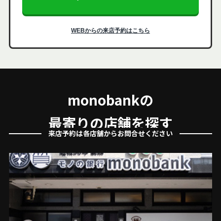
WEBからの来店予約はこちら
monobankの
最寄りの店舗を探す
来店予約は各店舗からお問合せください