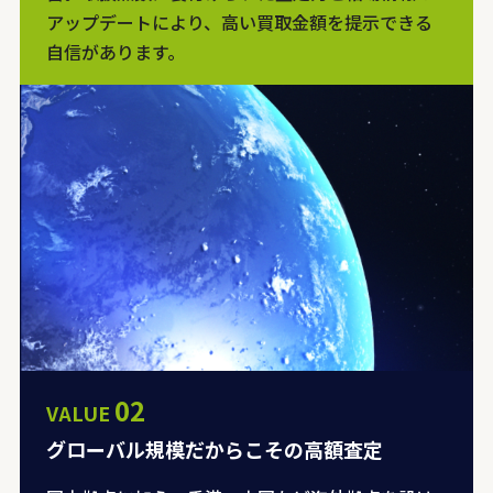
アップデートにより、高い買取金額を提示できる
自信があります。
02
VALUE
グローバル規模だからこその高額査定