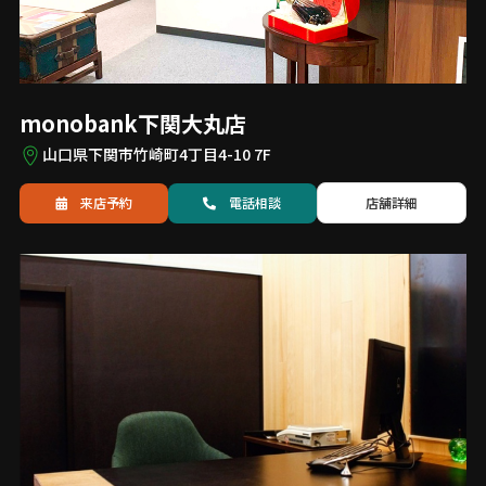
monobank下関大丸店
山口県下関市竹崎町4丁目4-10 7F
来店予約
電話
相談
店舗詳細