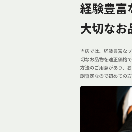
経験豊富
大切なお
当店では、経験豊富なプ
切なお品物を適正価格で
方法のご用意があり、お
朗査定なので初めての方