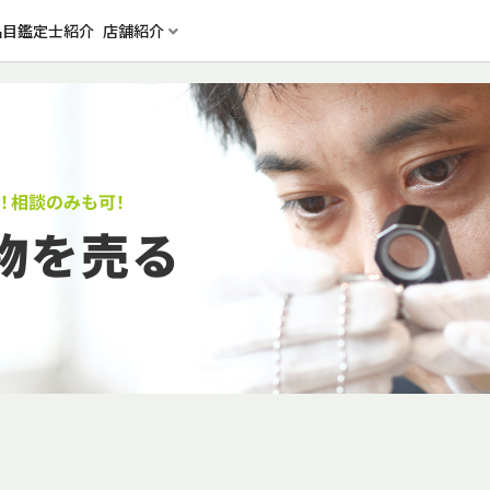
品目
鑑定士紹介
店舗紹介