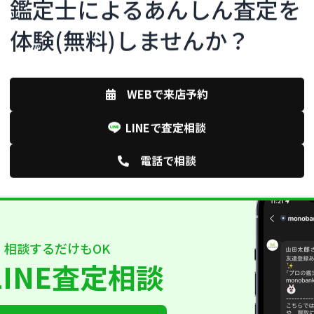
鑑定士によるあんしん査定を
体験(無料)しませんか？
WEBで来店予約
LINEで査定相談
電話で相談
相談するだけもOK
LINE査定相談