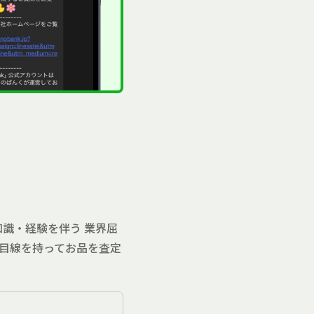
識・経験を伴う 業界屈
目線を持ってお品を査定