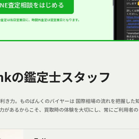
INE査定相談をはじめる
の査定は当日営業日に、時間外査定は翌営業日となります。
ankの鑑定士スタッフ
利き力。ものばんくのバイヤーは 国際相場の流れを把握した知
力があるからこそ、買取時の体験を大切にし、常にご利用者の