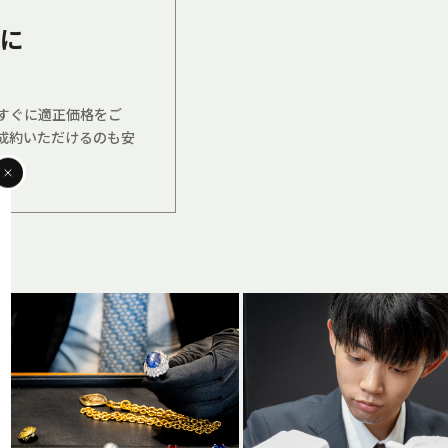
ィに
すぐに適正価格をご
成約いただけるのも安