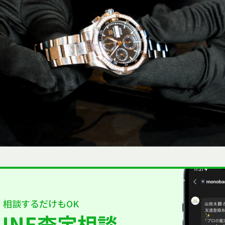
相談するだけもOK
LINE査定相談