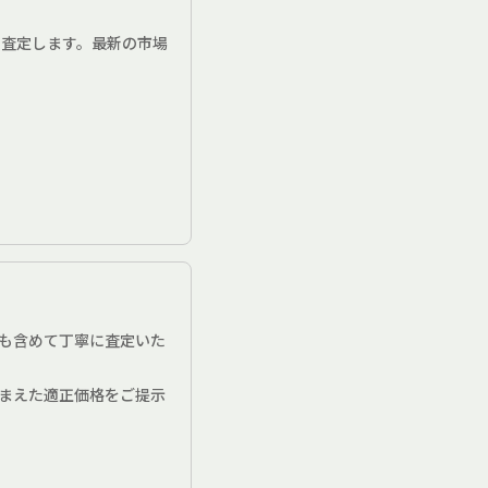
で査定します。最新の市場
も含めて丁寧に査定いた
まえた適正価格をご提示