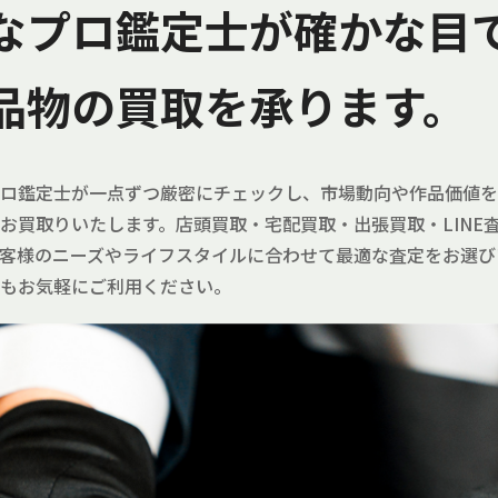
なプロ鑑定士が確かな目
品物の買取を承ります。
ロ鑑定士が一点ずつ厳密にチェックし、市場動向や作品価値を
お買取りいたします。店頭買取・宅配買取・出張買取・LINE
客様のニーズやライフスタイルに合わせて最適な査定をお選び
もお気軽にご利用ください。