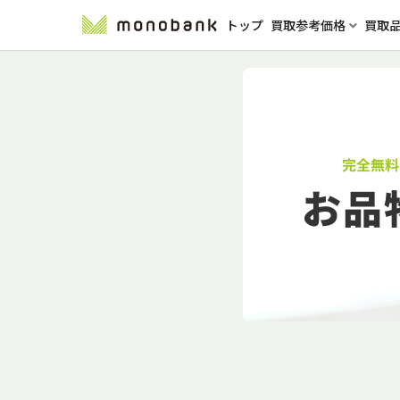
トップ
買取参考価格
買取