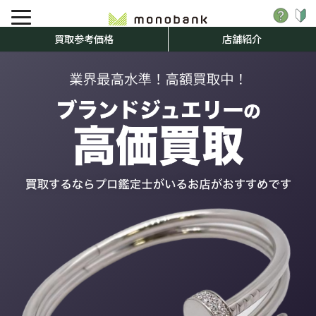
買取参考価格
店舗紹介