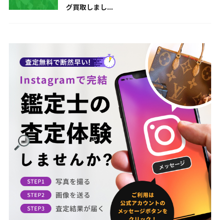
グ買取しまし...