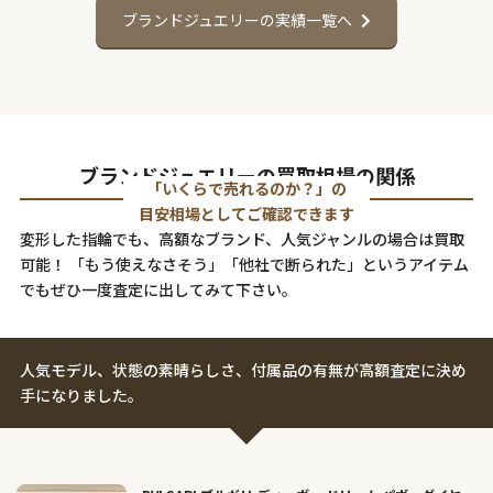
ブランドジュエリーの実績一覧へ
ブランドジュエリーの買取相場の関係
「いくらで売れるのか？」の
目安相場としてご確認できます
変形した指輪でも、高額なブランド、人気ジャンルの場合は買取
可能！
「もう使えなさそう」「他社で断られた」というアイテム
でもぜひ一度査定に出してみて下さい。
人気モデル、状態の素晴らしさ、付属品の有無が高額査定に決め
手になりました。