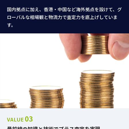
国内拠点に加え、香港・中国など海外拠点を設けて、グ
ローバルな相場観と物流力で査定力を底上げしていま
す。
03
VALUE
最前線の知識と技術でプラス査定を実現