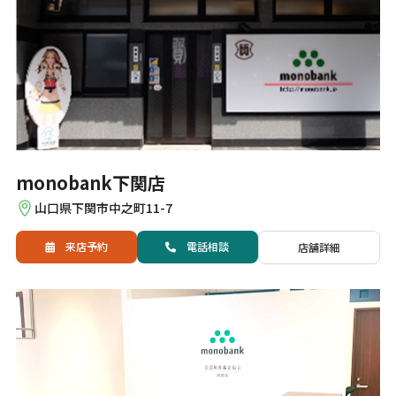
monobank下関店
山口県下関市中之町11-7
来店予約
電話
相談
店舗詳細