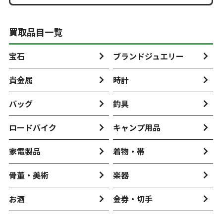
買取品目一覧
宝石
ブランドジュエリー
貴金属
時計
バッグ
釣具
ロードバイク
キャンプ用品
家電製品
着物・帯
骨董・美術
楽器
お酒
金券・切手