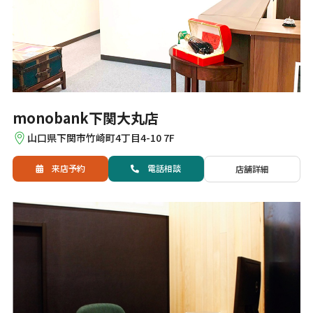
monobank下関大丸店
山口県下関市竹崎町4丁目4-10 7F
来店予約
電話
相談
店舗詳細