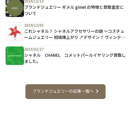
2024/12/13
ブランドジュエリー ギメル gimel の特徴と買取査定に
ついて
2024/12/05
これシャネル？ シャネルアクセサリーの謎 ～コスチュ
ームジュエリー 相場爆上がり ↗デザイン？ ヴィンテー
ジ 買取り ～
2023/02/27
シャネル CHANEL コメットパールイヤリング買取し
ました。
ブランドジュエリーの記事一覧へ