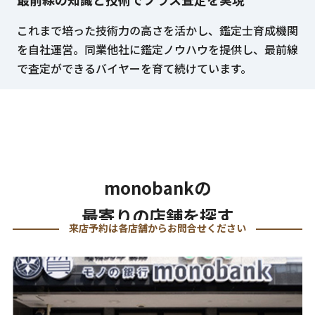
これまで培った技術力の高さを活かし、鑑定士育成機関
を自社運営。同業他社に鑑定ノウハウを提供し、最前線
で査定ができるバイヤーを育て続けています。
monobankの
最寄りの店舗を探す
来店予約は各店舗からお問合せください