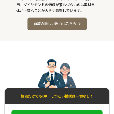
用。ダイヤモンドの価値が落ちづらいのは素材自
体が上質なことが大きく影響しています。
買取の詳しい理由はこちら
相談だけでもOK！しつこい勧誘は一切なし！