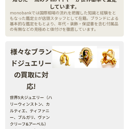
しています。
monobankでは国際相場の流れを把握した知識と経験をと
もなった鑑定士が店頭スタッフとして在籍。ブランドによる
基本的な鑑定をもとより、年代・装飾・保証書を含む付属品
の有無などの見極めと値付けを徹底しています。
様々なブラン
ドジュエリー
の買取に対
応!
世界5大ジュエリー（ハ
リーウィンストン、カ
ルティエ、ティファニ
ー、ブルガリ、ヴァン
クリーフ&アーペル）