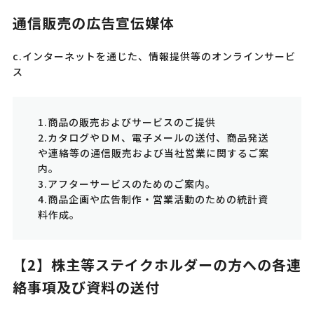
通信販売の広告宣伝媒体
c.インターネットを通じた、情報提供等のオンラインサービ
ス
1.商品の販売およびサービスのご提供
2.カタログやＤＭ、電子メールの送付、商品発送
や連絡等の通信販売および当社営業に関するご案
内。
3.アフターサービスのためのご案内。
4.商品企画や広告制作・営業活動のための統計資
料作成。
【2】株主等ステイクホルダーの方への各連
絡事項及び資料の送付