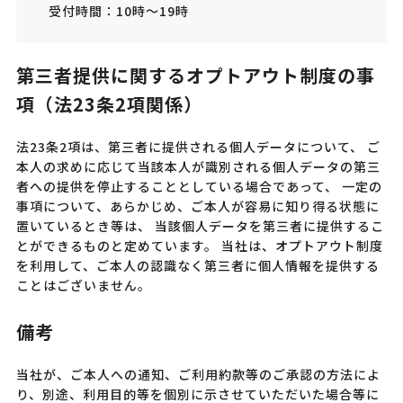
受付時間：10時～19時
第三者提供に関するオプトアウト制度の事
項（法23条2項関係）
法23条2項は、第三者に提供される個人データについて、 ご
本人の求めに応じて当該本人が識別される個人データの第三
者への提供を停止することとしている場合であって、 一定の
事項について、あらかじめ、ご本人が容易に知り得る状態に
置いているとき等は、 当該個人データを第三者に提供するこ
とができるものと定めています。 当社は、オプトアウト制度
を利用して、ご本人の認識なく第三者に個人情報を提供する
ことはございません。
備考
当社が、ご本人への通知、ご利用約款等のご承認の方法によ
り、別途、利用目的等を個別に示させていただいた場合等に