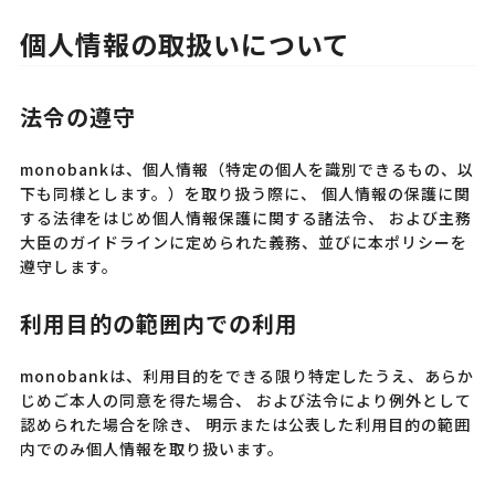
個人情報の取扱いについて
法令の遵守
monobankは、個人情報（特定の個人を識別できるもの、以
下も同様とします。）を取り扱う際に、 個人情報の保護に関
する法律をはじめ個人情報保護に関する諸法令、 および主務
大臣のガイドラインに定められた義務、並びに本ポリシーを
遵守します。
利用目的の範囲内での利用
monobankは、利用目的をできる限り特定したうえ、あらか
じめご本人の同意を得た場合、 および法令により例外として
認められた場合を除き、 明示または公表した利用目的の範囲
内でのみ個人情報を取り扱います。