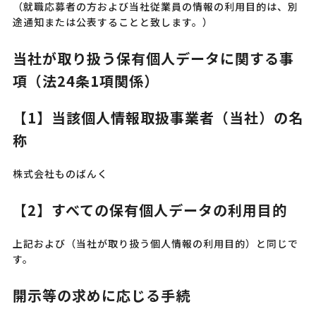
（就職応募者の方および当社従業員の情報の利用目的は、別
途通知または公表することと致します。）
当社が取り扱う保有個人データに関する事
項（法24条1項関係）
【1】当該個人情報取扱事業者（当社）の名
称
株式会社ものばんく
【2】すべての保有個人データの利用目的
上記および（当社が取り扱う個人情報の利用目的）と同じで
す。
開示等の求めに応じる手続