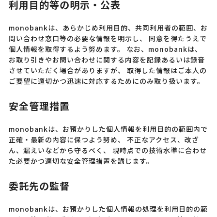
利用目的等の明示・公表
monobankは、あらかじめ利用目的、共同利用者の範囲、お
問い合わせ窓口等の必要な情報を明示し、 同意を得たうえで
個人情報を取得するよう努めます。 なお、monobankは、
お取り引きやお問い合わせに関する内容を記録あるいは録音
させていただく場合がありますが、 取得した情報はご本人の
ご要望に適切かつ迅速に対応するためにのみ取り扱います。
安全管理措置
monobankは、お預かりした個人情報を利用目的の範囲内で
正確・最新の内容に保つよう努め、 不正なアクセス、改ざ
ん、漏えいなどから守るべく、 現時点での技術水準に合わせ
た必要かつ適切な安全管理措置を講じます。
委託先の監督
monobankは、お預かりした個人情報の処理を利用目的の範