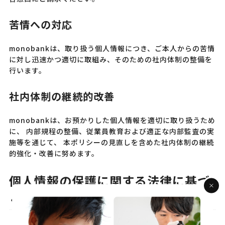
苦情への対応
monobankは、取り扱う個人情報につき、ご本人からの苦情
に対し迅速かつ適切に取組み、そのための社内体制の整備を
行います。
社内体制の継続的改善
monobankは、お預かりした個人情報を適切に取り扱うため
に、 内部規程の整備、従業員教育および適正な内部監査の実
施等を通じて、 本ポリシーの見直しを含めた社内体制の継続
的強化・改善に努めます。
個人情報の保護に関する法律に基づ
く公表事項などに関するご案内