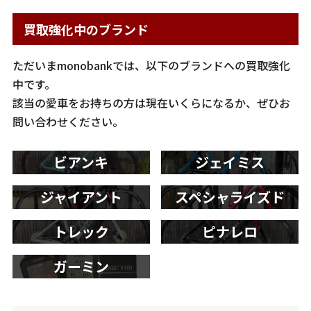
買取強化中のブランド
ただいまmonobankでは、以下のブランドへの買取強化
中です。
該当の愛車をお持ちの方は現在いくらになるか、ぜひお
問い合わせください。
ビアンキ
ジェイミス
ジャイアント
スペシャライズド
トレック
ピナレロ
ガーミン