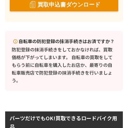
買取申込書ダウンロード
自転車の防犯登録の抹消手続きはお済ですか？
防犯登録の抹消手続きをしておかなければ、買取
価格が下がってしまいます。 自転車の買取をして
もらう前に自転車を購入したお店か、最寄りの自
転車販売店で防犯登録の抹消手続きを行いましょ
う。
パーツだけでもOK!買取できるロードバイク用
品