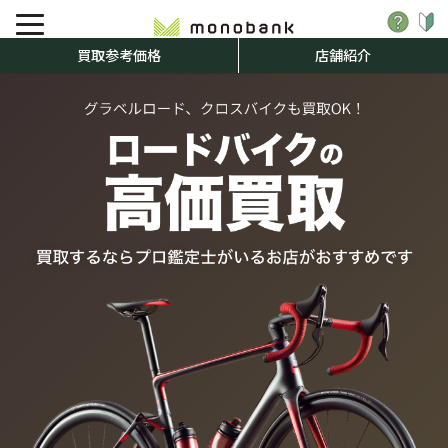
買取参考価格
店舗紹介