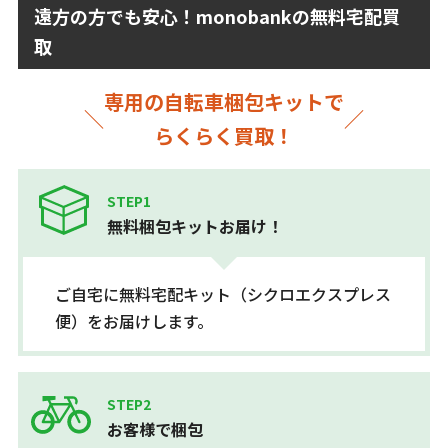
遠方の方でも安心！monobankの無料宅配買
取
専用の自転車梱包キットで
らくらく買取！
STEP1
無料梱包キットお届け！
ご自宅に無料宅配キット（シクロエクスプレス
便）をお届けします。
STEP2
お客様で梱包