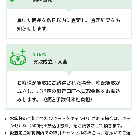
届いた商品を数日以内に査定し、査定結果をお
知らせします。
STEP5
買取成立・入金
お客様が買取にご納得された場合、宅配買取が
成立し、ご指定の銀行口座へ買取金額をお振込
みします。（振込手数料弊社負担）
お客様のご都合で梱包キットをキャンセルされる場合は、キャ
ンセル料（500円＋振込手数料）をご請求させて頂きます。
仮査定金額範囲内での取引キャンセルの場合は、着払いでご返