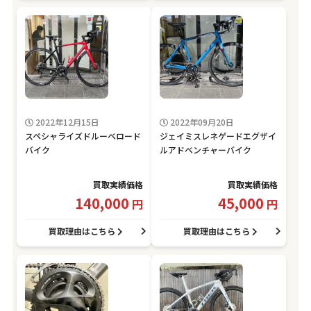
2022年12月15日
2022年09月20日
スペシャライズドルーベロード
ジェイミスレネゲードエグザイ
バイク
ルアドベンチャーバイク
買取実績価格
買取実績価格
140,000
45,000
円
円
買取理由はこちら
買取理由はこちら