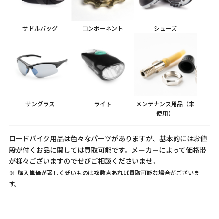
サドルバッグ
コンポーネント
シューズ
サングラス
ライト
メンテナンス用品（未
使用）
ロードバイク用品は色々なパーツがありますが、基本的にはお値
段が付くお品に関しては買取可能です。メーカーによって価格帯
が様々ございますのでせびご相談くださいませ。
購入単価が著しく低いものは複数点あれば買取可能な場合がございま
す。