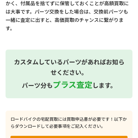
かく、付属品を捨てずに保管しておくことが高額買取に
は大事です。パーツ交換をした場合は、交換前パーツも
一緒に査定に出すと、高価買取のチャンスに繋がりま
す。
カスタムしているパーツがあればお知ら
せください。
プラス査定
パーツ分も
します。
ロードバイクの宅配買取には買取申込書が必要です！
以下か
らダウンロードして必要事項をご記入ください。