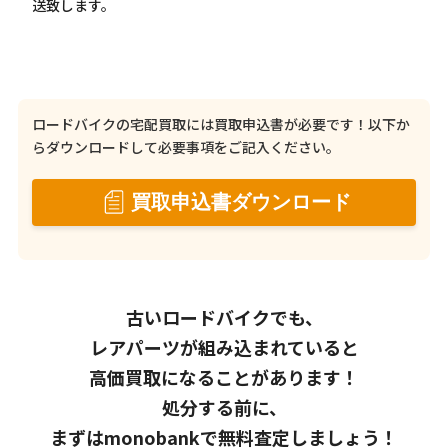
送致します。
ロードバイクの宅配買取には買取申込書が必要です！
以下か
らダウンロードして必要事項をご記入ください。
買取申込書ダウンロード
古いロードバイクでも、
レアパーツが組み込まれていると
高価買取になることがあります！
処分する前に、
まずはmonobankで無料査定しましょう！