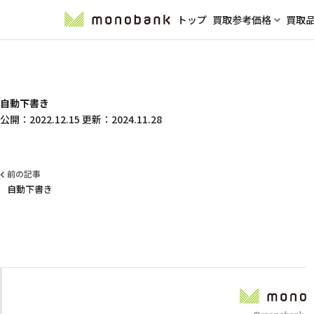
トップ
買取参考価格
買取
自動下書き
公開：
2022.12.15
更新：
2024.11.28
前の記事
自動下書き