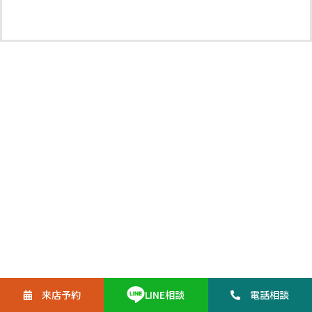
来店予約
電話
相談
LINE
相談