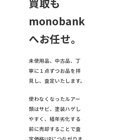
買取も
monobank
へお任せ。
未使用品、中古品、丁
寧に１点ずつお品を拝
見し、査定いたします。
使わなくなったルアー
類はサビ、塗装ハゲし
やすく、経年劣化する
前に売却することで査
定価格UPにつながりま