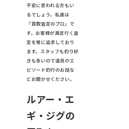
不安に思われる方もい
るでしょう。私達は
『買取査定のプロ』で
す。お客様が満足行く査
定を常に追求しており
ます。スタッフも釣り好
きも多いので道具のエ
ピソード釣行のお話な
どお聞かせください。
ルアー・エ
ギ・ジグの