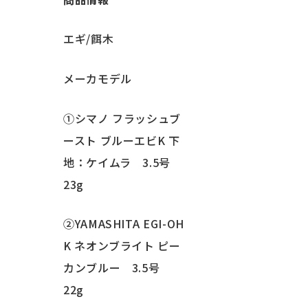
エギ/餌木
メーカモデル
①シマノ フラッシュブ
ースト ブルーエビK 下
地：ケイムラ 3.5号
23g
②YAMASHITA EGI-OH
K ネオンブライト ピー
カンブルー 3.5号
22g