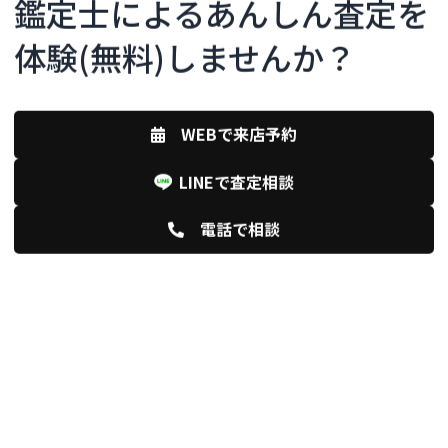
鑑定士によるあんしん査定を
体験(無料)しませんか？
WEBで来店予約
LINEで査定相談
電話で相談