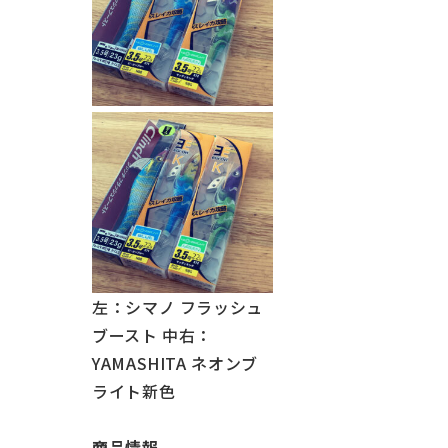
左：シマノ フラッシュ
ブースト 中右：
YAMASHITA ネオンブ
ライト新色
商品情報