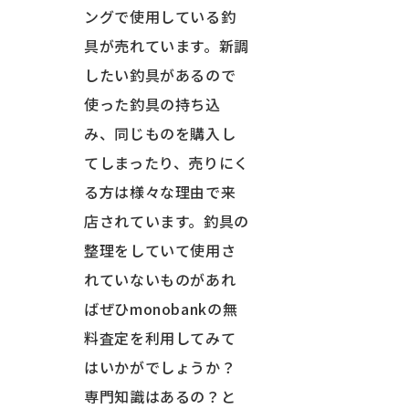
ングで使用している釣
具が売れています。新調
したい釣具があるので
使った釣具の持ち込
み、同じものを購入し
てしまったり、売りにく
る方は様々な理由で来
店されています。釣具の
整理をしていて使用さ
れていないものがあれ
ばぜひmonobankの無
料査定を利用してみて
はいかがでしょうか？
専門知識はあるの？と