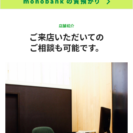
店舗紹介
ご来店いただいての
ご相談も可能です。