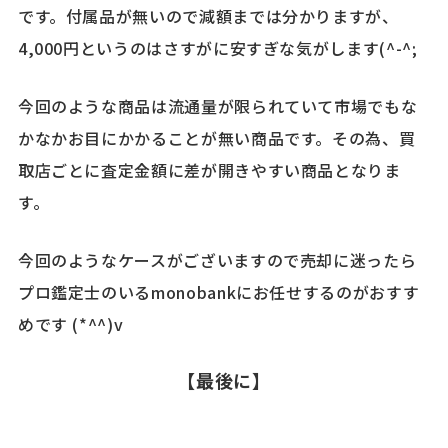
です。付属品が無いので減額までは分かりますが、
4,000円というのはさすがに安すぎな気がします(^-^;
今回のような商品は流通量が限られていて市場でもな
かなかお目にかかることが無い商品です。その為、買
取店ごとに査定金額に差が開きやすい商品となりま
す。
今回のようなケースがございますので売却に迷ったら
プロ鑑定士のいるmonobankにお任せするのがおすす
めです (*^^)v
【最後に】