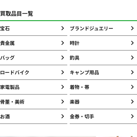
買取品目一覧
宝石
ブランドジュエリー
貴金属
時計
バッグ
釣具
ロードバイク
キャンプ用品
家電製品
着物・帯
骨董・美術
楽器
お酒
金券・切手