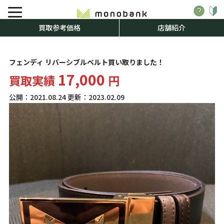
買取参考価格
店舗紹介
フェンディ リバーシブルベルト買い取りました！
17,000
買取実績
円
公開：
2021.08.24
更新：
2023.02.09