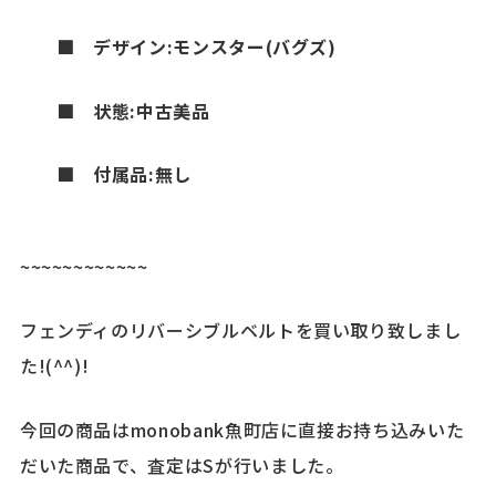
■
デザイン:モンスター(バグズ)
■
状態:中古美品
■
付属品:無し
~~~~~~~~~~~~
フェンディのリバーシブルベルトを買い取り致しまし
た!(^^)!
今回の商品はmonobank魚町店に直接お持ち込みいた
だいた商品で、査定はSが行いました。