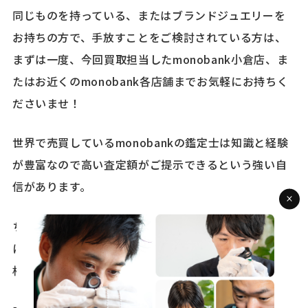
同じものを持っている、またはブランドジュエリーを
お持ちの方で、手放すことをご検討されている方は、
まずは一度、今回買取担当したmonobank小倉店、ま
たはお近くのmonobank各店舗までお気軽にお持ちく
ださいませ！
世界で売買しているmonobankの鑑定士は知識と経験
が豊富なので高い査定額がご提示できるという強い自
信があります。
ちなみに売却の意思が固まっていない場合でもお気軽
にご来店くださいませ。親切丁寧をモットーに査定・
相談に乗らせていただきます♪