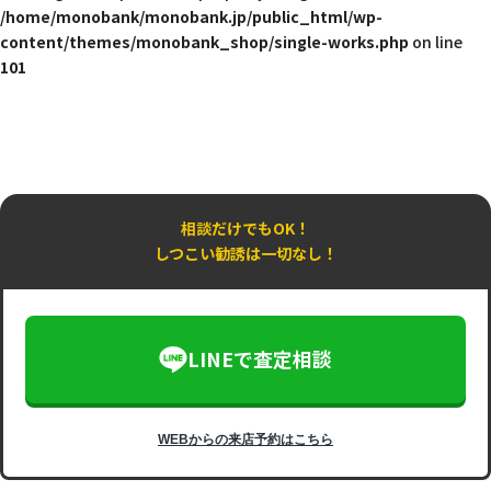
/home/monobank/monobank.jp/public_html/wp-
content/themes/monobank_shop/single-works.php
on line
101
相談だけでもOK！
しつこい勧誘は一切なし！
LINEで査定相談
WEBからの来店予約はこちら