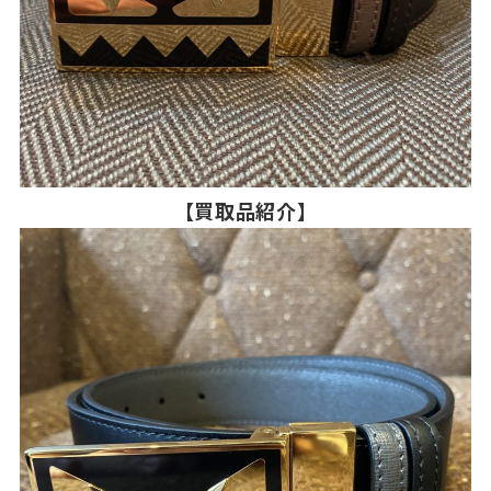
【買取品紹介】