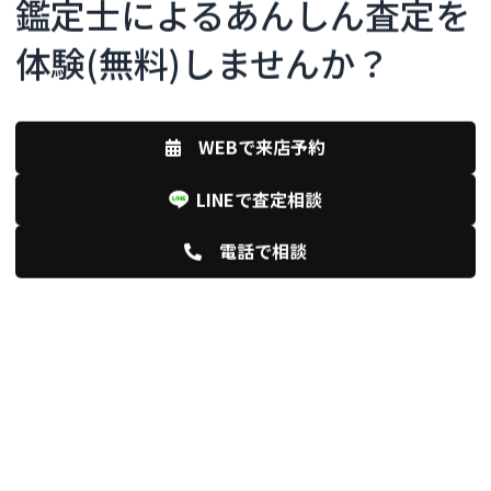
鑑定士によるあんしん査定を
体験(無料)しませんか？
WEBで来店予約
LINEで査定相談
電話で相談