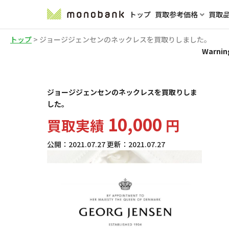
トップ
買取参考価格
買取
トップ
>
ジョージジェンセンのネックレスを買取りしました。
Warnin
ジョージジェンセンのネックレスを買取りしま
した。
10,000
買取実績
円
公開：
2021.07.27
更新：
2021.07.27