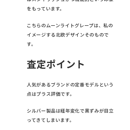
をもっています。
こちらのムーンライトグレープは、私の
イメージする北欧デザインそのもので
す。
査定ポイント
人気があるブランドの定番モデルという
点はプラス評価です。
シルバー製品は経年変化で黒ずみが目立
ってきてしまいます。