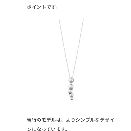
ポイントです。
現行のモデルは、よりシンプルなデザイ
ンになっています。