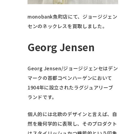
monobank魚町店にて、ジョージジェン
センのネックレスを買取しました。
Georg Jensen
Georg Jensen/ジョージジェンセはデン
マークの首都コペンハーゲンにおいて
1904年に設立されたラグジュアリーブ
ランドです。
個人的には北欧のデザインと言えば、自
然を幾何学的に表現し、そのプロダクト
はスタイリッシュかつ機能的という印象