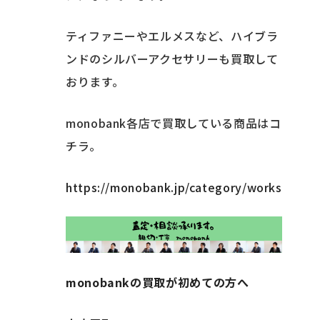
ティファニーやエルメスなど、ハイブラ
ンドのシルバーアクセサリーも買取して
おります。
monobank各店で買取している商品はコ
チラ。
https://monobank.jp/category/works
monobankの買取が初めての方へ