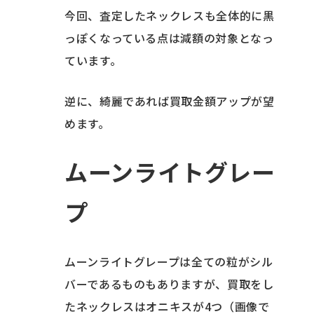
今回、査定したネックレスも全体的に黒
っぽくなっている点は減額の対象となっ
ています。
逆に、綺麗であれば買取金額アップが望
めます。
ムーンライトグレー
プ
ムーンライトグレープは全ての粒がシル
バーであるものもありますが、買取をし
たネックレスはオニキスが4つ（画像で