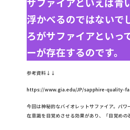
サファイアといえば青
浮かべるのではないで
ろがサファイアといっ
ーが存在するのです。
参考資料↓↓
https://www.gia.edu/JP/sapphire-quality-fa
今回は神秘的なバイオレットサファイア。パワ
在意識を目覚めさせる効果があり、「目覚めの