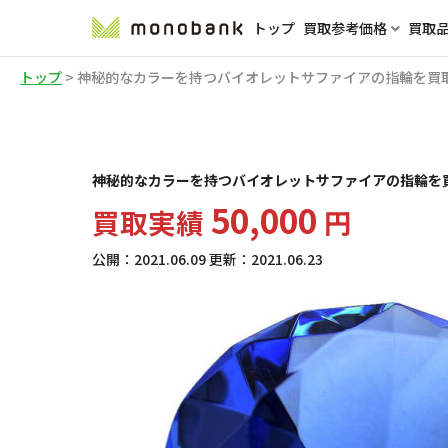
トップ
買取参考価格
買取
トップ
>
神秘的なカラーを持つバイオレットサファイアの指輪を買
神秘的なカラーを持つバイオレットサファイアの指輪を
50,000
買取実績
円
公開：
2021.06.09
更新：
2021.06.23