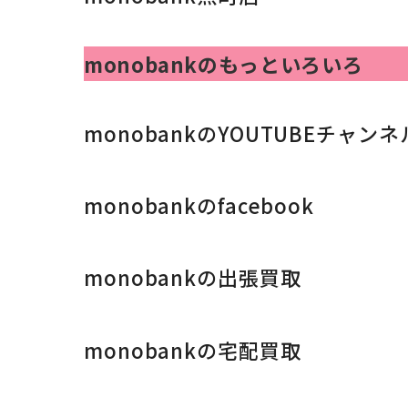
monobankのもっといろいろ
monobankのYOUTUBEチャンネ
monobankのfacebook
monobankの出張買取
monobankの宅配買取