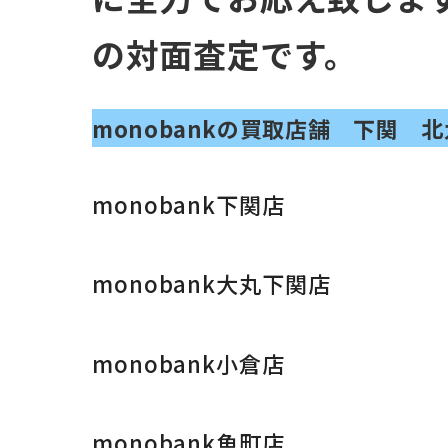
の対面査定です。
monobankの買取店舗 下関 
monobank下関店
monobank大丸下関店
monobank小倉店
monobank魚町店