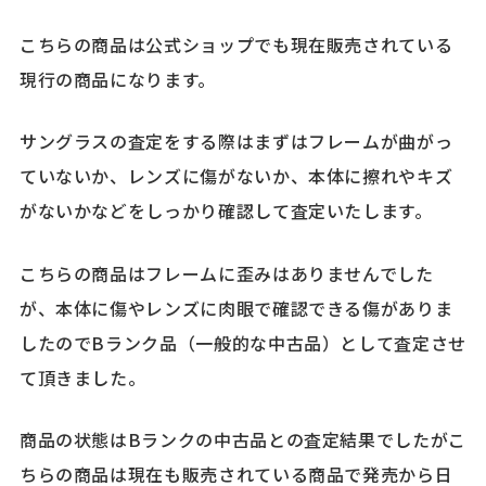
こちらの商品は公式ショップでも現在販売されている
現行の商品になります。
サングラスの査定をする際はまずはフレームが曲がっ
ていないか、レンズに傷がないか、本体に擦れやキズ
がないかなどをしっかり確認して査定いたします。
こちらの商品はフレームに歪みはありませんでした
が、本体に傷やレンズに肉眼で確認できる傷がありま
したのでBランク品（一般的な中古品）として査定させ
て頂きました。
商品の状態はBランクの中古品との査定結果でしたがこ
ちらの商品は現在も販売されている商品で発売から日