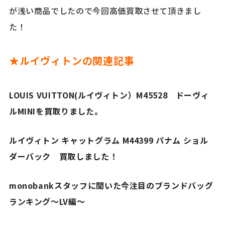
が浅い商品でしたので今回高価買取させて頂きまし
た！
★ルイヴィトンの関連記事
LOUIS VUITTON(ルイヴィトン）M45528 ドーヴィ
ルMINIを買取りました。
ルイヴィトン キャットグラム M44399 パナム ショル
ダーバック 買取しました！
monobankスタッフに聞いた今注目のブランドバッグ
ランキング～LV編～