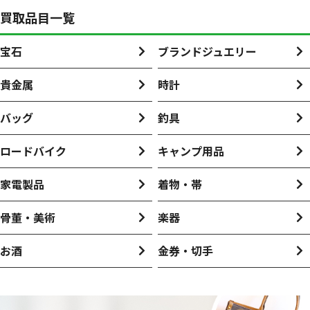
買取品目一覧
宝石
ブランドジュエリー
貴金属
時計
バッグ
釣具
ロードバイク
キャンプ用品
家電製品
着物・帯
骨董・美術
楽器
お酒
金券・切手