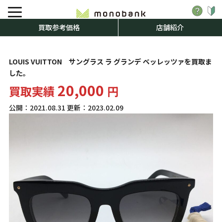
買取参考価格
店舗紹介
LOUIS VUITTON サングラス ラ グランデ ベッレッツァを買取ま
した。
20,000
買取実績
円
公開：
2021.08.31
更新：
2023.02.09