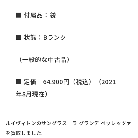
■ 付属品：袋
■ 状態：Bランク
（一般的な中古品）
■ 定価 64.900円（税込）（2021
年8月現在）
ルイヴィトンのサングラス ラ グランデ ベッレッツァ
を買取しました。