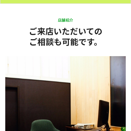
店舗紹介
ご来店いただいての
ご相談も可能です。