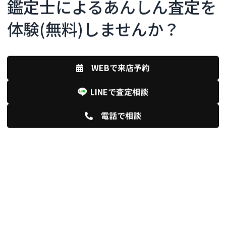
鑑定士によるあんしん査定を
体験(無料)しませんか？
WEBで来店予約
LINEで査定相談
電話で相談