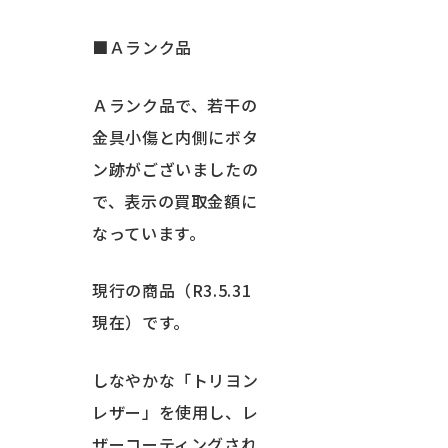
■Ａランク品
Ａランク品で、若干の
金具小傷と内側にボタ
ン跡がございましたの
で、表示の買取金額に
なっています。
現行の商品（R3.5.31
現在）です。
しなやかな「トリヨン
レザー」を使用し、レ
ザーコーティングされ