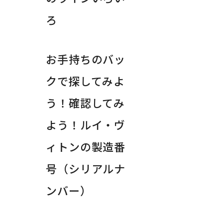
ろ
お手持ちのバッ
クで探してみよ
う！確認してみ
よう！ルイ・ヴ
ィトンの製造番
号（シリアルナ
ンバー）