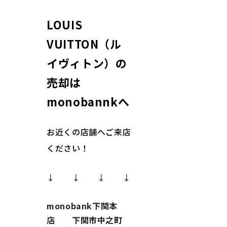
LOUIS
VUITTON（ル
イヴィトン）の
売却は
monobannkへ
お近くの店舗へご来店
ください！
↓ ↓ ↓ ↓
monobank下関本
店 下関市中之町