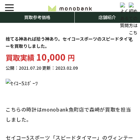
買取参考価格
店舗紹介
捨てる神あれば拾う神あり。セイコースポーツのスピードタイマ
ーを買取りしました。
10,000
買取実績
円
公開：
2021.07.20
更新：
2023.02.09
こちらの時計はmonobank魚町店で森崎が買取を担当
しました。
セイコー5スポーツ「スピードタイマー」のヴィンテー