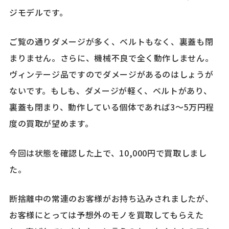
ジモデルです。
ご覧の通りダメージが多く、ベルトもなく、裏蓋も閉
まりません。さらに、機械不良で全く動作しません。
ヴィンテージ品ですのでダメージがあるのはしょうが
ないです。もしも、ダメージが軽く、ベルトがあり、
裏蓋も閉まり、動作している個体であれば3～5万円程
度の買取が望めます。
今回は状態を確認した上で、10,000円で買取しまし
た。
断捨離中の常連のお客様がお持ち込みされましたが、
お客様にとっては予想外のモノを買取してもらえた