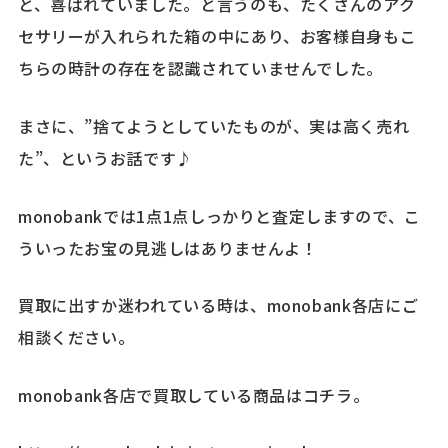
と、喜ばれていました。と言うのも、たくさんのアク
セサリーが入れられた箱の中にあり、お客様自身もこ
ちらの時計の存在を認識されていませんでした。
まさに、”捨てようとしていたものが、実は高く売れ
た”、というお話です♪
monobankでは1点1点しっかりと査定しますので、こ
ういったお宝の見逃しはありませんよ！
買取に出すか迷われている時は、monobank各店にご
相談ください。
monobank各店で買取している商品はコチラ。