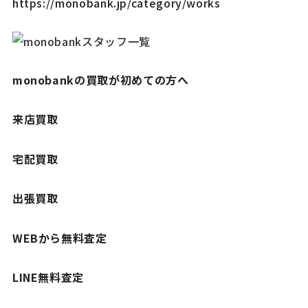
https://monobank.jp/category/works
monobankの買取が初めての方へ
来店買取
宅配買取
出張買取
WEBから無料査定
LINE無料査定