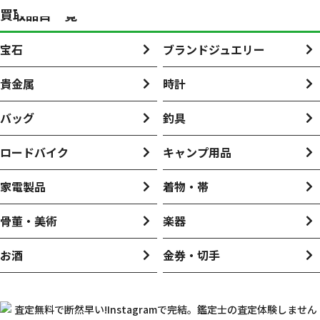
買取品目一覧
宝石
ブランドジュエリー
貴金属
時計
バッグ
釣具
ロードバイク
キャンプ用品
家電製品
着物・帯
骨董・美術
楽器
お酒
金券・切手