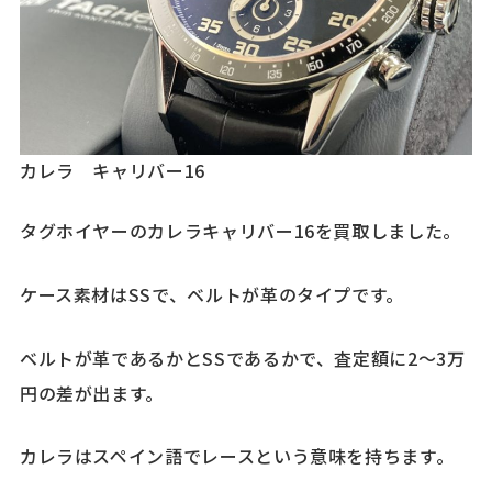
カレラ キャリバー16
タグホイヤーのカレラキャリバー16を買取しました。
ケース素材はSSで、ベルトが革のタイプです。
ベルトが革であるかとSSであるかで、査定額に2～3万
円の差が出ます。
カレラはスペイン語でレースという意味を持ちます。