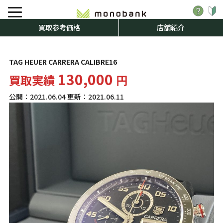
買取参考価格
店舗紹介
TAG HEUER CARRERA CALIBRE16
130,000
買取実績
円
公開：
2021.06.04
更新：
2021.06.11