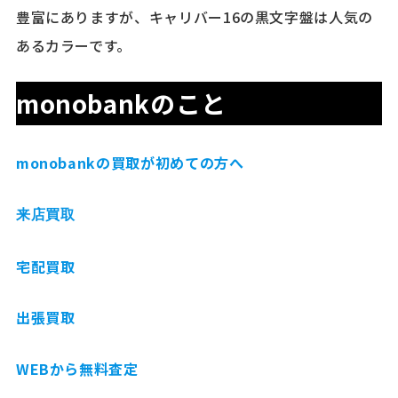
豊富にありますが、キャリバー16の黒文字盤は人気の
あるカラーです。
monobankのこと
monobankの買取が初めての方へ
来店買取
宅配買取
出張買取
WEBから無料査定