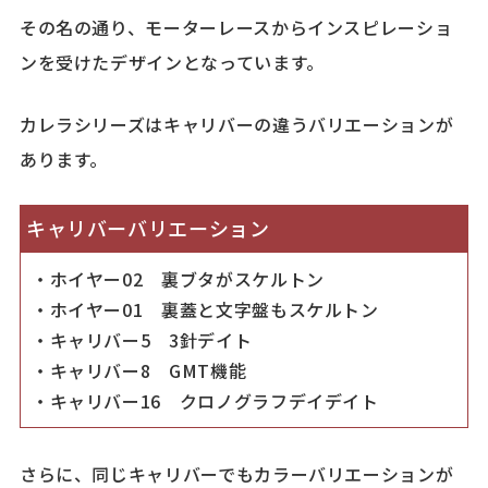
その名の通り、モーターレースからインスピレーショ
ンを受けたデザインとなっています。
カレラシリーズはキャリバーの違うバリエーションが
あります。
キャリバーバリエーション
・
ホイヤー02 裏ブタがスケルトン
・ホイヤー01 裏蓋と文字盤もスケルトン
・キャリバー5 3針デイト
・キャリバー8 GMT機能
・キャリバー16 クロノグラフデイデイト
さらに、同じキャリバーでもカラーバリエーションが