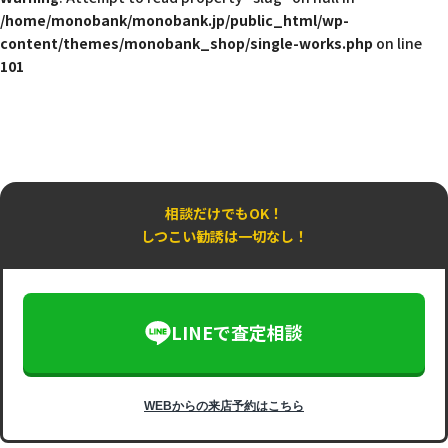
/home/monobank/monobank.jp/public_html/wp-
content/themes/monobank_shop/single-works.php
on line
101
相談だけでもOK！
しつこい勧誘は一切なし！
LINEで査定相談
WEBからの来店予約はこちら