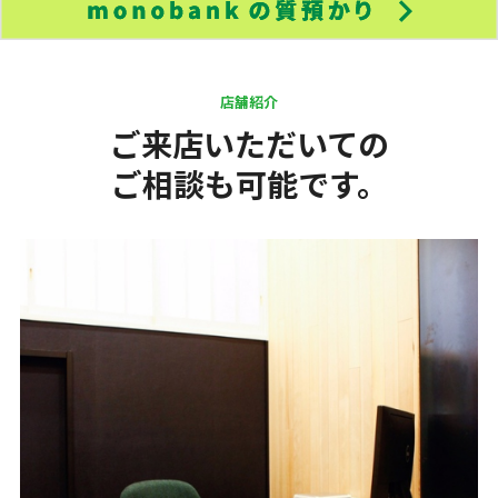
店舗紹介
ご来店いただいての
ご相談も可能です。