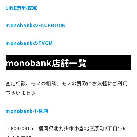
LINE無料査定
monobankのFACEBOOK
monobankのTVCM
monobank店舗一覧
査定相談、モノの相談、モノの買取にお気軽にご利用
下さいませ♪
monobank小倉店
〒803-0815 福岡県北九州市小倉北区原町2丁目5-6