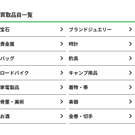
買取品目一覧
宝石
ブランドジュエリー
貴金属
時計
バッグ
釣具
ロードバイク
キャンプ用品
家電製品
着物・帯
骨董・美術
楽器
お酒
金券・切手