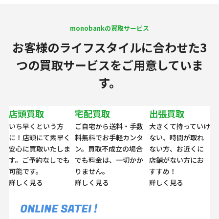
monobankの買取サービス
お客様のライフスタイルに合わせた
3
つの買取サービスをご用意していま
す。
店頭買取
宅配買取
出張買取
いち早くという方
ご自宅から送料・手数
大きくて持っていけ
に！店頭にて素早く
料無料でお手軽カンタ
ない、時間が取れ
安心に買取いたしま
ン。買取不成立の場合
ない方、お近くに
す。ご予約なしでも
でも料金は、一切かか
店舗がない方にお
可能です。
りません。
すすめ！
詳しく見る
詳しく見る
詳しく見る