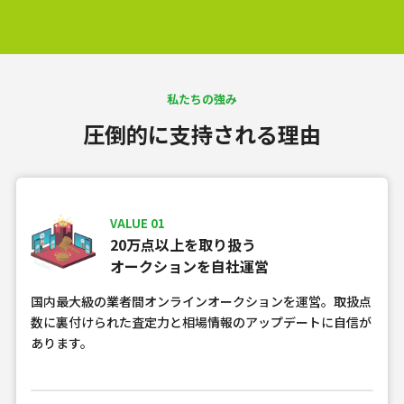
私たちの強み
圧倒的に支持される理由
VALUE 01
20万点以上を取り扱う
オークションを自社運営
国内最大級の業者間オンラインオークションを運営。取扱点
数に裏付けられた査定力と相場情報のアップデートに自信が
あります。