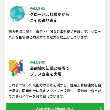
VALUE 02
グローバル規模だから
こその高額査定
国内拠点に加え、香港・中国など海外拠点を設けて、グロー
バルな相場観と物流力で査定力を底上げしています。
VALUE 03
最前線の知識と技術で
プラス査定を実現
これまで培った技術力の高さを活かし、鑑定士育成機関を自
社運営。同業他社に鑑定ノウハウを提供し、最前線で査定が
できるバイヤーを育て続けています。
支持される理由を見る