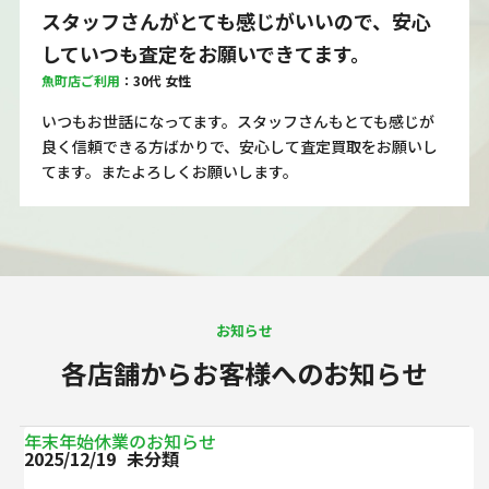
スタッフさんがとても感じがいいので、安心
していつも査定をお願いできてます。
魚町店ご利用
：30代 女性
いつもお世話になってます。スタッフさんもとても感じが
良く信頼できる方ばかりで、安心して査定買取をお願いし
てます。またよろしくお願いします。
お知らせ
各店舗からお客様へのお知らせ
年末年始休業のお知らせ
2025/12/19
未分類