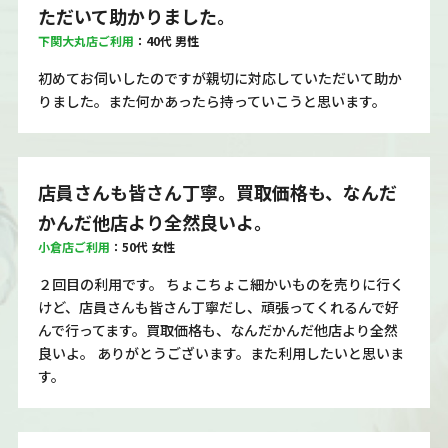
ただいて助かりました。
下関大丸店ご利用
：40代 男性
初めてお伺いしたのですが親切に対応していただいて助か
りました。また何かあったら持っていこうと思います。
店員さんも皆さん丁寧。買取価格も、なんだ
かんだ他店より全然良いよ。
小倉店ご利用
：50代 女性
２回目の利用です。 ちょこちょこ細かいものを売りに行く
けど、店員さんも皆さん丁寧だし、頑張ってくれるんで好
んで行ってます。買取価格も、なんだかんだ他店より全然
良いよ。 ありがとうございます。また利用したいと思いま
す。