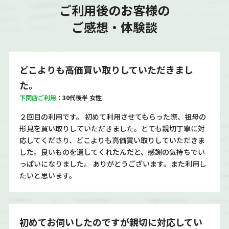
ご利用後のお客様の
ご感想・体験談
どこよりも高価買い取りしていただきまし
た。
下関店ご利用
：30代後半 女性
２回目の利用です。 初めて利用させてもらった際、祖母の
形見を買い取りしていただきました。とても親切丁寧に対
応してくださり、どこよりも高価買い取りしていただきま
した。良いものを遺してくれたんだと、感謝の気持ちでい
っぱいになりました。 ありがとうございます。また利用し
たいと思います。
初めてお伺いしたのですが親切に対応してい