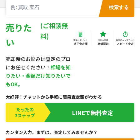
検索する
売りた
い
売却時のお悩みは査定のプロ
にお任せください！
相場を知
りたい・金額だけ知りたいで
もOK。
大好評！チャットから手軽に簡易査定額がわかる
たったの
LINEで無料査定
3ステップ
カンタン入力。まずは、査定してみませんか？