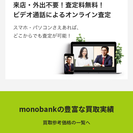
monobankの豊富な買取実績
買取参考価格の一覧へ