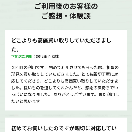
ご利用後のお客様の
ご感想・体験談
どこよりも高価買い取りしていただきまし
た。
下関店ご利用
：30代後半 女性
２回目の利用です。 初めて利用させてもらった際、祖母の
形見を買い取りしていただきました。とても親切丁寧に対
応してくださり、どこよりも高価買い取りしていただきま
した。良いものを遺してくれたんだと、感謝の気持ちでい
っぱいになりました。 ありがとうございます。また利用し
たいと思います。
初めてお伺いしたのですが親切に対応してい