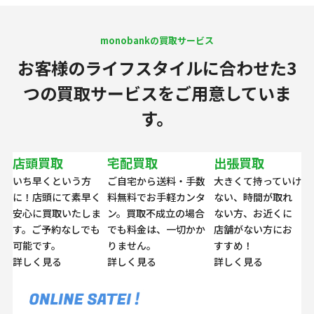
monobankの買取サービス
お客様のライフスタイルに合わせた
3
つの買取サービスをご用意していま
す。
店頭買取
宅配買取
出張買取
いち早くという方
ご自宅から送料・手数
大きくて持っていけ
に！店頭にて素早く
料無料でお手軽カンタ
ない、時間が取れ
安心に買取いたしま
ン。買取不成立の場合
ない方、お近くに
す。ご予約なしでも
でも料金は、一切かか
店舗がない方にお
可能です。
りません。
すすめ！
詳しく見る
詳しく見る
詳しく見る