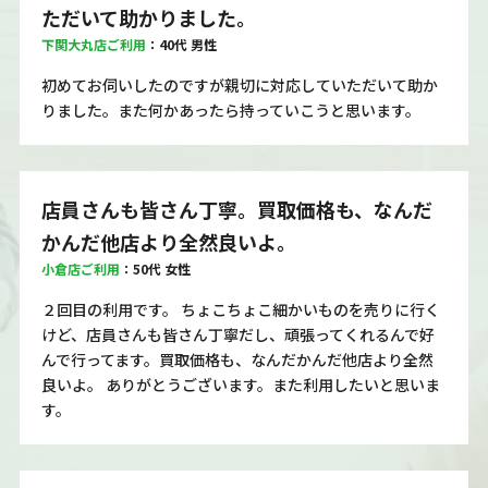
ただいて助かりました。
下関大丸店ご利用
：40代 男性
初めてお伺いしたのですが親切に対応していただいて助か
りました。また何かあったら持っていこうと思います。
店員さんも皆さん丁寧。買取価格も、なんだ
かんだ他店より全然良いよ。
小倉店ご利用
：50代 女性
２回目の利用です。 ちょこちょこ細かいものを売りに行く
けど、店員さんも皆さん丁寧だし、頑張ってくれるんで好
んで行ってます。買取価格も、なんだかんだ他店より全然
良いよ。 ありがとうございます。また利用したいと思いま
す。