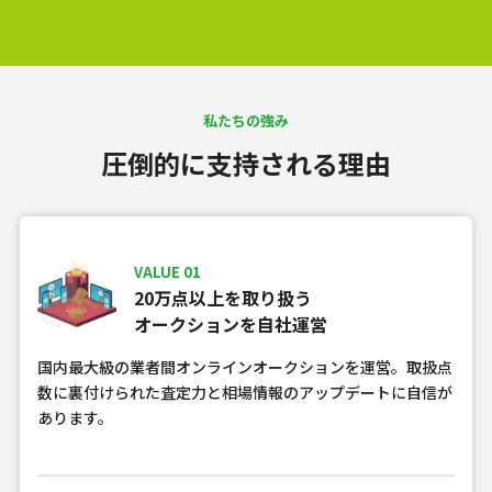
私たちの強み
圧倒的に支持される理由
VALUE 01
20万点以上を取り扱う
オークションを自社運営
国内最大級の業者間オンラインオークションを運営。取扱点
数に裏付けられた査定力と相場情報のアップデートに自信が
あります。