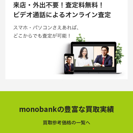
monobankの豊富な買取実績
買取参考価格の一覧へ