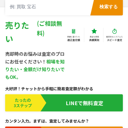
検索する
売りた
い
売却時のお悩みは査定のプロ
にお任せください！
相場を知
りたい・金額だけ知りたいで
もOK。
大好評！チャットから手軽に簡易査定額がわかる
たったの
LINEで無料査定
3ステップ
カンタン入力。まずは、査定してみませんか？