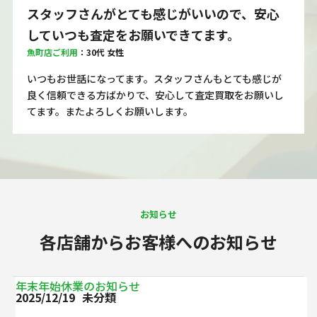
スタッフさんがとても感じがいいので、安心
していつも査定をお願いできてます。
魚町店ご利用
：30代 女性
いつもお世話になってます。スタッフさんもとても感じが
良く信頼できる方ばかりで、安心して査定買取をお願いし
てます。またよろしくお願いします。
お知らせ
各店舗からお客様へのお知らせ
年末年始休業のお知らせ
2025/12/19
未分類