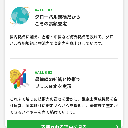
VALUE 02
グローバル規模だから
こその高額査定
国内拠点に加え、香港・中国など海外拠点を設けて、グロー
バルな相場観と物流力で査定力を底上げしています。
VALUE 03
最前線の知識と技術で
プラス査定を実現
これまで培った技術力の高さを活かし、鑑定士育成機関を自
社運営。同業他社に鑑定ノウハウを提供し、最前線で査定が
できるバイヤーを育て続けています。
支持される理由を見る