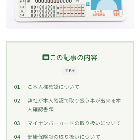
この記事の内容
非表示
ご本人様確認について
弊社が本人確認で取り扱う事が出来る本
人確認書類
マイナンバーカードの取り扱いについて
健康保険証の取り扱いについて