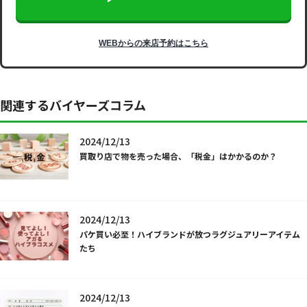
WEBからの来店予約はこちら
関連するバイヤーズコラム
2024/12/13
買取り店で物を売った場合、「税金」はかかるのか？
2024/12/13
パケ買い必至！ハイブランドが放つラグジュアリーアイテム
たち
2024/12/13