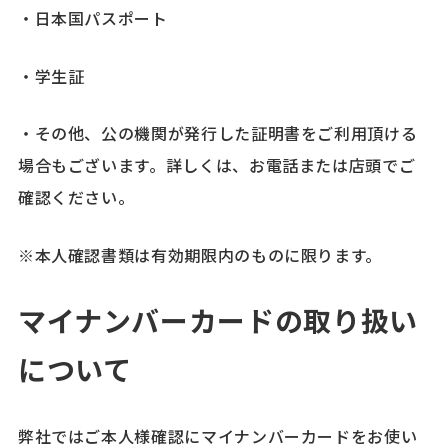
・日本国パスポート
・学生証
・その他、公の機関が発行した証明書をご利用頂ける
場合もございます。詳しくは、お電話または店頭でご
確認ください。
※本人確認書類は有効期限内のものに限ります。
マイナンバーカードの取り扱い
について
弊社ではご本人様確認にマイナンバーカードをお使い