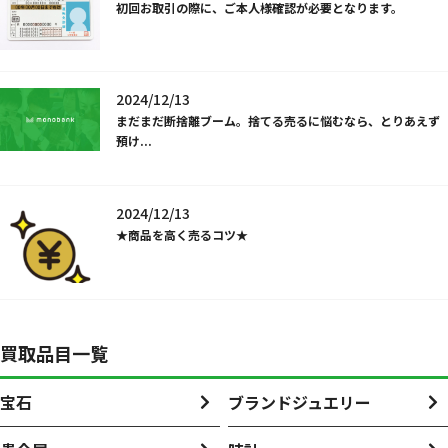
初回お取引の際に、ご本人様確認が必要となります。
2024/12/13
まだまだ断捨離ブーム。捨てる売るに悩むなら、とりあえず
預け...
2024/12/13
★商品を高く売るコツ★
買取品目一覧
宝石
ブランドジュエリー