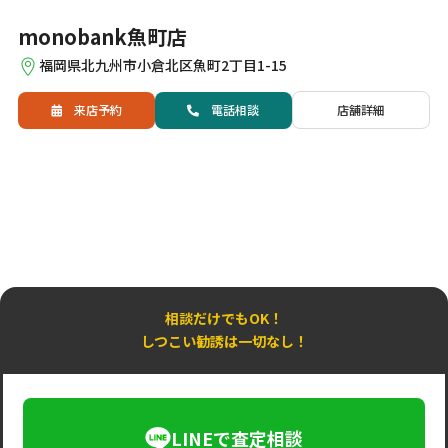
monobank魚町店
福岡県北九州市小倉北区魚町2丁目1-15
来店予約
電話
相談
店舗詳細
相談だけでもOK！
しつこい勧誘は一切なし！
LINEで査定相談