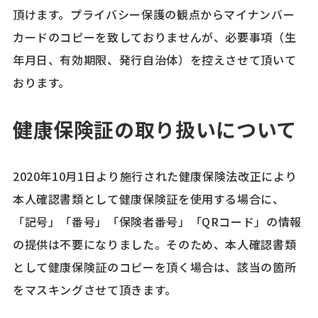
頂けます。プライバシー保護の観点からマイナンバー
カードのコピーを致しておりませんが、必要事項（生
年月日、有効期限、発行自治体）を控えさせて頂いて
おります。
健康保険証の取り扱いについて
2020年10月1日より施行された健康保険法改正により
本人確認書類として健康保険証を使用する場合に、
「記号」「番号」「保険者番号」「QRコード」の情報
の提供は不要になりました。そのため、本人確認書類
として健康保険証のコピーを頂く場合は、該当の箇所
をマスキングさせて頂きます。