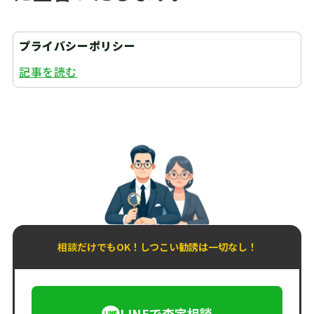
プライバシーポリシー
記事を読む
相談だけでもOK！しつこい勧誘は一切なし！
LINEで査定相談