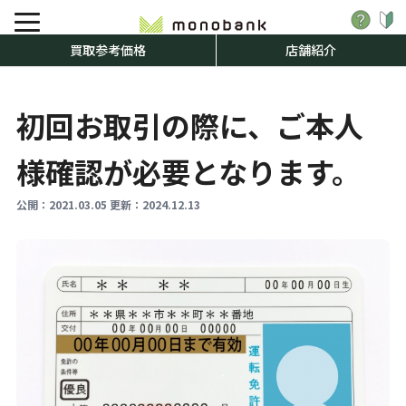
買取参考価格
店舗紹介
初回お取引の際に、ご本人
様確認が必要となります。
公開：
2021.03.05
更新：
2024.12.13