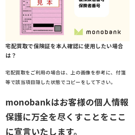
宅配買取で保険証を本人確認に使用したい場合
は？
宅配買取をご利用の場合は、上の画像を参考に、付箋
等で該当項目隠した状態でコピーをして下さい。
monobankはお客様の個人情報
保護に万全を尽くすことをここ
に宣言いたします。