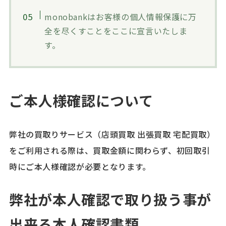
monobankはお客様の個人情報保護に万
全を尽くすことをここに宣言いたしま
す。
ご本人様確認について
弊社の買取りサービス（店頭買取 出張買取 宅配買取）
をご利用される際は、買取金額に関わらず、初回取引
時にご本人様確認が必要となります。
弊社が本人確認で取り扱う事が
出来る
本人確認書類