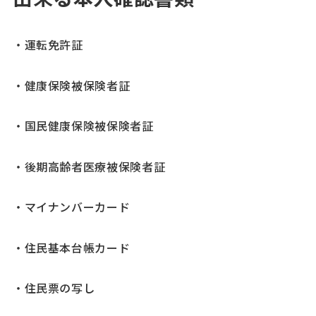
・運転免許証
・
健康保険
被保険者証
・国民健康保険被保険者証
・
後期高齢者医療被保険者証
・マイナンバーカード
・住民基本台帳カード
・住民票の写し