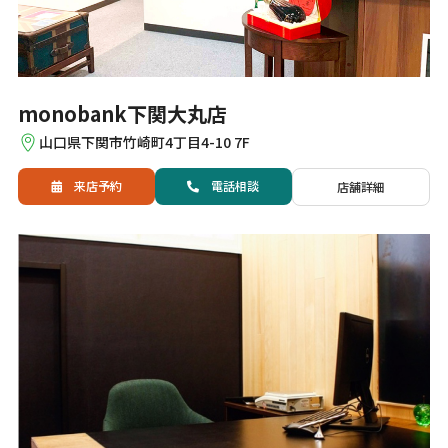
monobank下関大丸店
山口県下関市竹崎町4丁目4-10 7F
来店予約
電話
相談
店舗詳細