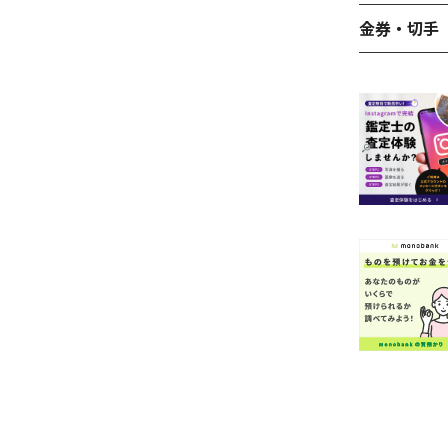
金券・切手