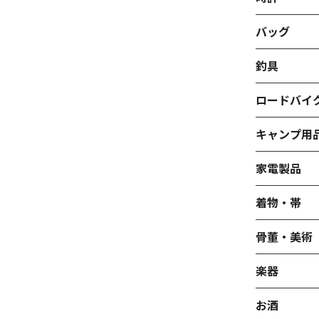
バッグ
釣具
ロードバイ
キャンプ用
家電製品
着物・帯
骨董・美術
楽器
お酒