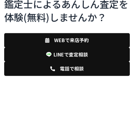
鑑定士によるあんしん査定を
体験(無料)しませんか？
WEBで来店予約
LINEで査定相談
電話で相談