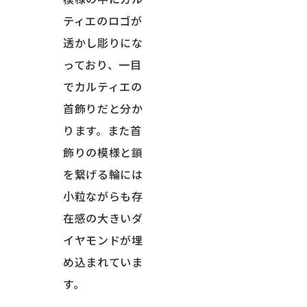
ティエのロゴが
透かし彫りにな
っており、一目
でカルティエの
首飾りだと分か
ります。また首
飾りの模様と鎖
を繋げる輪には
小粒ながらも存
在感の大きいダ
イヤモンドが埋
め込まれていま
す。