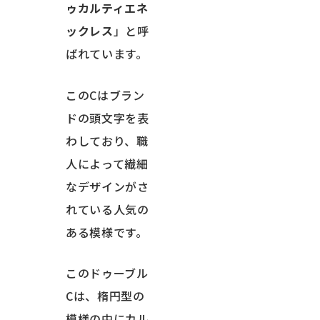
ゥカルティエネ
ックレス
」と呼
ばれています。
このCはブラン
ドの頭文字を表
わしており、職
人によって繊細
なデザインがさ
れている人気の
ある模様です。
このドゥーブル
Cは、楕円型の
模様の中にカル