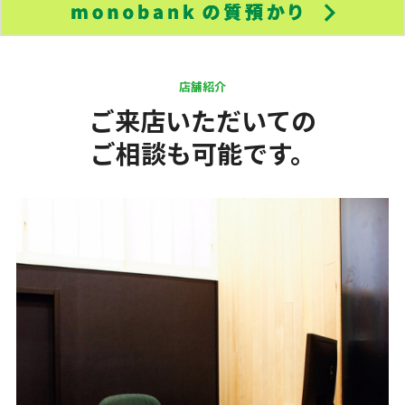
店舗紹介
ご来店いただいての
ご相談も可能です。