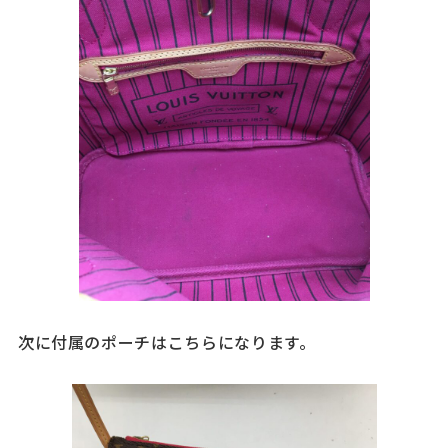
次に付属のポーチはこちらになります。