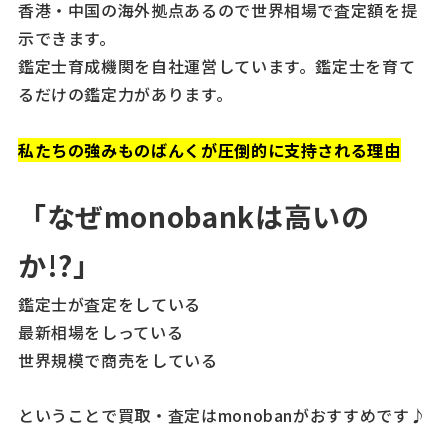
香港・中国の海外拠点あるので世界相場で査定額を提
示できます。
鑑定士育成機関を自社運営しています。鑑定士を育て
るだけの鑑定力があります。
私たちの強みものばんくが圧倒的に支持される理由
「なぜmonobankは高いの
か!?」
鑑定士が査定をしている
最新相場をしっている
世界規模で商売をしている
ということで買取・査定はmonobanがおすすめです♪