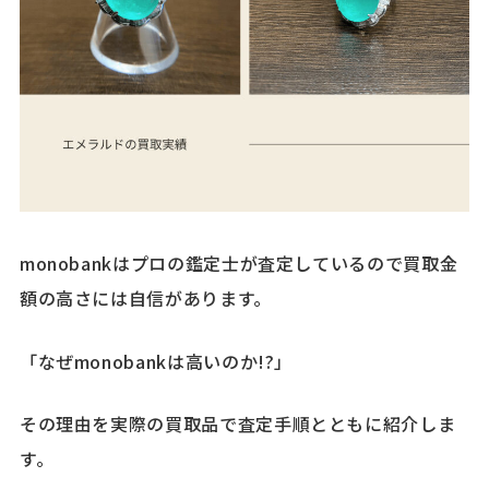
monobankはプロの鑑定士が査定しているので買取金
額の高さには自信があります。
「なぜmonobankは高いのか!?」
その理由を実際の買取品で査定手順とともに紹介しま
す。