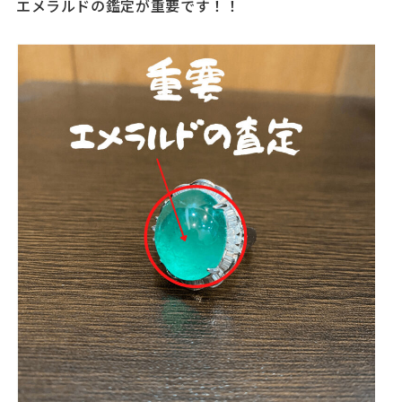
エメラルドの鑑定が重要です！！