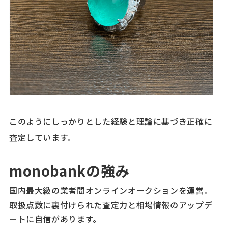
このようにしっかりとした経験と理論に基づき正確に
査定しています。
monobankの強み
国内最大級の業者間オンラインオークションを運営。
取扱点数に裏付けられた査定力と相場情報のアップデ
ートに自信があります。