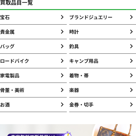
買取品目一覧
宝石
ブランドジュエリー
貴金属
時計
バッグ
釣具
ロードバイク
キャンプ用品
家電製品
着物・帯
骨董・美術
楽器
お酒
金券・切手