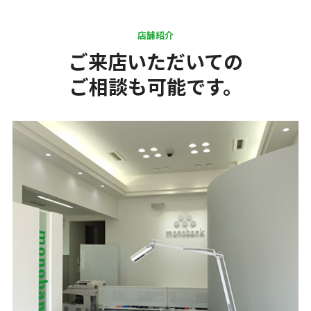
店舗紹介
ご来店いただいての
ご相談も可能です。