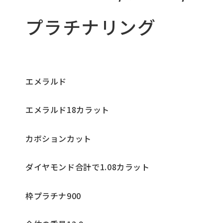
プラチナリング
エメラルド
エメラルド18カラット
カボションカット
ダイヤモンド合計で1.08カラット
枠プラチナ900