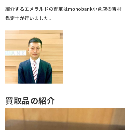
紹介するエメラルドの査定はmonobank小倉店の吉村
鑑定士が行いました。
買取品の紹介