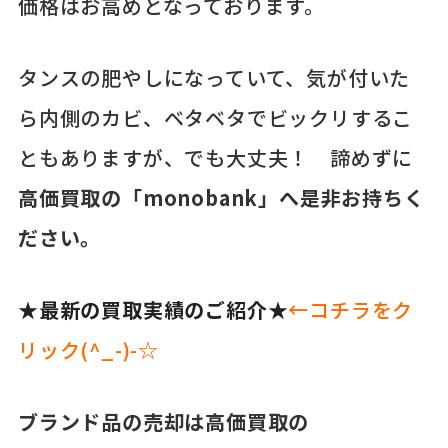
価格はお高めとなっております。
タンスの肥やしになっていて、気が付いた
ら内側のカビ、ベタベタでビックリするこ
ともありますが、でも大丈夫！ 諦めずに
高価買取の「monobank」へ是非お持ちく
ださい。
★最新の買取実績のご紹介★
←コチラをク
リック(^_-)-☆
ブランド品の売却は高価買取の