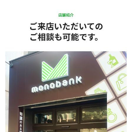
店舗紹介
ご来店いただいての
ご相談も可能です。