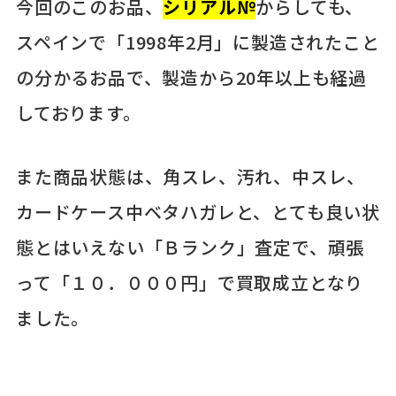
今回のこのお品、
シリアル№
からしても、
スペインで「1998年2月」に製造されたこと
の分かるお品で、製造から20年以上も経過
しております。
また商品状態は、角スレ、汚れ、中スレ、
カードケース中ベタハガレと、とても良い状
態とはいえない「Ｂランク」査定で、頑張
って「１０．０００円」で買取成立となり
ました。