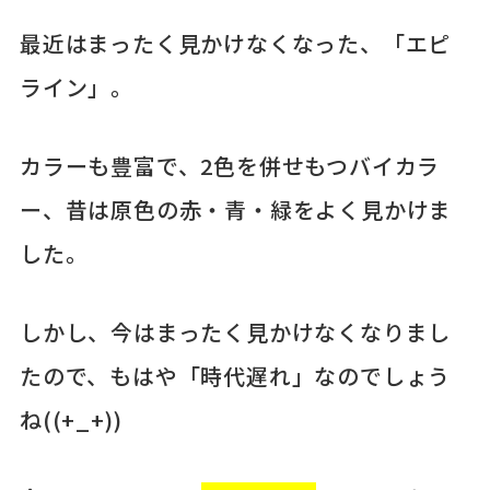
最近はまったく見かけなくなった、「エピ
ライン」。
カラーも豊富で、2色を併せもつバイカラ
ー、昔は原色の赤・青・緑をよく見かけま
した。
しかし、今はまったく見かけなくなりまし
たので、もはや「時代遅れ」なのでしょう
ね((+_+))