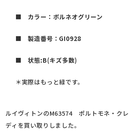
■
カラー：ボルネオグリーン
■
製造番号：GI0928
■
状態:B(キズ多数)
＊実際はもっと緑です。
ルイヴィトンのM63574 ポルトモネ・クレ
ディを買い取りしました。