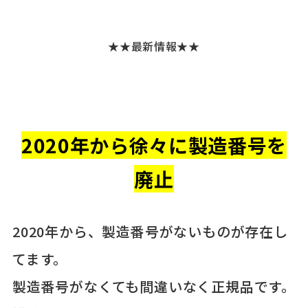
★★最新情報★★
2020年から徐々に製造番号を
廃止
2020年から、製造番号がないものが存在し
てます。
製造番号がなくても間違いなく正規品です。