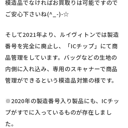
模造品でなければお買取りは可能ですので
ご安心下さいね(^_-)-☆
そして2021年より、ルイヴィトンでは製造
番号を完全に廃止し、「ICチップ」にて商
品管理をしています。バッグなどの生地の
内側に入れ込み、専用のスキャナーで商品
管理ができるという模造品対策の様です。
※2020年の製造番号入り製品にも、ICチッ
プがすでに入っているものが存在しまし
た。