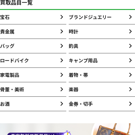
買取品目一覧
宝石
ブランドジュエリー
貴金属
時計
バッグ
釣具
ロードバイク
キャンプ用品
家電製品
着物・帯
骨董・美術
楽器
お酒
金券・切手