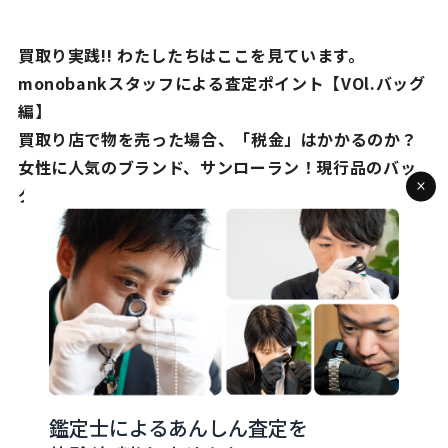
買取り実践!! わたしたちはここを見ています。
monobankスタッフによる査定ポイント【VOl.バッグ
編】
買取り店で物を売った場合、「税金」はかかるのか？
女性に人気のブランド、サンローラン！現行品のバッ
グは買取も高い！？
鑑定士によるあんしん査定を