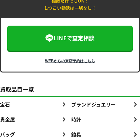
相談だけでもOK！
しつこい勧誘は一切なし！
LINEで査定相談
WEBからの来店予約はこちら
買取品目一覧
宝石
ブランドジュエリー
貴金属
時計
バッグ
釣具