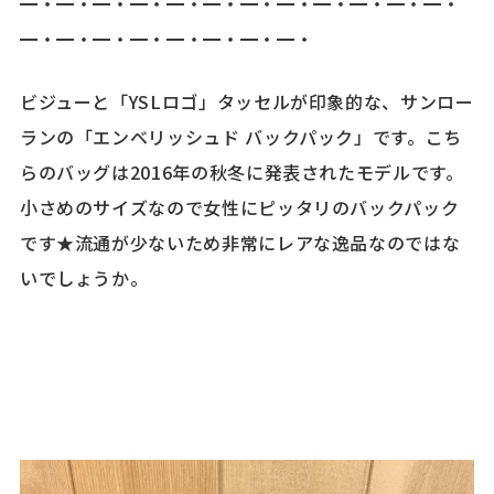
━・━・━・━・━・━・━・━・━・━・━・━・
━・━・━・━・━・━・━・━・
ビジューと「YSLロゴ」タッセルが印象的な、サンロー
ランの「エンベリッシュド バックパック」です。こち
らのバッグは2016年の秋冬に発表されたモデルです。
小さめのサイズなので女性にピッタリのバックパック
です★流通が少ないため非常にレアな逸品なのではな
いでしょうか。