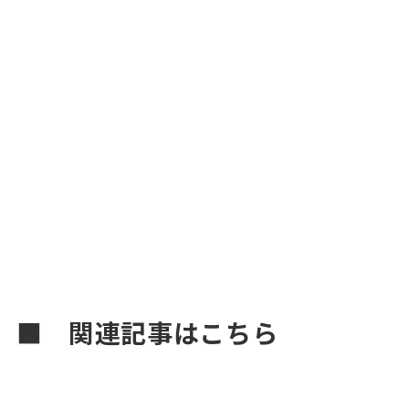
■ 関連記事はこちら