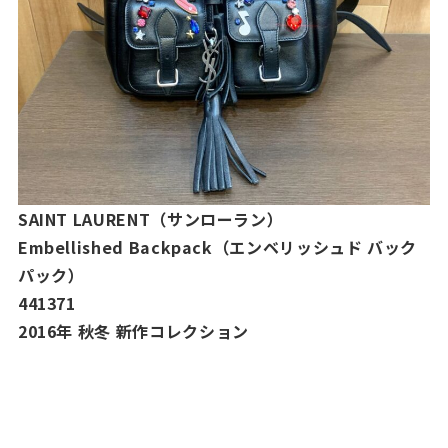
SAINT LAURENT（サンローラン）
Embellished Backpack（エンベリッシュド バック
パック）
441371
2016年 秋冬 新作コレクション