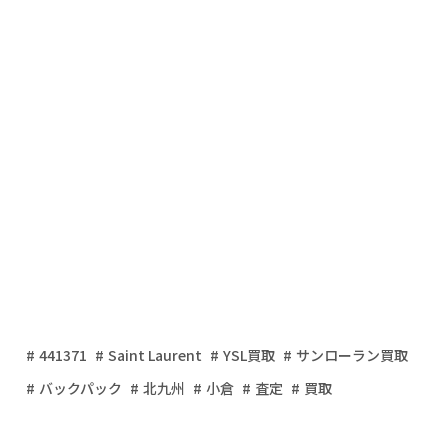
441371
Saint Laurent
YSL買取
サンローラン買取
バックパック
北九州
小倉
査定
買取