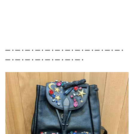
━・━・━・━・━・━・━・━・━・━・━・━・
━・━・━・━・━・━・━・━・