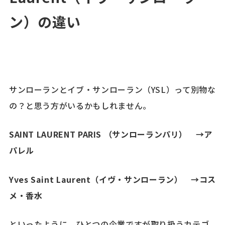
ン）の違い
サンローランとイブ・サンローラン（YSL）って別物な
の？と思う方がいるかもしれません。
SAINT LAURENT PARIS （サンローランパリ） →ア
パレル
Yves Saint Laurent（イヴ・サンローラン） →コス
メ・香水
といったように、ひとつの企業ですが取り扱うカテゴ