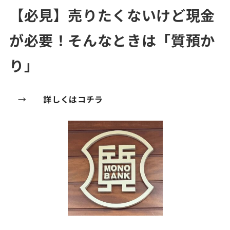
【必見】売りたくないけど現金
が必要！そんなときは「質預か
り」
→
詳しくはコチラ