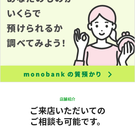
店舗紹介
ご来店いただいての
ご相談も可能です。