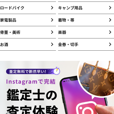
ロードバイク
キャンプ用品
家電製品
着物・帯
骨董・美術
楽器
お酒
金券・切手