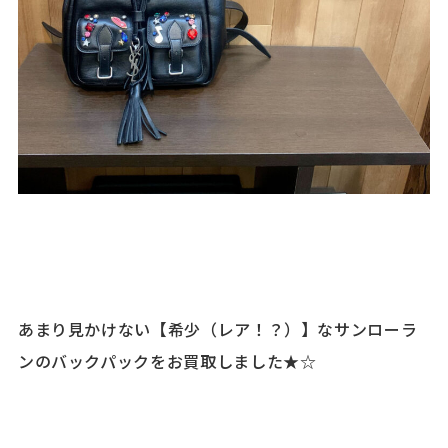
あまり見かけない【希少（レア！？）】なサンローラ
ンのバックパックをお買取しました★☆