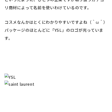
リ商材によって名前を使いわけているのです。
コスメなんかはとくにわかりやすいですよね（＾ω＾）
パッケージのほとんどに「YSL」のロゴが光っていま
す。