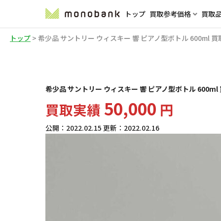
トップ
買取参考価格
買取
トップ
>
希少品 サントリー ウィスキー 響 ピアノ型ボトル 600ml
希少品 サントリー ウィスキー 響 ピアノ型ボトル 600m
50,000
買取実績
円
公開：
2022.02.15
更新：
2022.02.16