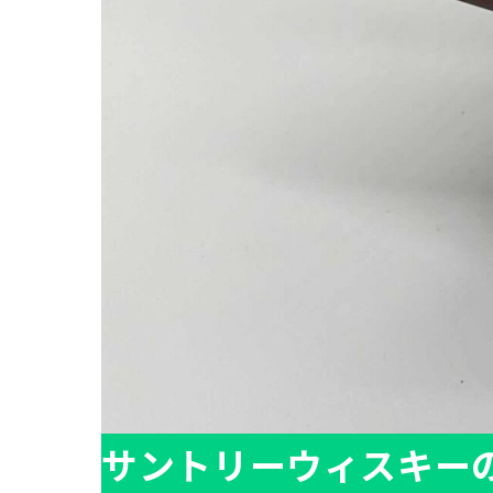
サントリーウィスキー