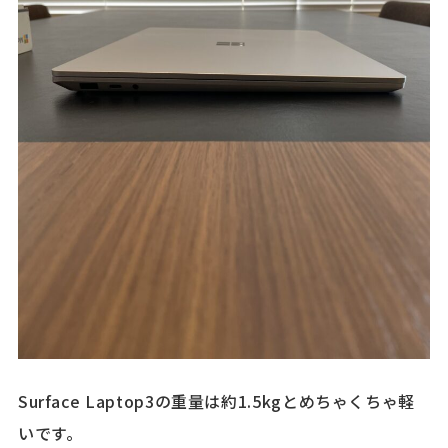
Surface Laptop3の重量は約1.5kgとめちゃくちゃ軽
いです。