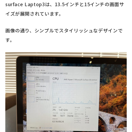
surface Laptop3は、13.5インチと15インチの画面サ
イズが展開されています。
画像の通り、シンプルでスタイリッシュなデザインで
す。