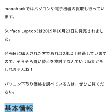
monobankではパソコンや電子機器の買取も行ってい
ます。
Surface Laptop3は2019年10月23日に発売されまし
た。
発売日に購入された方であれば2年以上経過しています
ので、そろそろ買い替えを検討？なんていう時期かも
しれませんね！
パソコン下取り価格を調べている方は、ぜひご覧くだ
さい。
基本情報