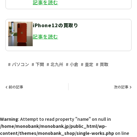
記事を読む
iPhone12の買取り
記事を読む
パソコン
下関
北九州
小倉
査定
買取
前の記事
次の記事
Warning
: Attempt to read property "name" on null in
/home/monobank/monobank.jp/public_html/wp-
content/themes/monobank_shop/single-works.php
on line