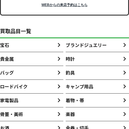
WEBからの来店予約はこちら
買取品目一覧
宝石
ブランドジュエリー
貴金属
時計
バッグ
釣具
ロードバイク
キャンプ用品
家電製品
着物・帯
骨董・美術
楽器
お酒
金券・切手