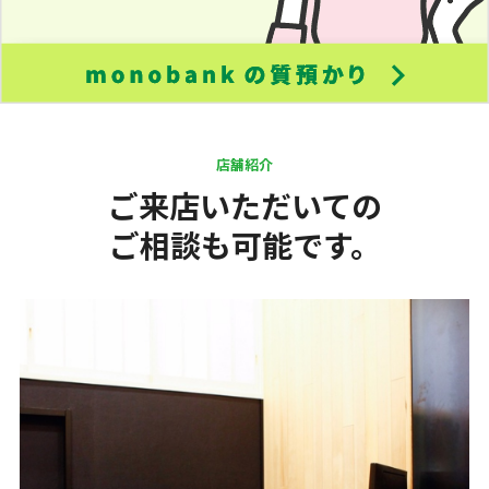
店舗紹介
ご来店いただいての
ご相談も可能です。