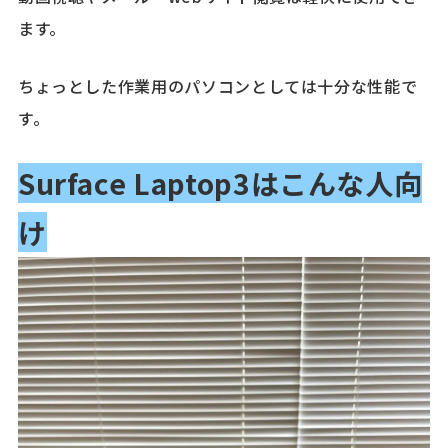
ます。
ちょっとした作業用のパソコンとしては十分な性能で
す。
Surface Laptop3はこんな人向
け