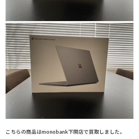
こちらの商品はmonobank下関店で買取しました。