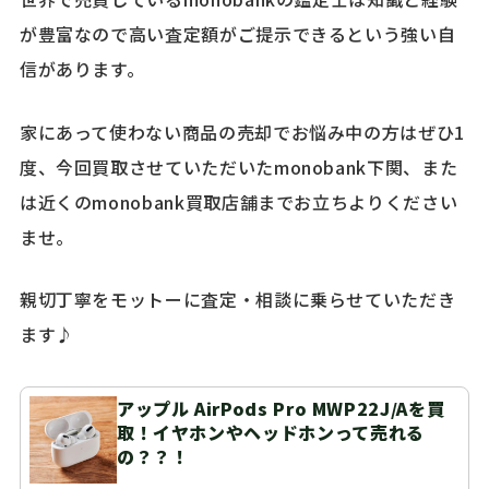
が豊富なので高い査定額がご提示できるという強い自
信があります。
家にあって使わない商品の売却でお悩み中の方はぜひ1
度、今回買取させていただいたmonobank下関、また
は近くのmonobank買取店舗までお立ちよりください
ませ。
親切丁寧をモットーに査定・相談に乗らせていただき
ます♪
アップル AirPods Pro MWP22J/Aを買
取！イヤホンやヘッドホンって売れる
の？？！