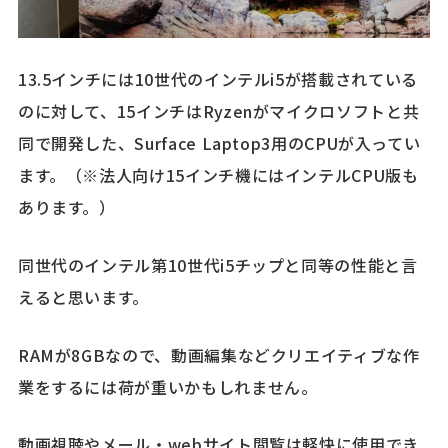
13.5インチには10世代のインテルi5が搭載されている
のに対して、15インチはRyzenがマイクロソフトと共
同で開発した、Surface Laptop3用のCPUが入ってい
ます。（※法人向け15インチ機にはインテルCPU版も
あります。）
同世代のインテル第10世代i5チップと同等の性能と言
えると思います。
RAMが8GBなので、動画編集などクリエイティブな作
業をするには荷が重いかもしれません。
動画視聴やメール・webサイト閲覧は軽快に使用でき