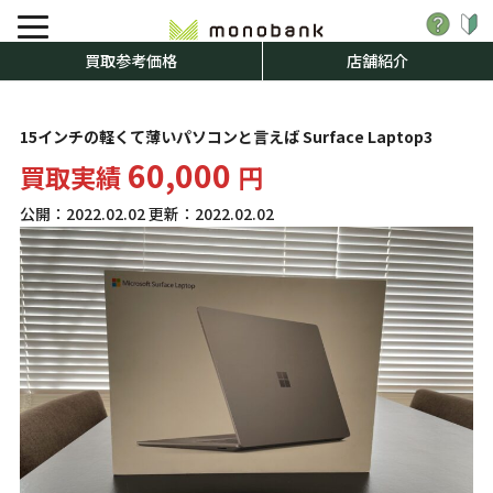
買取参考価格
店舗紹介
15インチの軽くて薄いパソコンと言えば Surface Laptop3
60,000
買取実績
円
公開：
2022.02.02
更新：
2022.02.02