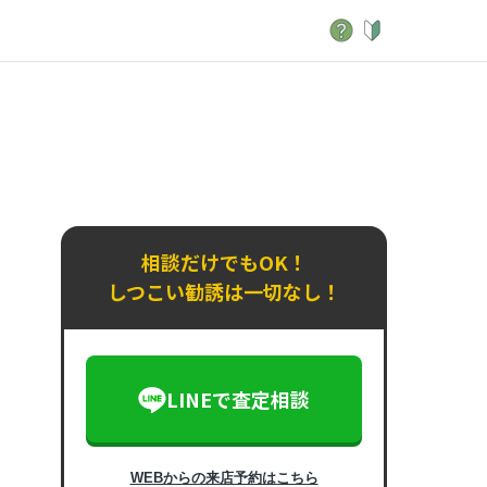
相談だけでもOK！
しつこい勧誘は一切なし！
LINEで査定相談
WEBからの来店予約はこちら