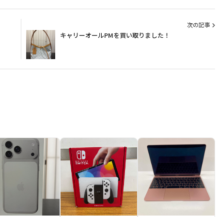
次の記事
キャリーオールPMを買い取りました！