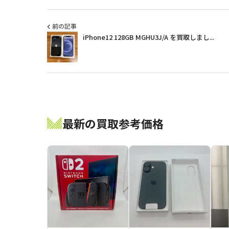
前の記事
iPhone12 128GB MGHU3J/A を買取しまし...
最新の買取参考価格