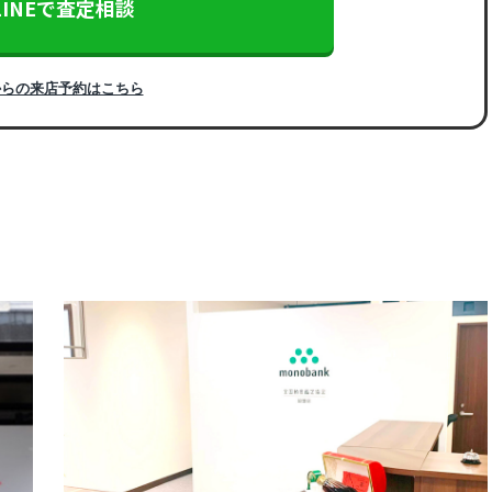
LINEで査定相談
からの来店予約はこちら