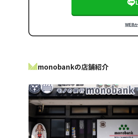
WEB
monobankの店舗紹介