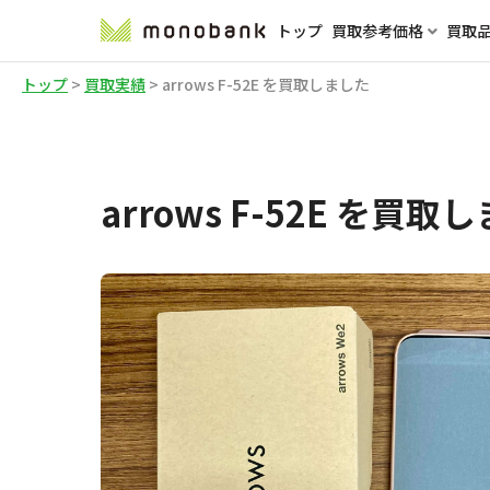
トップ
買取参考価格
買取
トップ
>
買取実績
>
arrows F-52E を買取しました
arrows F-52E を買取