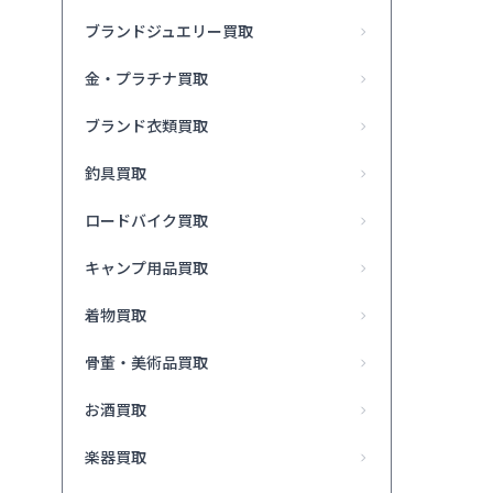
ブランドジュエリー買取
金・プラチナ買取
ブランド衣類買取
釣具買取
ロードバイク買取
キャンプ用品買取
着物買取
骨董・美術品買取
お酒買取
楽器買取