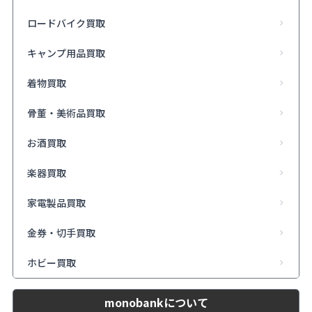
ロードバイク買取
キャンプ用品買取
着物買取
骨董・美術品買取
お酒買取
楽器買取
家電製品買取
金券・切手買取
ホビー買取
monobankについて