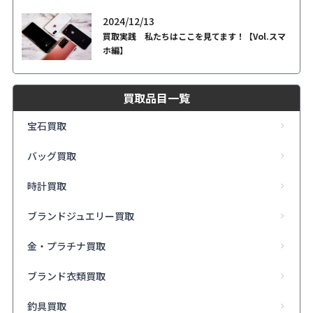
2024/12/13
買取実践 私たちはここを見てます！【Vol.スマ
ホ編】
買取品目一覧
宝石買取
バッグ買取
時計買取
ブランドジュエリー買取
金・プラチナ買取
ブランド衣類買取
釣具買取