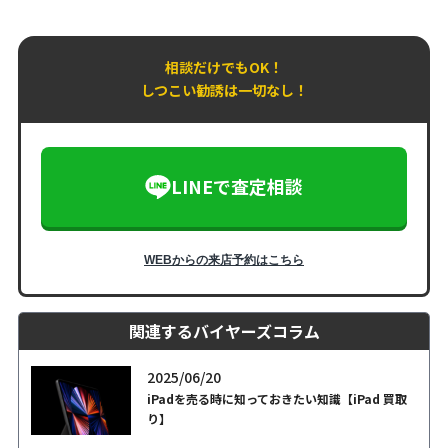
相談だけでもOK！
しつこい勧誘は一切なし！
LINEで査定相談
WEBからの来店予約はこちら
関連するバイヤーズコラム
2025/06/20
iPadを売る時に知っておきたい知識【iPad 買取
り】