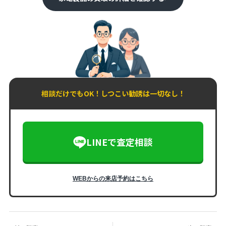
相談だけでもOK！しつこい勧誘は一切なし！
LINEで査定相談
WEBからの来店予約はこちら