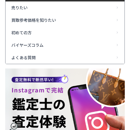
売りたい
買取参考価格を知りたい
初めての方
バイヤーズコラム
よくある質問