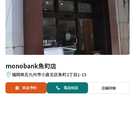
monobank魚町店
福岡県北九州市小倉北区魚町2丁目1-15
来店予約
電話
相談
店舗詳細