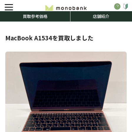
買取参考価格
店舗紹介
MacBook A1534を買取しました