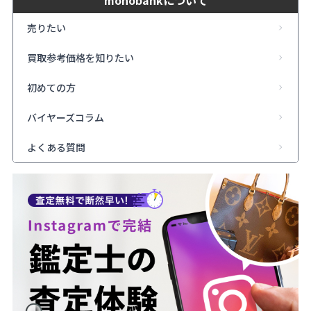
売りたい
買取参考価格を知りたい
初めての方
バイヤーズコラム
よくある質問