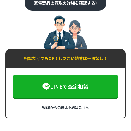
家電製品の買取の詳細を確認する
相談だけでもOK！しつこい勧誘は一切なし！
LINEで査定相談
WEBからの来店予約はこちら