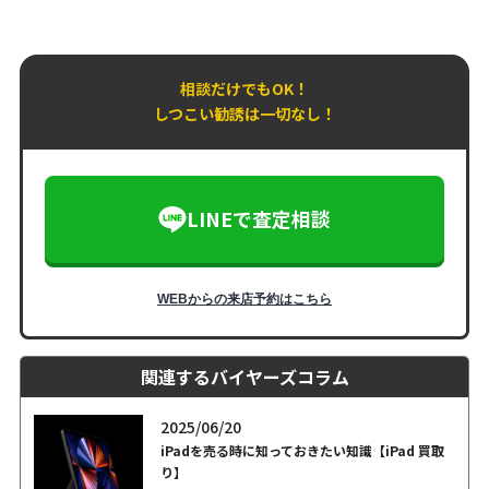
相談だけでもOK！
しつこい勧誘は一切なし！
LINEで査定相談
WEBからの来店予約はこちら
関連するバイヤーズコラム
2025/06/20
iPadを売る時に知っておきたい知識【iPad 買取
り】