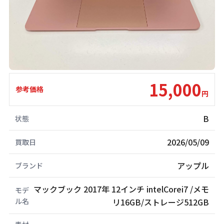
15,000
参考価格
円
B
状態
2026/05/09
買取日
アップル
ブランド
マックブック 2017年 12インチ intelCorei7 /メモ
モデ
ル名
リ16GB/ストレージ512GB