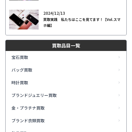
2024/12/13
買取実践 私たちはここを見てます！【Vol.スマ
ホ編】
買取品目一覧
宝石買取
バッグ買取
時計買取
ブランドジュエリー買取
金・プラチナ買取
ブランド衣類買取