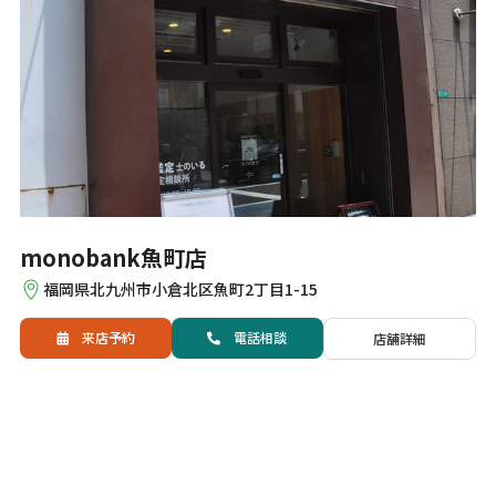
monobank魚町店
福岡県北九州市小倉北区魚町2丁目1-15
来店予約
電話
相談
店舗詳細