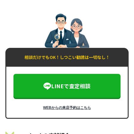
相談だけでもOK！しつこい勧誘は一切なし！
LINEで査定相談
WEBからの来店予約はこちら