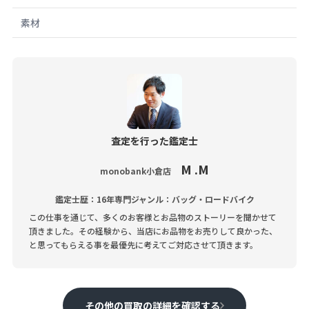
素材
査定を行った鑑定士
M .M
monobank小倉店
鑑定士歴：16年
専門ジャンル：バッグ・ロードバイク
この仕事を通じて、多くのお客様とお品物のストーリーを聞かせて
頂きました。その経験から、当店にお品物をお売りして良かった、
と思ってもらえる事を最優先に考えてご対応させて頂きます。
その他の買取の詳細を確認する