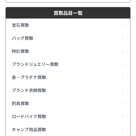
買取品目一覧
宝石買取
バッグ買取
時計買取
ブランドジュエリー買取
金・プラチナ買取
ブランド衣類買取
釣具買取
ロードバイク買取
キャンプ用品買取