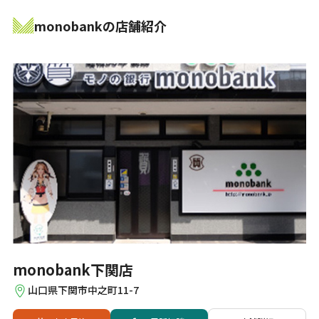
monobankの店舗紹介
monobank下関店
山口県下関市中之町11-7