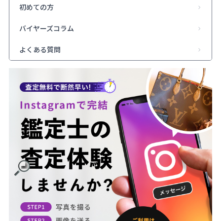
初めての方
バイヤーズコラム
よくある質問