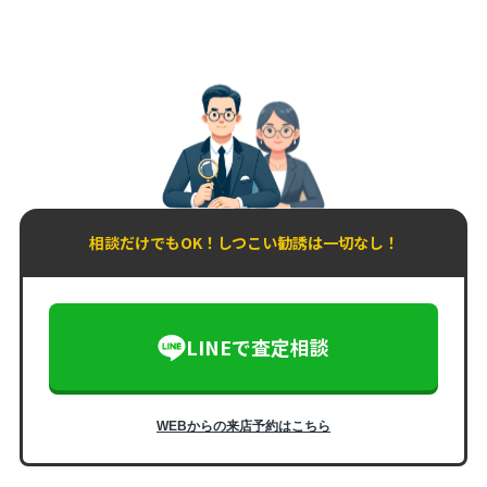
相談だけでもOK！しつこい勧誘は一切なし！
LINEで査定相談
WEBからの来店予約はこちら