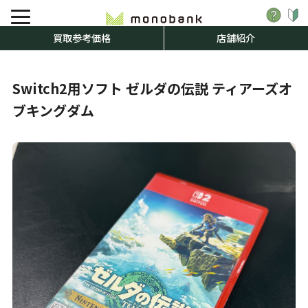
買取参考価格
店舗紹介
Switch2用ソフト ゼルダの伝説 ティアーズオ
ブキングダム