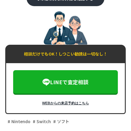
相談だけでもOK！しつこい勧誘は一切なし！
LINEで査定相談
WEBからの来店予約はこちら
Nintendo
Switch
ソフト