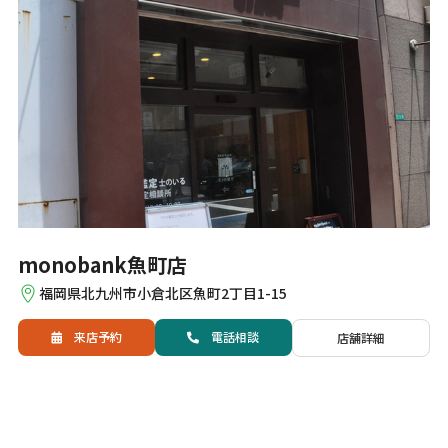
monobank魚町店
福岡県北九州市小倉北区魚町2丁目1-15
来店予約
電話
相談
店舗詳細