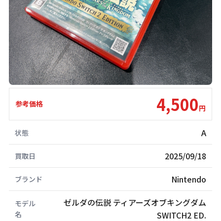
4,500
参考価格
円
A
状態
2025/09/18
買取日
Nintendo
ブランド
ゼルダの伝説 ティアーズオブキングダム
モデル
名
SWITCH2 ED.