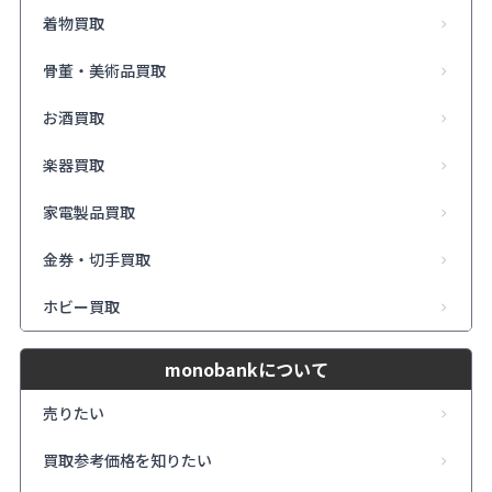
着物買取
骨董・美術品買取
お酒買取
楽器買取
家電製品買取
金券・切手買取
ホビー買取
monobankについて
売りたい
買取参考価格を知りたい