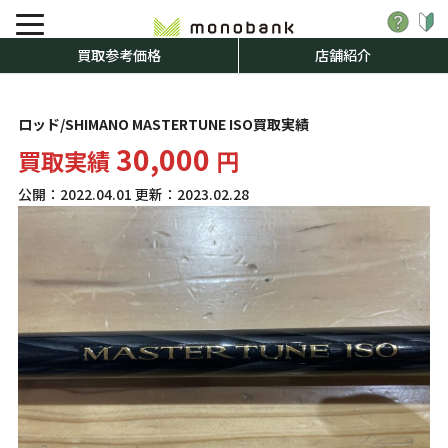
買取参考価格
店舗紹介
ロッド/SHIMANO MASTERTUNE ISO買取実績
30,000
買取実績
円
公開：
2022.04.01
更新：
2023.02.28