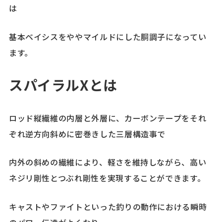
は
基本ベイシスをややマイルドにした胴調子になってい
ます。
スパイラルXとは
ロッド縦繊維の内層と外層に、カーボンテープをそれ
ぞれ逆方向斜めに密巻きした三層構造事で
内外の斜めの繊維により、軽さを維持しながら、高い
ネジリ剛性とつぶれ剛性を実現することができます。
キャストやファイトといった釣りの動作における瞬時