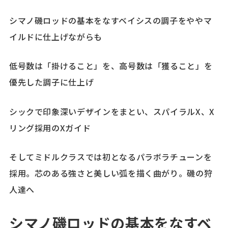
シマノ磯ロッドの基本をなすベイシスの調子をややマ
イルドに仕上げながらも
低号数は「掛けること」を、高号数は「獲ること」を
優先した調子に仕上げ
シックで印象深いデザインをまとい、スパイラルX、X
リング採用のXガイド
そしてミドルクラスでは初となるパラボラチューンを
採用。芯のある強さと美しい弧を描く曲がり。磯の狩
人達へ
シマノ磯ロッドの基本をなすベ