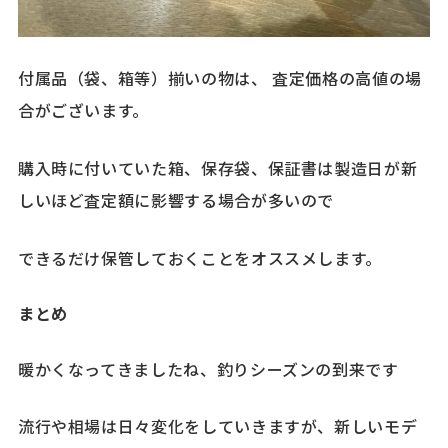
付属品（袋、箱等）揃いの物は、 査定価格の高値の場
合がございます。
購入時に付いていた箱、保存袋、保証書は製造日が新
しいほど査定額に影響する場合が多いので
できるだけ保管しておくことをオススメします。
まとめ
暖かくなってきましたね、釣りシーズンの到来です
流行や相場は日々変化をしていきますが、新しいモデ