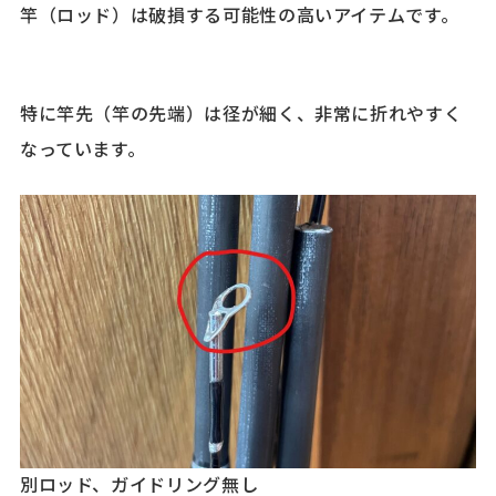
竿（ロッド）は破損する可能性の高いアイテムです。
特に竿先（竿の先端）は径が細く、非常に折れやすく
なっています。
別ロッド、ガイドリング無し