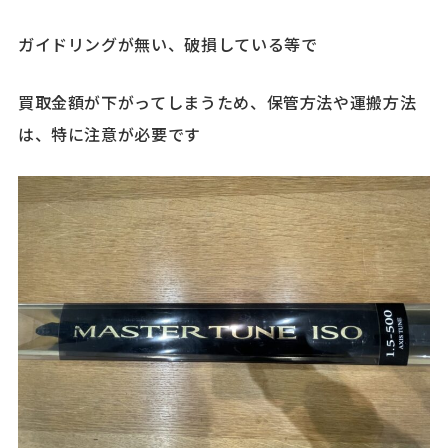
ガイドリングが無い、破損している等で
買取金額が下がってしまうため、保管方法や運搬方法
は、特に注意が必要です