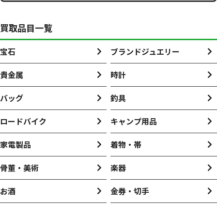
買取品目一覧
宝石
ブランドジュエリー
貴金属
時計
バッグ
釣具
ロードバイク
キャンプ用品
家電製品
着物・帯
骨董・美術
楽器
お酒
金券・切手