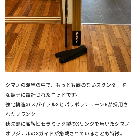
シマノの磯竿の中で、もっとも癖のないスタンダード
な調子に設計されたロッドです。
強化構造のスパイラルXとパラボラチューンRが採用さ
れたブランク
穂先部に高靱性セラミック製のXリングを用いたシマノ
オリジナルのXガイドが搭載されていることも特徴。