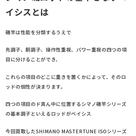
イシスとは
磯竿は性能を分類するうえで
先調子、胴調子、操作性重視、パワー重視の四つの項
目に分けることができ、
これらの項目のどこに重きを置くかによって、そのロ
ッドの個性が決まります。
四つの項目のド真ん中に位置するシマノ磯竿シリーズ
の基本調子といえるロッドがベイシス
今回買取したSHIMANO MASTERTUNE ISOシリーズ