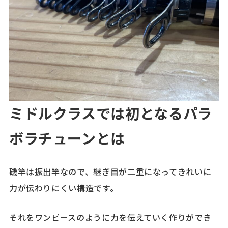
ミドルクラスでは初となるパラ
ボラチューンとは
磯竿は振出竿なので、継ぎ目が二重になってきれいに
力が伝わりにくい構造です。
それをワンピースのように力を伝えていく作りができ