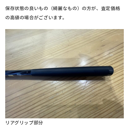
保存状態の良いもの（綺麗なもの）の方が、査定価格
の高値の場合がございます。
リアグリップ部分