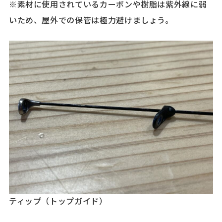
※素材に使用されているカーボンや樹脂は紫外線に弱
いため、屋外での保管は極力避けましょう。
ティップ（トップガイド）