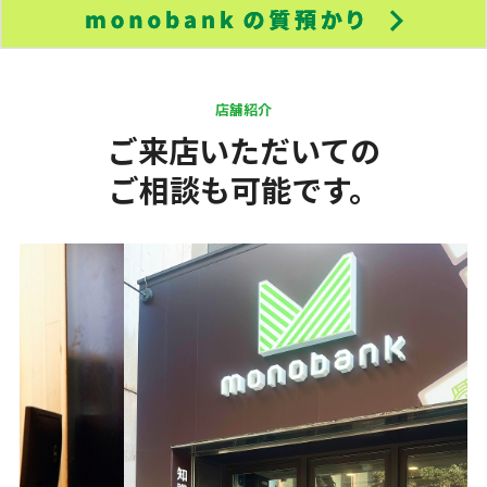
店舗紹介
ご来店いただいての
ご相談も可能です。