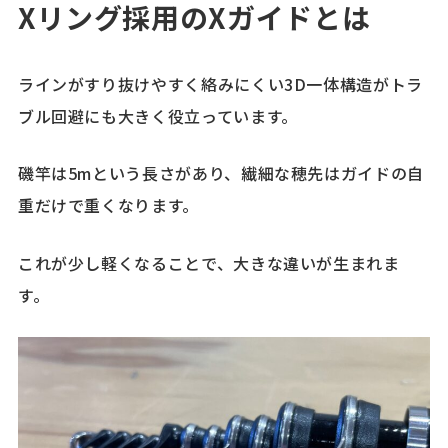
Xリング採用のXガイドとは
ラインがすり抜けやすく絡みにくい3D一体構造がトラ
ブル回避にも大きく役立っています。
磯竿は5mという長さがあり、繊細な穂先はガイドの自
重だけで重くなります。
これが少し軽くなることで、大きな違いが生まれま
す。