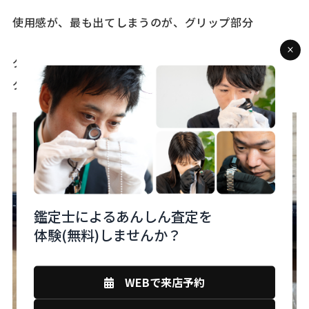
使用感が、最も出てしまうのが、グリップ部分
グリップとはロッドの持ち手の事で、リールシート、
グリップ、リアグリップと分けて呼ばれています。
鑑定士によるあんしん査定を
体験(無料)しませんか？
WEBで来店予約