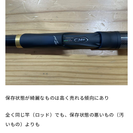
保存状態が綺麗なものは高く売れる傾向にあり
全く同じ竿（ロッド）でも、保存状態の悪いもの（汚
いもの）よりも