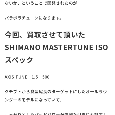
ないか、ということで開発されたのが
パラボラチューンになります。
今回、買取させて頂いた
SHIMANO MASTERTUNE ISO
スペック
AXIS TUNE 1.5‐500
クチブトから良型尾長のターゲットにしたオールラウ
ンダーのモデルになっていて、
しっかりとしたパッドパワーが強烈な引きにも対応し