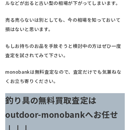
ルなどが出ると古い型の相場が下がってしまいます。
売る売らないは別としても、今の相場を知っておいて
損はないと思います。
もしお持ちのお品を手放そうと検討中の方はぜひ一度
査定を試されてみて下さい。
monobankは無料査定なので、査定だけでも気兼ねな
くお立ち寄りください。
釣り具の無料買取査定は
outdoor-monobankへお任せ
↓↓↓