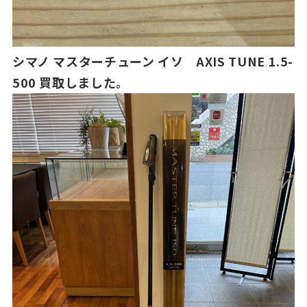
シマノ マスターチューン イソ AXIS TUNE 1.5-
500 買取しました。