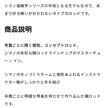
シマノ製磯竿シリーズの中核となるモデルなので、あ
まり好き嫌いが分かれないタイプのロッドです。
商品説明
号数ごとに輝く個性。コンセプトロッド。
シマノの多彩な磯ロッドラインナップのマスターチュ
ーン イソ。
シマノのモノづくりチームと個性あふれるインストラ
クター陣がしっかりと手を結び
号数ごとに明確な特長を持たせて作り込んだ磯ロッド
です。