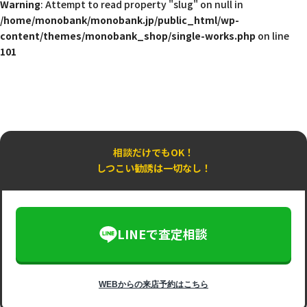
Warning
: Attempt to read property "slug" on null in
/home/monobank/monobank.jp/public_html/wp-
content/themes/monobank_shop/single-works.php
on line
101
相談だけでもOK！
しつこい勧誘は一切なし！
LINEで査定相談
WEBからの来店予約はこちら