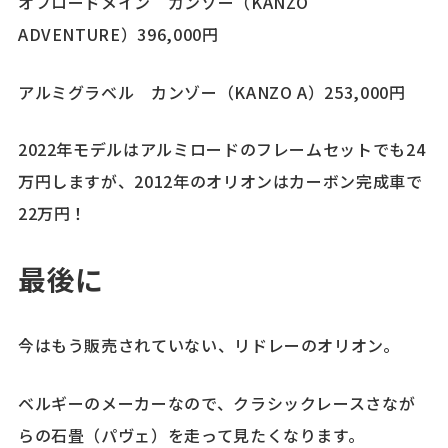
オフロードメイン カンゾー（KANZO
ADVENTURE）396,000円
アルミグラベル カンゾー（KANZO A）253,000円
2022年モデルはアルミロードのフレームセットでも24
万円しますが、2012年のオリオンはカーボン完成車で
22万円！
最後に
今はもう販売されていない、リドレーのオリオン。
ベルギーのメーカーなので、クラシックレースさなが
らの石畳（パヴェ）を走って見たくなります。