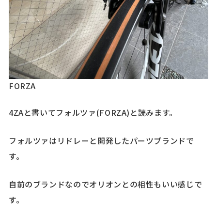
FORZA
4ZAと書いてフォルツァ(FORZA)と読みます。
フォルツァはリドレーと開発したパーツブランドで
す。
自前のブランドなのでオリオンとの相性もいい感じで
す。