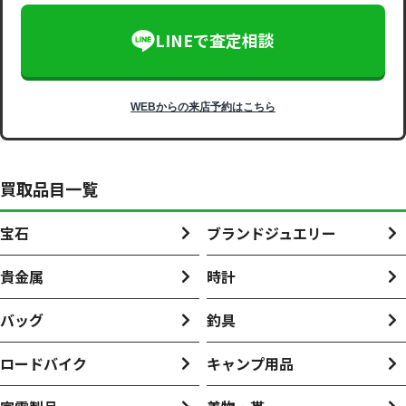
LINEで査定相談
WEBからの来店予約はこちら
買取品目一覧
宝石
ブランドジュエリー
貴金属
時計
バッグ
釣具
ロードバイク
キャンプ用品