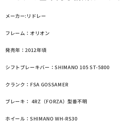
メーカー:リドレー
フレーム：オリオン
発売年：2012年頃
シフトブレーキバー：SHIMANO 105 ST-5800
クランク：FSA GOSSAMER
ブレーキ： 4RZ（FORZA）型番不明
ホイール：SHIMANO WH-RS30