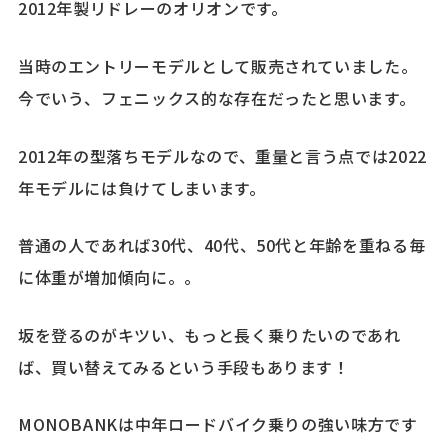
2012年製リドレーのオリオンです。
当時のエントリーモデルとして販売されていました。
今でいう、フェニックス的な存在だったと思います。
2012年の型落ちモデルなので、重量と言う点では2022
年モデルには負けてしまいます。
普通の人であれば30代、40代、50代と年齢を重ねる毎
に体重が増加傾向に。。
坂を登るのがキツい、もっと長く乗りたいのであれ
ば、買い替えてみるという手段もあります！
MONOBANKは中年ロードバイク乗りの強い味方です