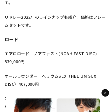
す。
リドレー2022年のラインナップも紹介。価格はフレー
ムセットです。
ロード
エアロロード ノアファスト(NOAH FAST DISC)
539,000円
オールラウンダー ヘリウムSLX（HELIUM SLX
DISC）407,000円
エアロエンデュランス フェニックス（FENIX SLiC）
324,500円