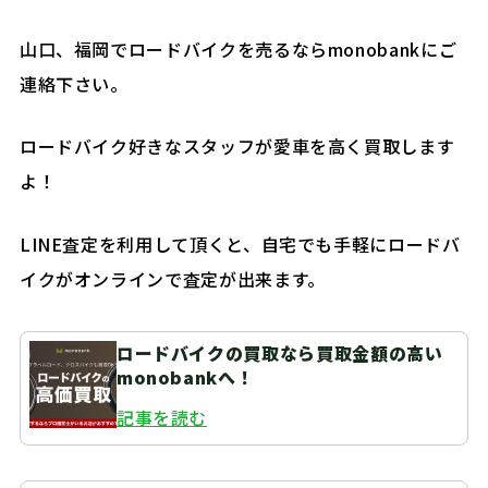
山口、福岡でロードバイクを売るならmonobankにご
連絡下さい。
ロードバイク好きなスタッフが愛車を高く買取します
よ！
LINE査定を利用して頂くと、自宅でも手軽にロードバ
イクがオンラインで査定が出来ます。
ロードバイクの買取なら買取金額の高い
monobankへ！
記事を読む