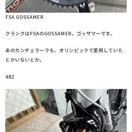
FSA GOSSAMER
クランクはFSAのGOSSAMER。ゴッサマーです。
あのカンチェラーラも、オリンピックで愛用していた
とかいないとか。
4RZ