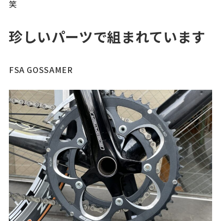
笑
珍しいパーツで組まれています
FSA GOSSAMER