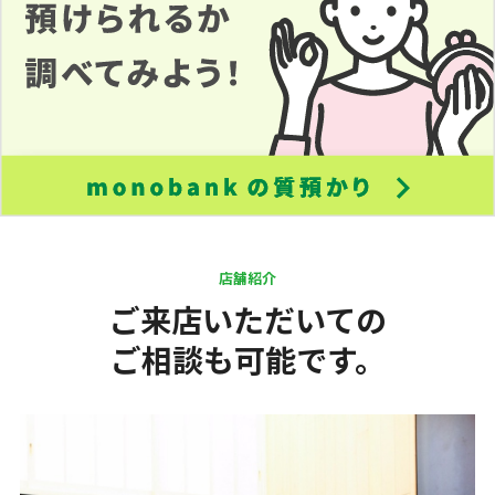
店舗紹介
ご来店いただいての
ご相談も可能です。