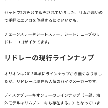
セットで2万円台で販売されていました。リムが高いの
で手軽にエアロを体感するにはいいかも。
チェーンステーやシートステー、シートチューブのリ
ドレーロゴがイケてます。
リドレーの現行ラインナップ
オリオンは2013年頃にラインナップから無くなりまし
たが、リドレーは現在も人気のバイクメーカーです。
ディスクブレーキオンリーのラインナップ（一部、海
外モデルはリムブレーキも存在する。）となっていま