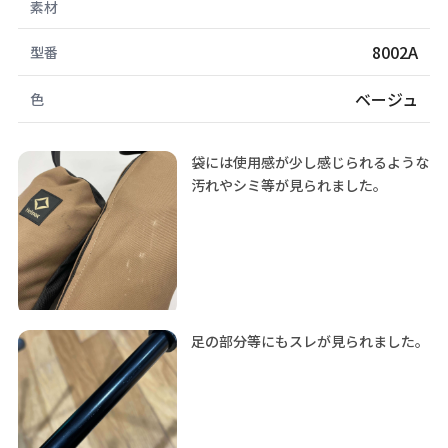
素材
8002A
型番
ベージュ
色
袋には使用感が少し感じられるような
汚れやシミ等が見られました。
足の部分等にもスレが見られました。