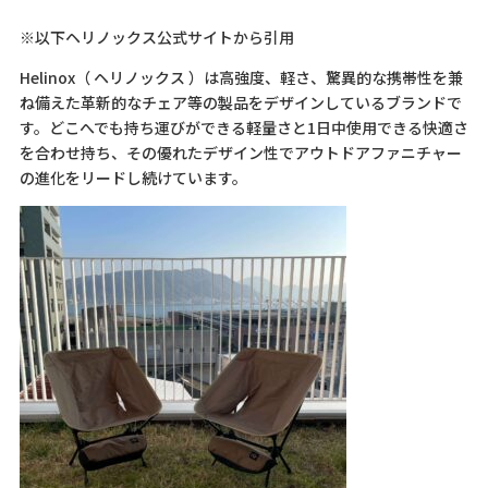
※以下ヘリノックス公式サイトから引用
Helinox（ ヘリノックス ）は高強度、軽さ、驚異的な携帯性を兼
ね備えた革新的なチェア等の製品をデザインしているブランドで
す。どこへでも持ち運びができる軽量さと1日中使用できる快適さ
を合わせ持ち、その優れたデザイン性でアウトドアファニチャー
の進化をリードし続けています。