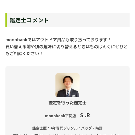
鑑定士コメント
monobankではアウトドア用品も取り扱っております！
買い替える前や別の趣味に切り替えるときはものばんくにぜひと
もご相談ください！
査定を行った鑑定士
S .R
monobank下関店
鑑定士歴：4年
専門ジャンル：バッグ・時計