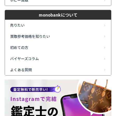
ホビー買取
monobankについて
売りたい
買取参考価格を知りたい
初めての方
バイヤーズコラム
よくある質問