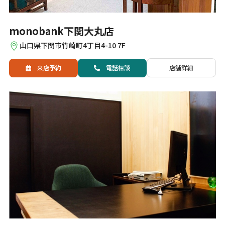
monobank下関大丸店
山口県下関市竹崎町4丁目4-10 7F
来店予約
電話
相談
店舗詳細