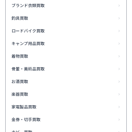
ブランド衣類買取
釣具買取
ロードバイク買取
キャンプ用品買取
着物買取
骨董・美術品買取
お酒買取
楽器買取
家電製品買取
金券・切手買取