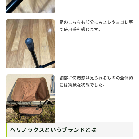
足のこちらも部分にもスレやヨゴレ等
で使用感を感じます。
細部に使用感は見られるものの全体的
には綺麗な状態でした。
ヘリノックスというブランドとは