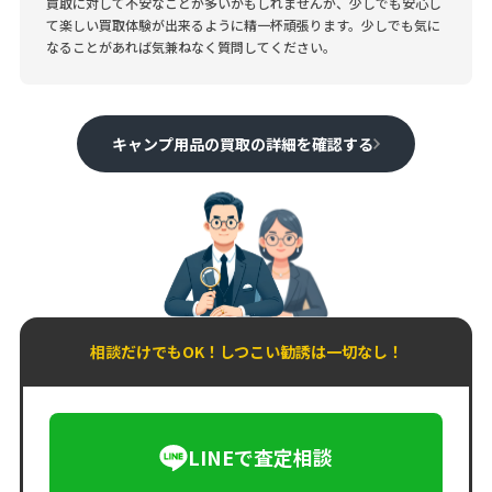
買取に対して不安なことが多いかもしれませんが、少しでも安心し
て楽しい買取体験が出来るように精一杯頑張ります。少しでも気に
なることがあれば気兼ねなく質問してください。
キャンプ用品の買取の詳細を確認する
相談だけでもOK！しつこい勧誘は一切なし！
LINEで査定相談