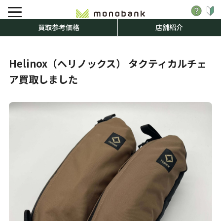
買取参考価格
店舗紹介
Helinox（ヘリノックス） タクティカルチェ
ア買取しました