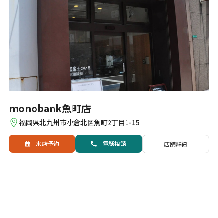
monobank魚町店
福岡県北九州市小倉北区魚町2丁目1-15
来店予約
電話
相談
店舗詳細