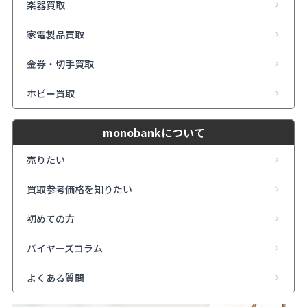
楽器買取
家電製品買取
金券・切手買取
ホビー買取
monobankについて
売りたい
買取参考価格を知りたい
初めての方
バイヤーズコラム
よくある質問