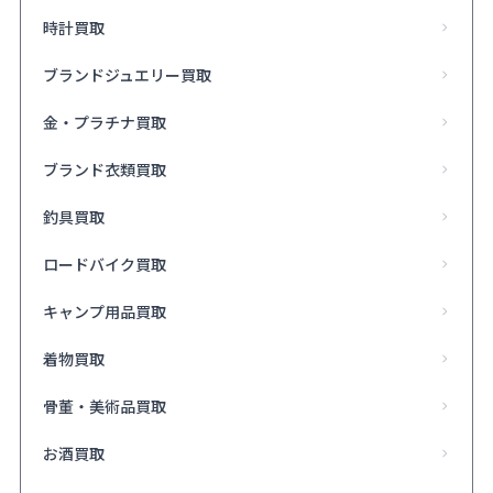
時計買取
ブランドジュエリー買取
金・プラチナ買取
ブランド衣類買取
釣具買取
ロードバイク買取
キャンプ用品買取
着物買取
骨董・美術品買取
お酒買取