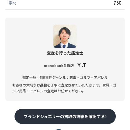
750
素材
査定を行った鑑定士
Y .T
monobank魚町店
鑑定士歴：5年
専門ジャンル：家電・ゴルフ・アパレル
お客様の大切なお品物を丁寧に査定させていただきます。家電・ゴ
ルフ用品・アパレルの査定はお任せください。
ブランドジュエリーの買取の詳細を確認する