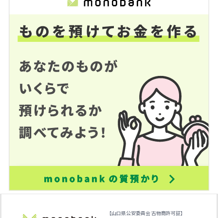
【山口県公安委員会 古物商許可証】