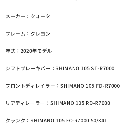
メーカー：クォータ
フレーム：クレヨン
年式：2020年モデル
シフトブレーキバー：SHIMANO 105 ST-R7000
フロントディレイラー：SHIMANO 105 FD-R7000
リアディレーラー：SHIMANO 105 RD-R7000
クランク：SHIMANO 105 FC-R7000 50/34T