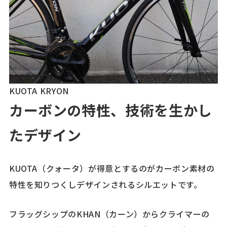
KUOTA KRYON
カーボンの特性、技術を生かし
たデザイン
KUOTA（クォータ）が得意とするのがカーボン素材の
特性を知りつくしデザインされるシルエットです。
フラッグシップのKHAN（カーン）からクライマーの