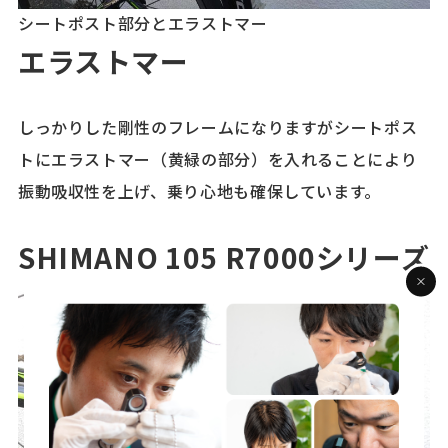
シートポスト部分とエラストマー
エラストマー
しっかりした剛性のフレームになりますがシートポス
トにエラストマー（黄緑の部分）を入れることにより
振動吸収性を上げ、乗り心地も確保しています。
SHIMANO 105 R7000シリーズ