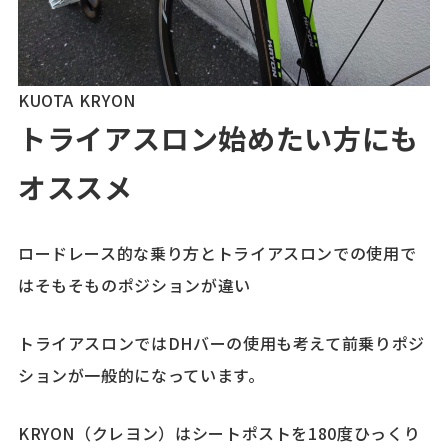
KUOTA KRYON
トライアスロン始めたい方にも
オススメ
ロードレース的な乗り方とトライアスロンでの使用で
はそもそものポジションが違い
トライアスロンではDHバーの使用も考えて前乗りポジ
ションが一般的になっています。
KRYON（クレヨン）はシートポストを180度ひっくり