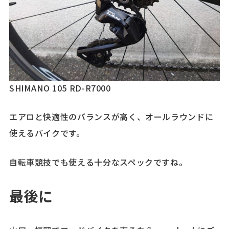
SHIMANO 105 RD-R7000
エアロと快適性のバランスが高く、オールラウンドに
使えるバイクです。
自転車競技でも使える十分なスペックですね。
最後に