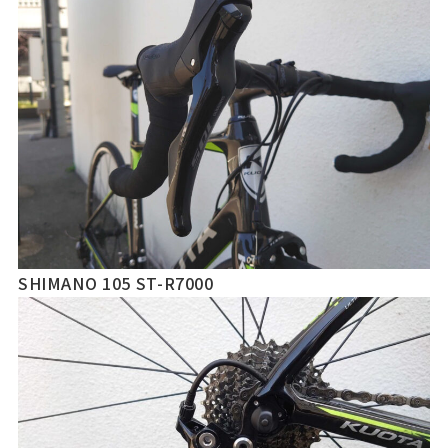
SHIMANO 105 ST-R7000