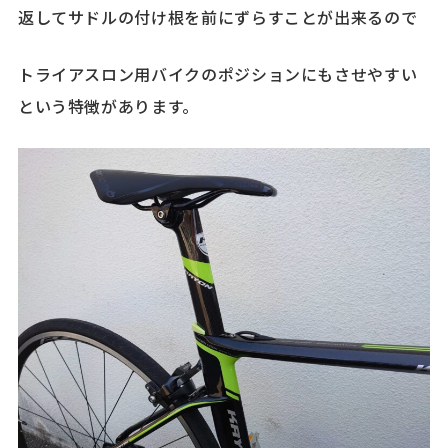
返してサドルの付け根を前にずらすことが出来るので
トライアスロン用バイクのポジションにもさせやすい
という特徴があります。