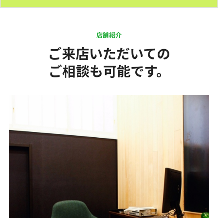
店舗紹介
ご来店いただいての
ご相談も可能です。