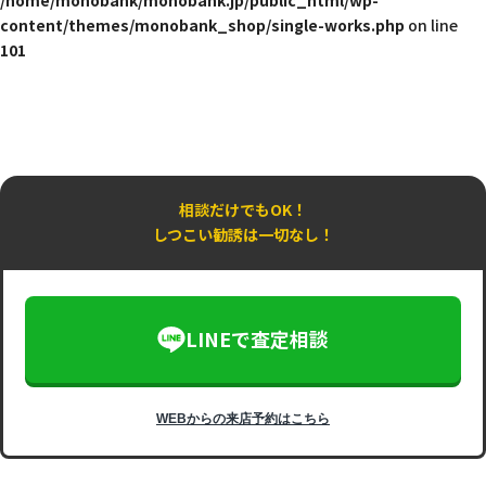
content/themes/monobank_shop/single-works.php
on line
101
相談だけでもOK！
しつこい勧誘は一切なし！
LINEで査定相談
WEBからの来店予約はこちら