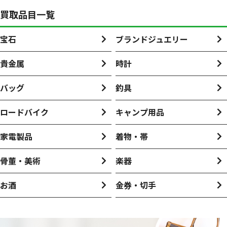
買取品目一覧
宝石
ブランドジュエリー
貴金属
時計
バッグ
釣具
ロードバイク
キャンプ用品
家電製品
着物・帯
骨董・美術
楽器
お酒
金券・切手