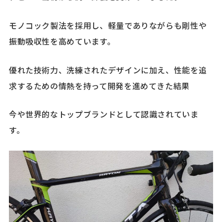
モノコック製法を採用し、軽量でありながらも剛性や
振動吸収性を高めています。
優れた技術力、洗練されたデザインに加え、性能を追
求するための情熱を持って開発を進めてきた結果
今や世界的なトップブランドとして認識されていま
す。