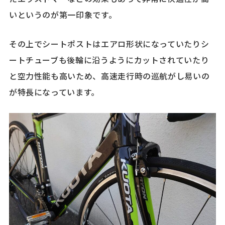
いというのが第一印象です。
その上でシートポストはエアロ形状になっていたりシ
ートチューブも後輪に沿うようにカットされていたり
と空力性能も高いため、高速走行時の巡航がし易いの
が特長になっています。