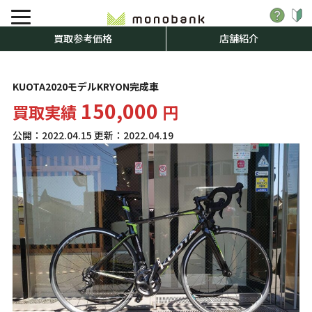
買取参考価格
店舗紹介
KUOTA2020モデルKRYON完成車
150,000
買取実績
円
公開：
2022.04.15
更新：
2022.04.19