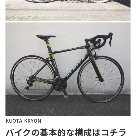
KUOTA KRYON
バイクの
基本的な構成はコチラ