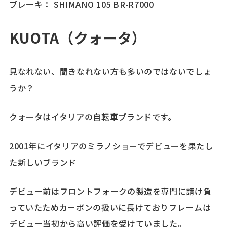
ブレーキ： SHIMANO 105 BR-R7000
KUOTA
（クォータ）
見なれない、聞きなれない方も多いのではないでしょ
うか？
クォータはイタリアの自転車ブランドです。
2001年にイタリアのミラノショーでデビューを果たし
た新しいブランド
デビュー前はフロントフォークの製造を専門に請け負
っていたためカーボンの扱いに長けておりフレームは
デビュー当初から高い評価を受けていました。