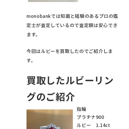
monobankでは知識と経験のあるプロの鑑
定士が査定しているので査定額は安心でき
ます。
今回はルビーを買取したのでご紹介しま
す。
買取したルビーリン
グのご紹介
指輪
プラチナ900
ルビー 1.14ct