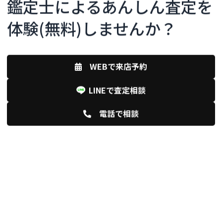
鑑定士によるあんしん査定を
体験(無料)しませんか？
WEBで来店予約
LINEで査定相談
電話で相談