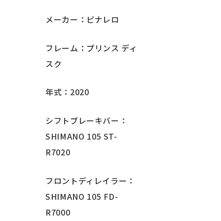
メーカー：ピナレロ
フレーム：プリンス ディ
スク
年式：2020
シフトブレーキバー：
SHIMANO 105 ST-
R7020
フロントディレイラー：
SHIMANO 105 FD-
R7000