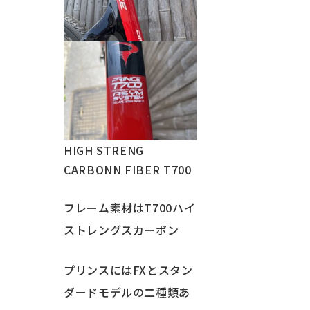
HIGH STRENG
CARBONN FIBER T700
フレーム素材はT700ハイ
ストレングスカーボン
プリンスにはFXとスタン
ダードモデルの二種類あ