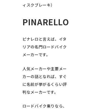
ィスクブレーキ）
PINARELLO
ピナレロと言えば、イタ
リアの名門ロードバイク
メーカーです。
人気メーカーや主要メー
カーの話となれば、すぐ
に名前が挙がるくらい評
判なメーカーです。
ロードバイク乗りなら、