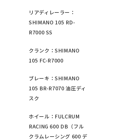
リアディレーラー：
SHIMANO 105 RD-
R7000 SS
クランク：SHIMANO
105 FC-R7000
ブレーキ：SHIMANO
105 BR-R7070 油圧ディ
スク
ホイール：FULCRUM
RACING 600 DB（フル
クラムレーシング 600 デ