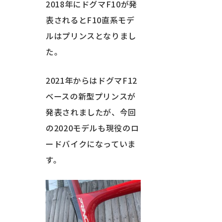
2018年にドグマF10が発
表されるとF10直系モデ
ルはプリンスとなりまし
た。
2021年からはドグマF12
ベースの新型プリンスが
発表されましたが、今回
の2020モデルも現役のロ
ードバイクになっていま
す。