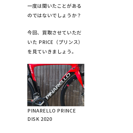
一度は聞いたことがある
のではないでしょうか？
今回、買取させていただ
いた PRICE（プリンス）
を見ていきましょう。
PINARELLO PRINCE
DISK 2020