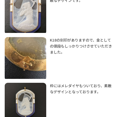
敵なデザインです。
K18の刻印がありますので、金として
の値段もしっかりつけさせていただき
ました。
枠にはメレダイヤもついており、素敵
なデザインとなっております。