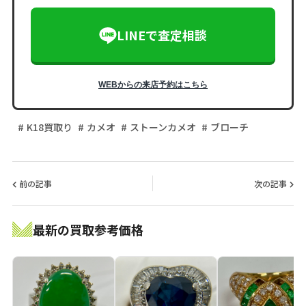
LINEで査定相談
WEBからの来店予約はこちら
K18買取り
カメオ
ストーンカメオ
ブローチ
前の記事
次の記事
最新の買取参考価格