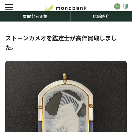
買取参考価格
店舗紹介
ストーンカメオを鑑定士が高価買取しまし
た。