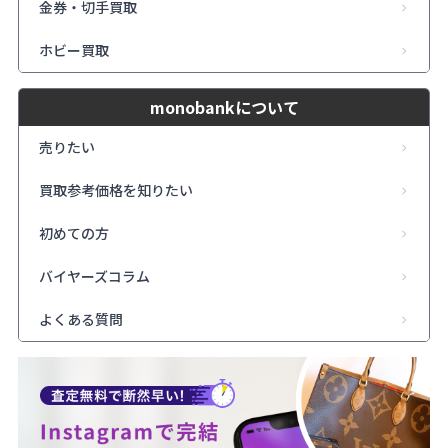
金券・切手買取
ホビー買取
monobankについて
売りたい
買取参考価格を知りたい
初めての方
バイヤーズコラム
よくある質問