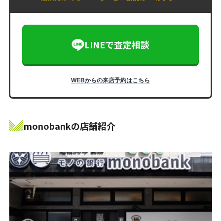
LINEで査定相談
WEBからの来店予約はこちら
monobankの店舗紹介