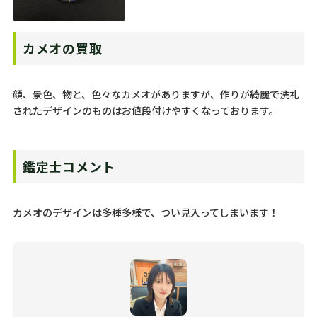
カメオの買取
顔、景色、物と、色々なカメオがありますが、作りが綺麗で洗礼
されたデザインのものはお値段付けやすくなっております。
鑑定士コメント
カメオのデザインは多種多様で、つい見入ってしまいます！