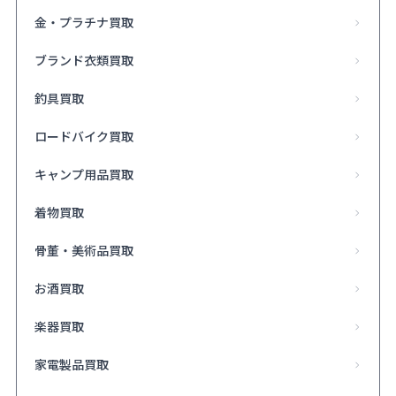
金・プラチナ買取
ブランド衣類買取
釣具買取
ロードバイク買取
キャンプ用品買取
着物買取
骨董・美術品買取
お酒買取
楽器買取
家電製品買取