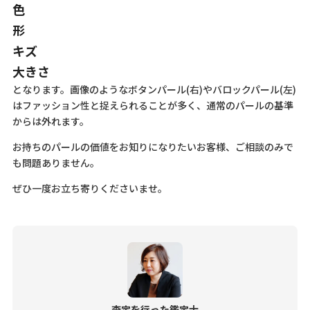
色
形
キズ
大きさ
となります。画像のようなボタンパール(右)やバロックパール(左)
はファッション性と捉えられることが多く、通常のパールの基準
からは外れます。
お持ちのパールの価値をお知りになりたいお客様、ご相談のみで
も問題ありません。
ぜひ一度お立ち寄りくださいませ。
査定を行った鑑定士