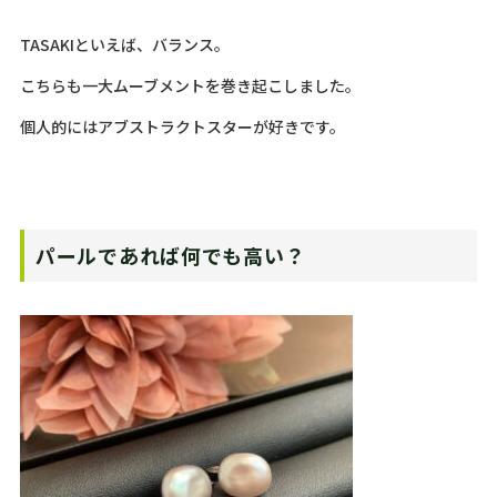
TASAKIといえば、バランス。
こちらも一大ムーブメントを巻き起こしました。
個人的にはアブストラクトスターが好きです。
パールであれば何でも高い？