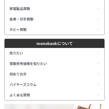
家電製品買取
金券・切手買取
ホビー買取
monobankについて
売りたい
買取参考価格を知りたい
初めての方
バイヤーズコラム
よくある質問