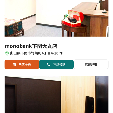
monobank下関大丸店
山口県下関市竹崎町4丁目4-10 7F
来店予約
電話
相談
店舗詳細