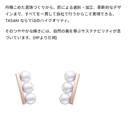
丹精こめた真珠づくりから、匠による選別・加工、革新的なデザ
インまで、すべてを一貫して自社で行うからこそ実現できる、
TASAKI ならではのハイクオリティ。
そのつややかな輝きには、自然の美を尊ぶサステナビリティが息
づいています。(HPより引用)