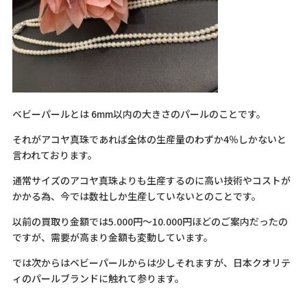
ベビーパールとは 6mm以内の大きさのパールのことです。
それがアコヤ真珠であれば全体の生産量のわずか4％しかないと
言われております。
通常サイズのアコヤ真珠よりも生産するのに高い技術やコストが
かかる為、今では数社しか生産していないとのことです。
以前の買取り金額では5.000円～10.000円ほどのご案内だったの
ですが、需要が高まり金額も変動しています。
では次からはベビーパールからは少しそれますが、日本クオリテ
ィのパールブランドに触れて参ります。