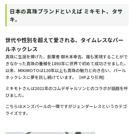
日本の真珠ブランドといえば ミキモト、タサ
キ。
世代や性別を超えて愛される、タイムレスなパー
ルネックレス
真珠に生涯を捧げた、創業者 御木本幸吉。誰も実現することがで
きなかった真珠の養殖を1893年に世界で初めて成功させました。
以来、MIKIMOTOは120年以上も真珠の魅力と向き合い、パール
ネックレスに夢を託し続けています。（HPより引用)
ミキモトさんは2021年のコムデギャルソンとのコラボが話題を呼
びました。
こちらはメンズパールの一環ですがジェンダーレスというカテゴ
ライズです。