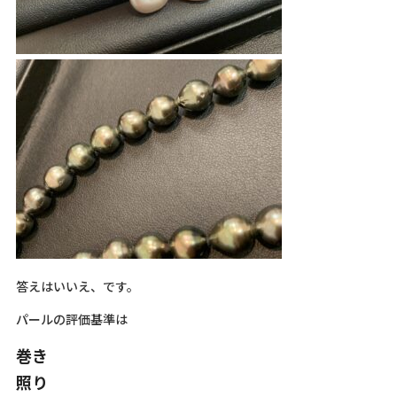
答えはいいえ、です。
パールの評価基準は
巻き
照り