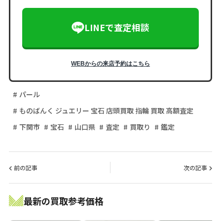
LINEで査定相談
WEBからの来店予約はこちら
パール
ものばんく ジュエリー 宝石 店頭買取 指輪 買取 高額査定
下関市
宝石
山口県
査定
買取り
鑑定
前の記事
次の記事
最新の買取参考価格