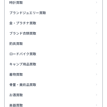
時計買取
ブランドジュエリー買取
金・プラチナ買取
ブランド衣類買取
釣具買取
ロードバイク買取
キャンプ用品買取
着物買取
骨董・美術品買取
お酒買取
楽器買取