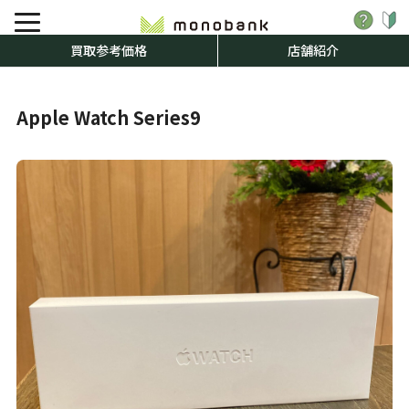
買取参考価格
店舗紹介
Apple Watch Series9