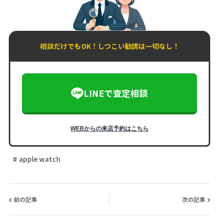
相談だけでもOK！しつこい勧誘は一切なし！
LINEで査定相談
WEBからの来店予約はこちら
apple watch
前の記事
次の記事