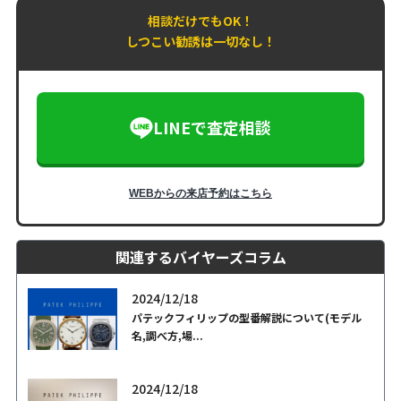
相談だけでもOK！
しつこい勧誘は一切なし！
LINEで査定相談
WEBからの来店予約はこちら
関連するバイヤーズコラム
2024/12/18
パテックフィリップの型番解説について(モデル
名,調べ方,場...
2024/12/18