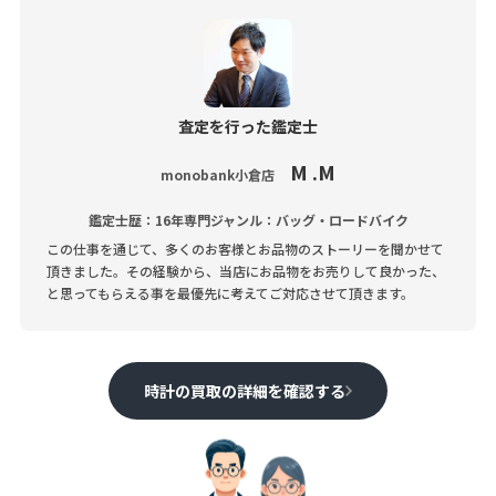
査定を行った鑑定士
M .M
monobank小倉店
鑑定士歴：16年
専門ジャンル：バッグ・ロードバイク
この仕事を通じて、多くのお客様とお品物のストーリーを聞かせて
頂きました。その経験から、当店にお品物をお売りして良かった、
と思ってもらえる事を最優先に考えてご対応させて頂きます。
時計の買取の詳細を確認する