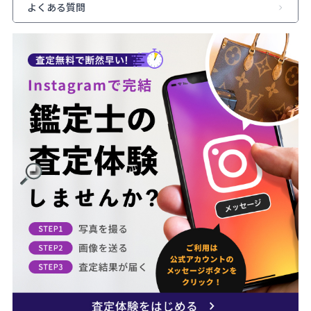
よくある質問