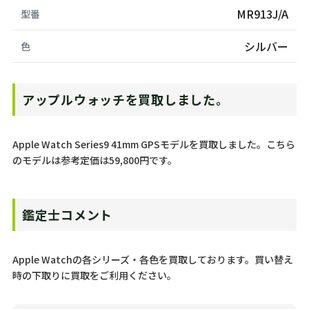
MR913J/A
型番
シルバー
色
アップルウォッチを買取しました。
Apple Watch Series9 41mm GPSモデルを買取しました。こちら
のモデルは参考定価は59,800円です。
鑑定士コメント
Apple Watchの各シリーズ・各色を買取しております。買い替え
時の下取りに買取をご利用ください。