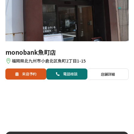
monobank魚町店
福岡県北九州市小倉北区魚町2丁目1-15
来店予約
電話
相談
店舗詳細