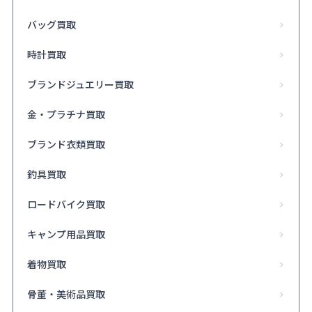
バッグ買取
時計買取
ブランドジュエリー買取
金・プラチナ買取
ブランド衣類買取
釣具買取
ロードバイク買取
キャンプ用品買取
着物買取
骨董・美術品買取