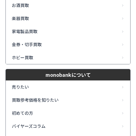
お酒買取
楽器買取
家電製品買取
金券・切手買取
ホビー買取
monobankについて
売りたい
買取参考価格を知りたい
初めての方
バイヤーズコラム