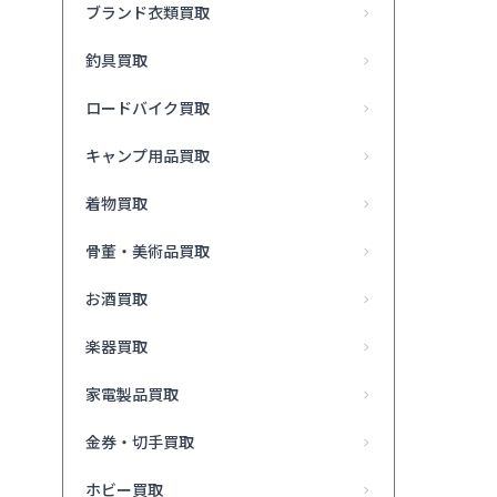
ブランド衣類買取
釣具買取
ロードバイク買取
キャンプ用品買取
着物買取
骨董・美術品買取
お酒買取
楽器買取
家電製品買取
金券・切手買取
ホビー買取