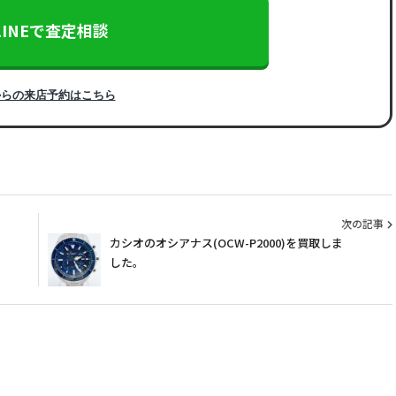
LINEで査定相談
からの来店予約はこちら
次の記事
カシオのオシアナス(OCW-P2000)を買取しま
した。