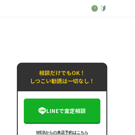
相談だけでもOK！
しつこい勧誘は一切なし！
LINEで査定相談
WEBからの来店予約はこちら