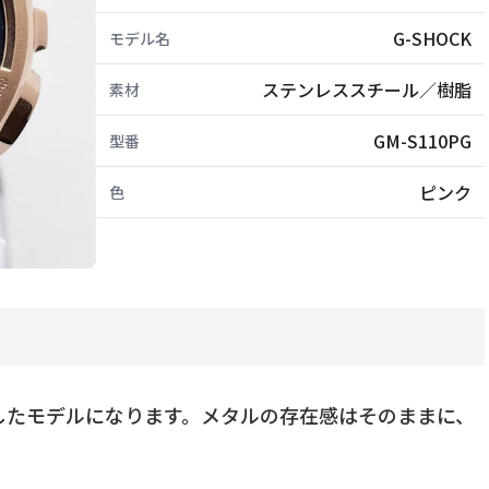
G-SHOCK
モデル名
ステンレススチール／樹脂
素材
GM-S110PG
型番
ピンク
色
化したモデルになります。メタルの存在感はそのままに、