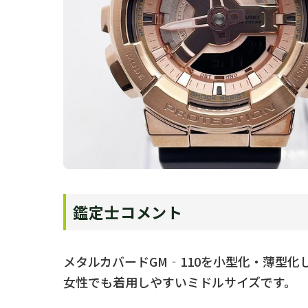
鑑定士コメント
メタルカバードGM‐110を小型化・薄型
女性でも着用しやすいミドルサイズです。