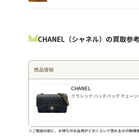
CHANEL（シャネル）の買取参
商品情報
CHANEL
クラシック ハンドバッグ チェーン
※ご相談の前に、お持ちのお品物がどのくらいで売れるかの相場