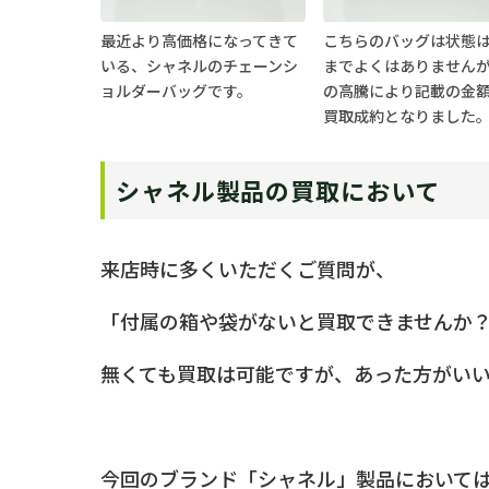
最近より高価格になってきて
こちらのバッグは状態
いる、シャネルのチェーンシ
までよくはありません
ョルダーバッグです。
の高騰により記載の金
買取成約となりました
シャネル製品の買取において
来店時に多くいただくご質問が、
「付属の箱や袋がないと買取できませんか
無くても買取は可能ですが、あった方がい
今回のブランド「シャネル」製品において