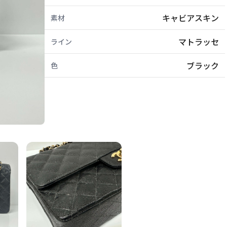
キャビアスキン
素材
マトラッセ
ライン
ブラック
色