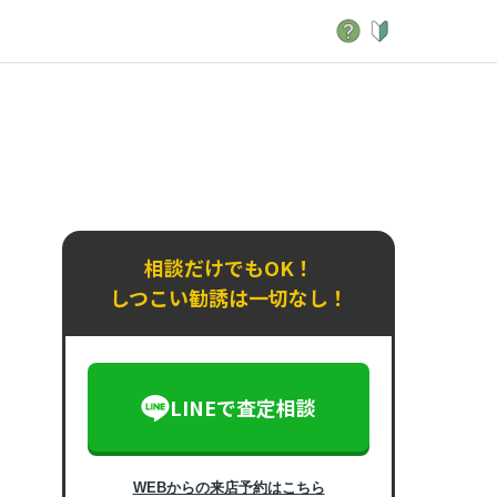
相談だけでもOK！
しつこい勧誘は一切なし！
LINEで査定相談
WEBからの来店予約はこちら