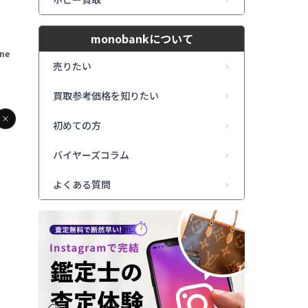
monobankについて
ine
売りたい
買取参考価格を知りたい
初めての方
バイヤーズコラム
よくある質問