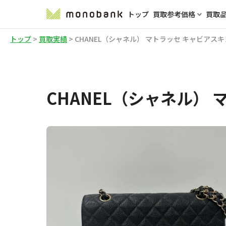
トップ
買取参考価格
買取
トップ
>
買取実績
>
CHANEL（シャネル） マトラッセ キャビアスキ
CHANEL（シャネル）