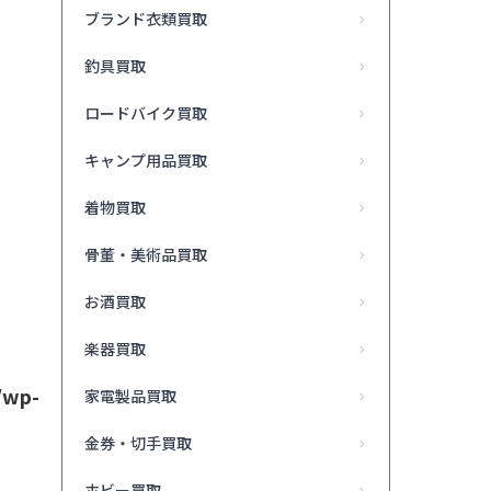
ブランド衣類買取
釣具買取
ロードバイク買取
キャンプ用品買取
着物買取
骨董・美術品買取
お酒買取
楽器買取
/wp-
家電製品買取
金券・切手買取
ホビー買取