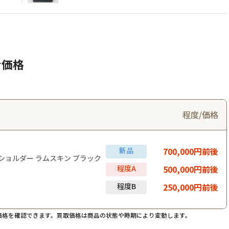
考価格
程度/価格
新品
700,000円前後
ショルダー ラムスキン ブラック
程度A
500,000円前後
程度B
250,000円前後
価格を確認できます。買取価格は商品の状態や時期により変動します。