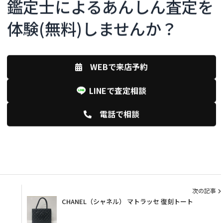
鑑定士によるあんしん査定を
体験(無料)しませんか？
K！しつこい勧誘は一切なし！
WEBで来店予約
LINEで査定相談
LINEで査定相談
電話で相談
からの来店予約はこちら
次の記事
CHANEL（シャネル） マトラッセ 復刻トート