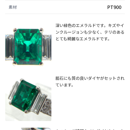
PT900
素材
深い緑色のエメラルドです。キズやイ
ンクルージョンも少なく、テリのある
とても綺麗なエメラルドです。
脇石にも質の良いダイヤがセットされ
ています。