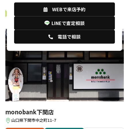
WEBで来店予約
monobankの店舗紹介
LINEで査定相談
電話で相談
monobank下関店
山口県下関市中之町11-7