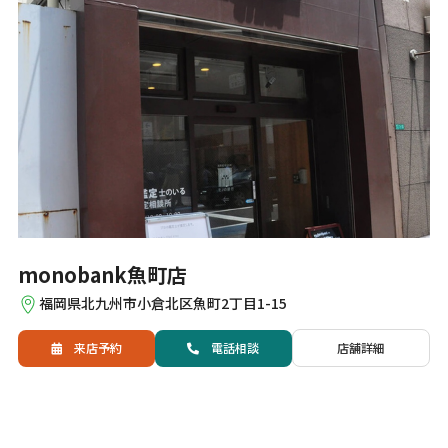
monobank魚町店
福岡県北九州市小倉北区魚町2丁目1-15
来店予約
電話
相談
店舗詳細