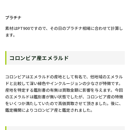
プラチナ
素材はPT900ですので、その日のプラチナ相場に合わせて計算し
ます。
コロンビア産エメラルド
コロンビアはエメラルドの産地として有名で、他地域のエメラル
ドと比較して深い緑色やインクルージョンの少なさが特徴です。
産地を特定する鑑別書の有無は買取金額に影響を与えます。今回
のエメラルドは鑑別書が無い状態でしたが、コロンビア産の特徴
をいくつか満たしていたので高価買取させて頂きました。後に、
鑑定機関によりコロンビア産と鑑定されました。