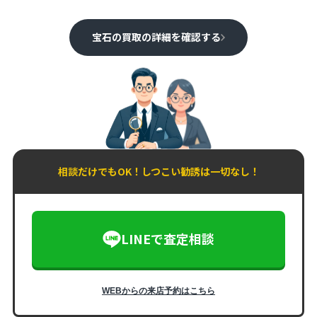
宝石の買取の詳細を確認する
相談だけでもOK！しつこい勧誘は一切なし！
LINEで査定相談
WEBからの来店予約はこちら