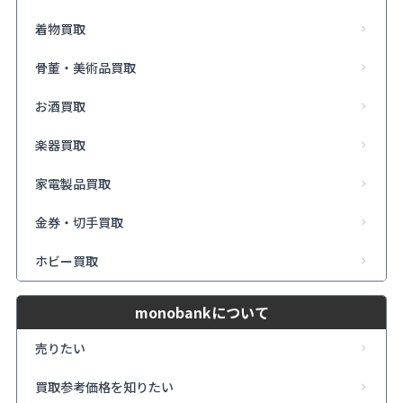
着物買取
骨董・美術品買取
お酒買取
楽器買取
家電製品買取
金券・切手買取
ホビー買取
monobankについて
売りたい
買取参考価格を知りたい