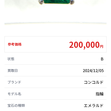
200,000
参考価格
円
B
状態
2024/12/05
買取日
コンコルド
ブランド
指輪
モデル名
エメラルド
宝石の種類