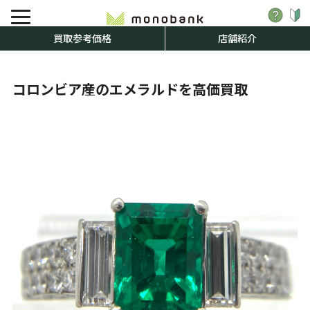
買取参考価格
店舗紹介
コロンビア産のエメラルドを高価買取