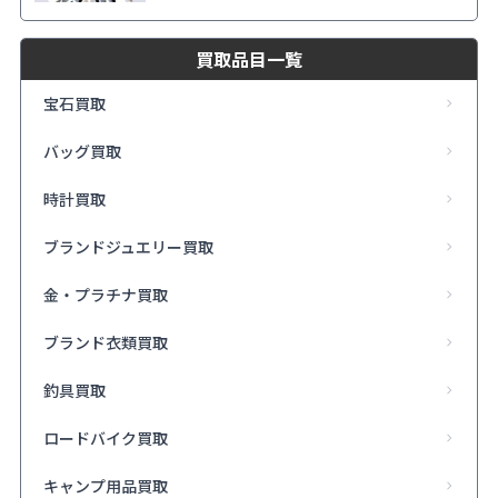
買取品目一覧
宝石買取
バッグ買取
時計買取
ブランドジュエリー買取
金・プラチナ買取
ブランド衣類買取
釣具買取
ロードバイク買取
キャンプ用品買取