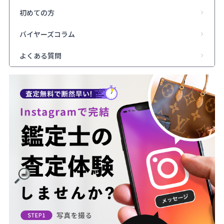
初めての方
バイヤーズコラム
よくある質問