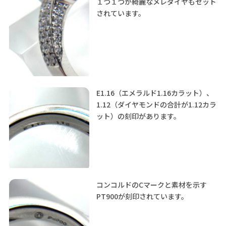
１つ１つが綺麗なメレダイヤもセット
されています。
E1.16（エメラルド1.16カラット）、
1.12（ダイヤモンドの合計が1.12カラ
ット）の刻印があります。
コンコルドのCマークと素材を示す
PT900が刻印されています。