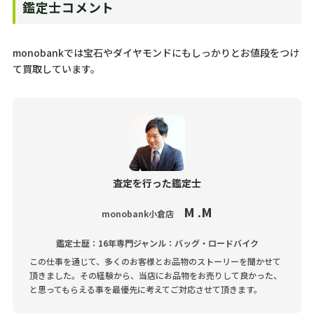
鑑定士コメント
monobankでは宝石やダイヤモンドにもしっかりとお値段をつけ
て買取しています。
査定を行った鑑定士
M .M
monobank小倉店
鑑定士歴：16年
専門ジャンル：バッグ・ロードバイク
この仕事を通じて、多くのお客様とお品物のストーリーを聞かせて
頂きました。その経験から、当店にお品物をお売りして良かった、
と思ってもらえる事を最優先に考えてご対応させて頂きます。