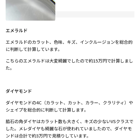
エメラルド
エメラルドのカラット、色味、キズ、インクルージョンを総合的
に判断して計算しています。
こちらのエメラルドは大変綺麗でしたので約15万円で計算しまし
た。
ダイヤモンド
ダイヤモンドの4C（カラット、カット、カラー、クラリティ）や
シェイプを総合的に判断して計算します。
脇石の角ダイヤはカラット数も大きく、キズの少ないVSクラスで
した。メレダイヤも綺麗な石が使われていましたので、ダイヤモ
ンドは合計で約3万円で見積りしています。