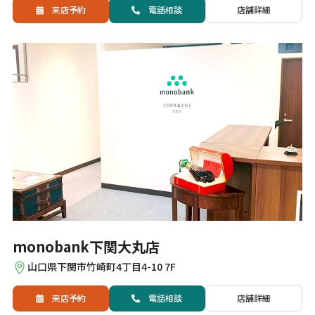
来店予約
電話
相談
店舗詳細
monobank下関大丸店
山口県下関市竹崎町4丁目4-10 7F
来店予約
電話
相談
店舗詳細