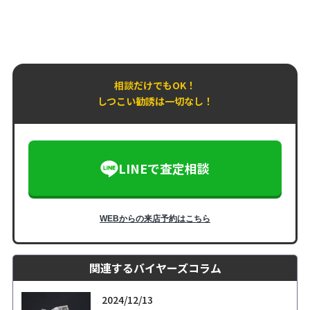
相談だけでもOK！
しつこい勧誘は一切なし！
LINEで査定相談
WEBからの来店予約はこちら
関連するバイヤーズコラム
2024/12/13