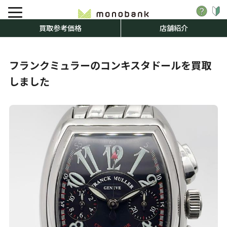
買取参考価格
店舗紹介
フランクミュラーのコンキスタドールを買取
しました