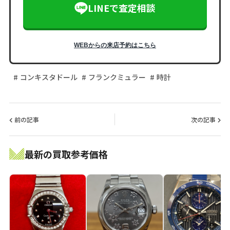
LINEで査定相談
WEBからの来店予約はこちら
コンキスタドール
フランクミュラー
時計
前の記事
次の記事
最新の買取参考価格