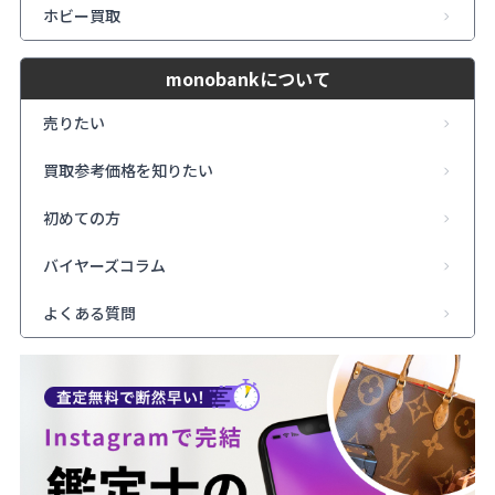
ホビー買取
monobankについて
売りたい
買取参考価格を知りたい
初めての方
バイヤーズコラム
よくある質問