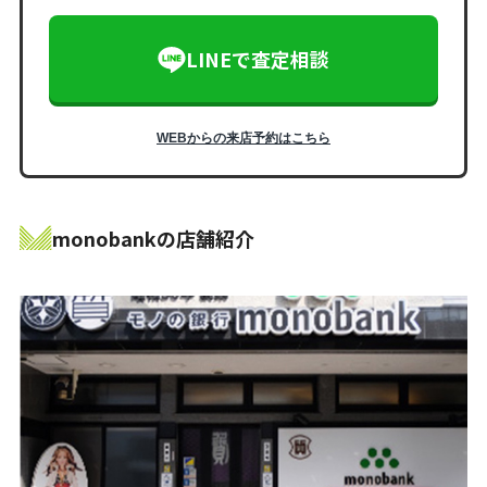
LINEで査定相談
WEBからの来店予約はこちら
monobankの店舗紹介