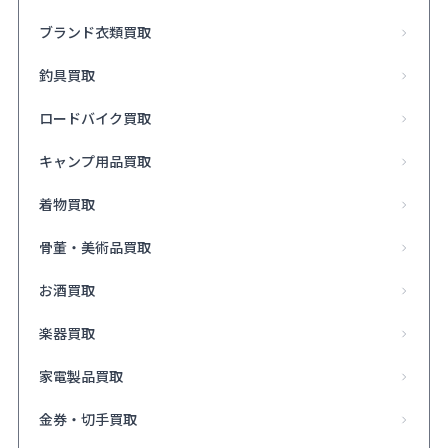
ブランド衣類買取
釣具買取
ロードバイク買取
キャンプ用品買取
着物買取
骨董・美術品買取
お酒買取
楽器買取
家電製品買取
金券・切手買取