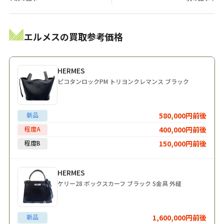
エルメスの買取参考価格
HERMES
ピコタンロックPM トリヨンクレマンス ブラック
新品
580,000円前後
程度A
400,000円前後
程度B
150,000円前後
HERMES
ケリー28 ボックスカーフ ブラック S金具 外縫
新品
1,600,000円前後