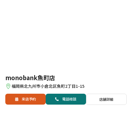
monobank魚町店
福岡県北九州市小倉北区魚町2丁目1-15
来店予約
電話
相談
店舗詳細