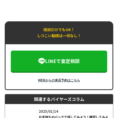
相談だけでもOK！
しつこい勧誘は一切なし！
LINEで査定相談
WEBからの来店予約はこちら
関連するバイヤーズコラム
2025/01/14
お手持ちのバックで探してみよう！確認してみよ