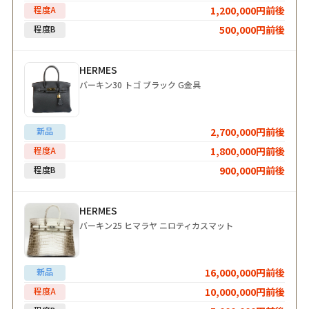
程度A
1,200,000円前後
程度B
500,000円前後
HERMES
バーキン30 トゴ ブラック G金具
新品
2,700,000円前後
程度A
1,800,000円前後
程度B
900,000円前後
HERMES
バーキン25 ヒマラヤ ニロティカスマット
新品
16,000,000円前後
程度A
10,000,000円前後