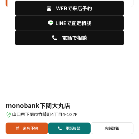
来店予約
電話
相談
店舗詳細
WEBで来店予約
LINEで査定相談
電話で相談
monobank下関大丸店
山口県下関市竹崎町4丁目4-10 7F
来店予約
電話
相談
店舗詳細