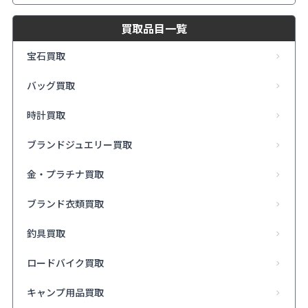
買取品目一覧
宝石買取
バッグ買取
時計買取
ブランドジュエリー買取
金・プラチナ買取
ブランド衣類買取
釣具買取
ロードバイク買取
キャンプ用品買取