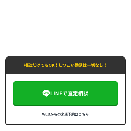
相談だけでもOK！しつこい勧誘は一切なし！
LINEで査定相談
WEBからの来店予約はこちら