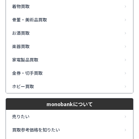
着物買取
骨董・美術品買取
お酒買取
楽器買取
家電製品買取
金券・切手買取
ホビー買取
monobankについて
売りたい
買取参考価格を知りたい