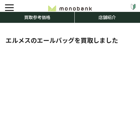
買取参考価格
店舗紹介
エルメスのエールバッグを買取しました