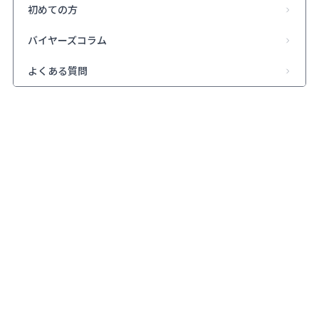
初めての方
バイヤーズコラム
よくある質問