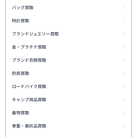
バッグ買取
時計買取
ブランドジュエリー買取
金・プラチナ買取
ブランド衣類買取
釣具買取
ロードバイク買取
キャンプ用品買取
着物買取
骨董・美術品買取