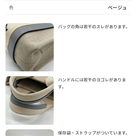
ベージュ
色
バッグの角は若干のスレがあります。
ハンドルには若干のヨゴレがありま
す。
保存袋・ストラップがついています。