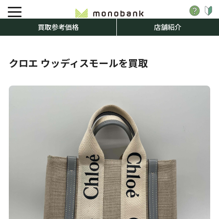
買取参考価格
店舗紹介
クロエ ウッディスモールを買取