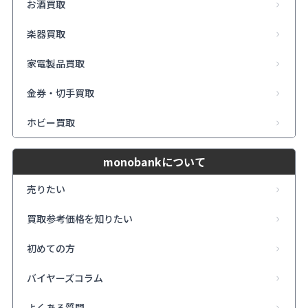
お酒買取
楽器買取
家電製品買取
金券・切手買取
ホビー買取
monobankについて
売りたい
買取参考価格を知りたい
初めての方
バイヤーズコラム
よくある質問