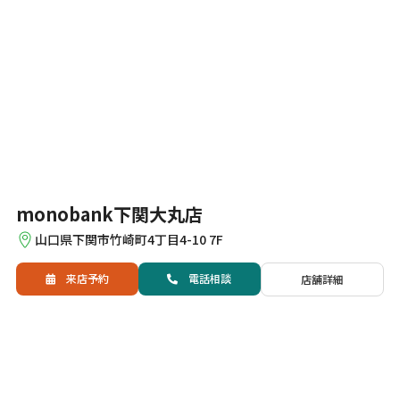
monobank下関大丸店
山口県下関市竹崎町4丁目4-10 7F
来店予約
電話
相談
店舗詳細