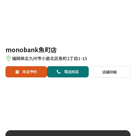
monobank魚町店
福岡県北九州市小倉北区魚町2丁目1-15
来店予約
電話
相談
店舗詳細