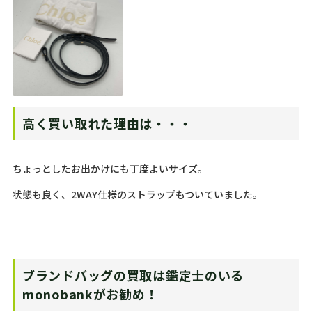
高く買い取れた理由は・・・
ちょっとしたお出かけにも丁度よいサイズ。
状態も良く、2WAY仕様のストラップもついていました。
ブランドバッグの買取は鑑定士のいる
monobankがお勧め！