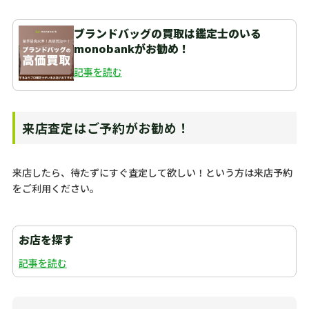
ブランドバッグの買取は鑑定士のいる
monobankがお勧め！
記事を読む
来店査定はご予約がお勧め！
来店したら、待たずにすぐ査定して欲しい！という方は来店予約
をご利用ください。
お店を探す
記事を読む