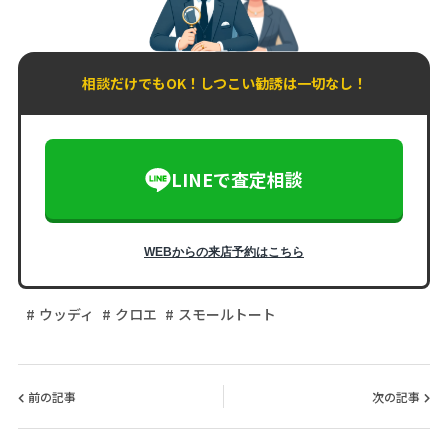
相談だけでもOK！しつこい勧誘は一切なし！
LINEで査定相談
WEBからの来店予約はこちら
ウッディ
クロエ
スモールトート
前の記事
次の記事