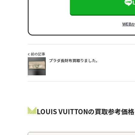
WEB
前の記事
プラダ長財布買取りました。
LOUIS VUITTONの買取参考価格