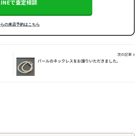
LINEで査定相談
からの来店予約はこちら
次の記事
パールのネックレスをお譲りいただきました。