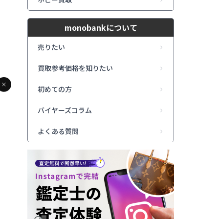
monobankについて
売りたい
買取参考価格を知りたい
初めての方
バイヤーズコラム
よくある質問