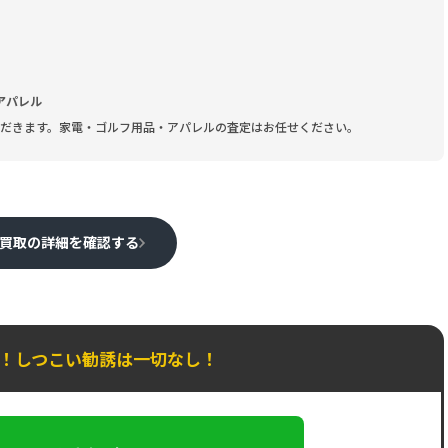
アパレル
だきます。家電・ゴルフ用品・アパレルの査定はお任せください。
買取の詳細を確認する
K！しつこい勧誘は一切なし！