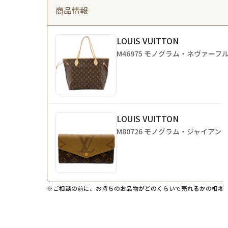
商品情報
LOUIS VUITTON
M46975 モノグラム・ネヴァーフ
LOUIS VUITTON
M80726 モノグラム・ジャイアン
※ご相談の前に、お持ちのお品物がどのくらいで売れるかの相場