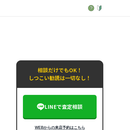
相談だけでもOK！
しつこい勧誘は一切なし！
LINEで査定相談
WEBからの来店予約はこちら