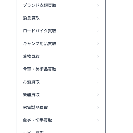
ブランド衣類買取
釣具買取
ロードバイク買取
キャンプ用品買取
着物買取
骨董・美術品買取
お酒買取
楽器買取
家電製品買取
金券・切手買取
ホビー買取