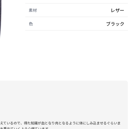
レザー
素材
ブラック
色
えているので、得た知識が血となり肉となるように体にしみ込ませるぐらいま
を重ねていくよう心得ています。