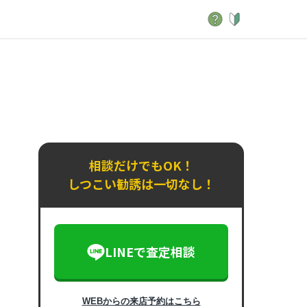
相談だけでもOK！
しつこい勧誘は一切なし！
LINEで査定相談
WEBからの来店予約はこちら