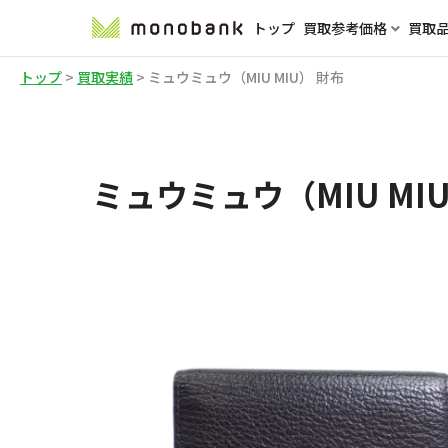
トップ
買取参考価格
買取
トップ
>
買取実績
>
ミュウミュウ（MIU MIU） 財布
ミュウミュウ（MIU MI