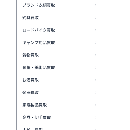
ブランド衣類買取
釣具買取
ロードバイク買取
キャンプ用品買取
着物買取
骨董・美術品買取
お酒買取
楽器買取
家電製品買取
金券・切手買取
ホビー買取