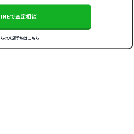
LINEで査定相談
からの来店予約はこちら