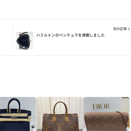
次の記事
ハミルトンのベンチュラを買取しました