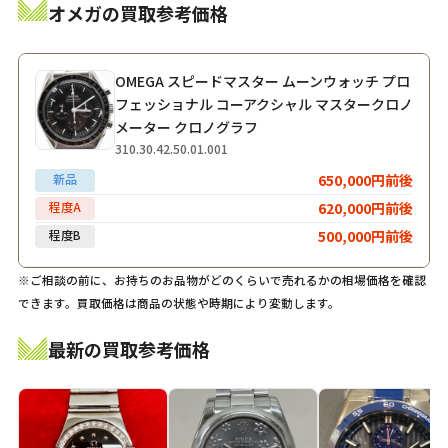
オメガの買取参考価格
OMEGA スピードマスター ムーンウォッチ プロ
フェッショナル コーアクシャル マスタークロノ
メーター クロノグラフ
310.30.42.50.01.001
新品
650,000円前後
程度A
620,000円前後
程度B
500,000円前後
※ご相談の前に、お持ちのお品物がどのくらいで売れるかの相場価格を確認
できます。買取価格は商品の状態や時期により変動します。
最新の買取参考価格