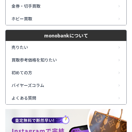
金券・切手買取
ホビー買取
monobankについて
売りたい
買取参考価格を知りたい
初めての方
バイヤーズコラム
よくある質問