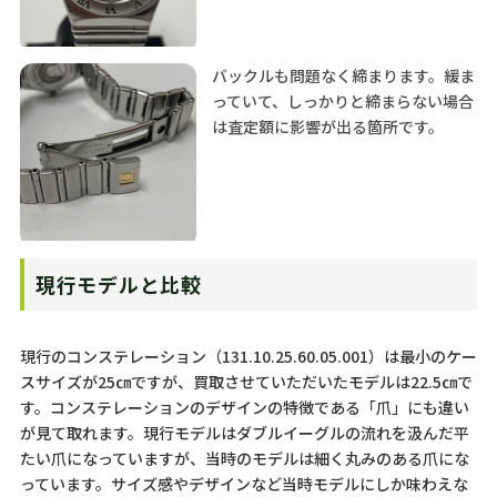
バックルも問題なく締まります。緩ま
っていて、しっかりと締まらない場合
は査定額に影響が出る箇所です。
現行モデルと比較
現行のコンステレーション（131.10.25.60.05.001）は最小のケー
スサイズが25㎝ですが、買取させていただいたモデルは22.5㎝で
す。コンステレーションのデザインの特徴である「爪」にも違い
が見て取れます。現行モデルはダブルイーグルの流れを汲んだ平
たい爪になっていますが、当時のモデルは細く丸みのある爪にな
っています。サイズ感やデザインなど当時モデルにしか味わえな