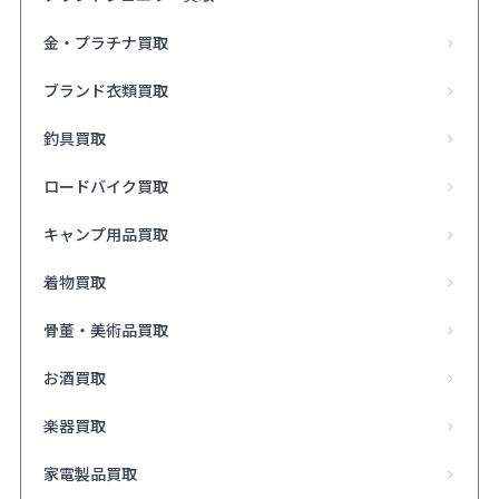
金・プラチナ買取
ブランド衣類買取
釣具買取
ロードバイク買取
キャンプ用品買取
着物買取
骨董・美術品買取
お酒買取
楽器買取
家電製品買取