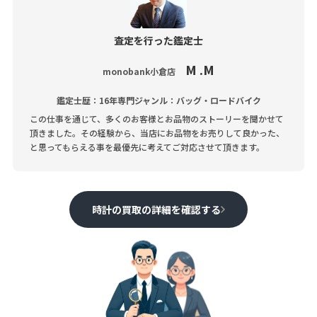
査定を行った鑑定士
M .M
monobank小倉店
鑑定士歴：16年
専門ジャンル：バッグ・ロードバイク
この仕事を通じて、多くのお客様とお品物のストーリーを聞かせて
頂きました。その経験から、当店にお品物をお売りして良かった、
と思ってもらえる事を最優先に考えてご対応させて頂きます。
時計の買取の詳細を確認する