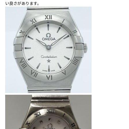
い良さがあります。