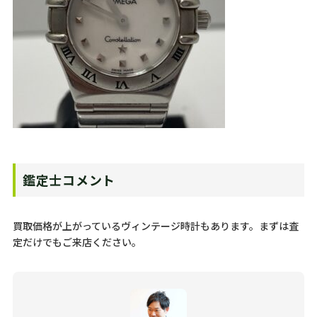
鑑定士コメント
買取価格が上がっているヴィンテージ時計もあります。まずは査
定だけでもご来店ください。