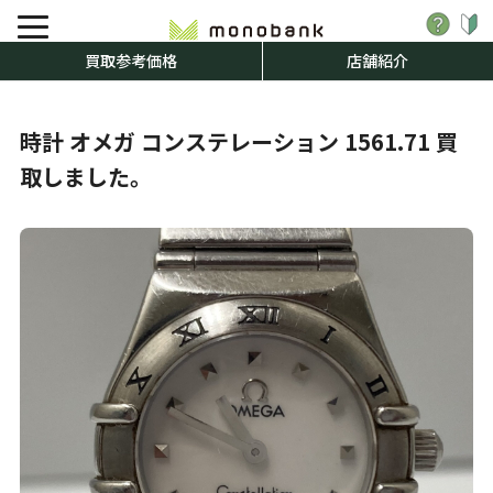
買取参考価格
店舗紹介
時計 オメガ コンステレーション 1561.71 買
取しました。