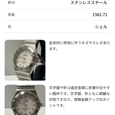
ステンレススチール
素材
1561.71
型番
シェル
色
全体的に使用に伴うキズやスレがあり
ます。
文字盤や針は査定金額に影響が出やす
い箇所です。文字盤、針ともに綺麗な
状態ですので、買取金額アップのポイ
ントです。