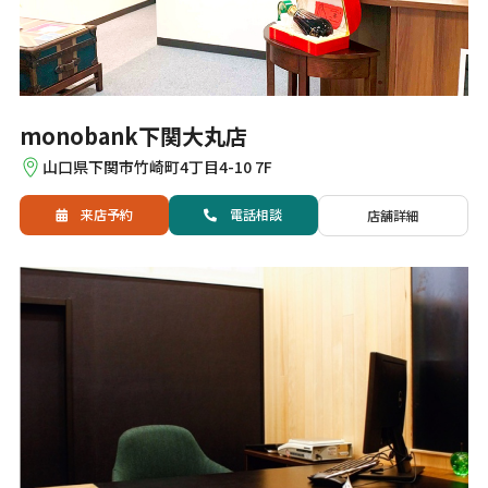
monobank下関大丸店
山口県下関市竹崎町4丁目4-10 7F
来店予約
電話
相談
店舗詳細