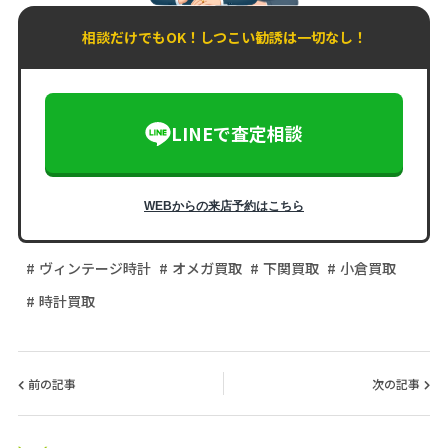
相談だけでもOK！しつこい勧誘は一切なし！
LINEで査定相談
WEBからの来店予約はこちら
ヴィンテージ時計
オメガ買取
下関買取
小倉買取
時計買取
前の記事
次の記事