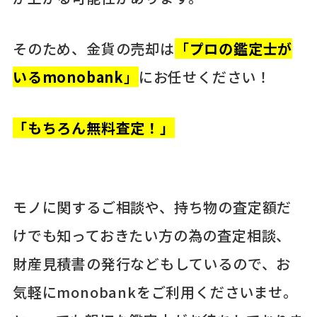
そのため、金貨の売却は
「
プロの鑑定士が
いるmonobank
」
にお任せください！
「もちろん無料査定！」
モノに関するご相談や、持ち物の査定額だ
けでも知っておきたい方の為の査定相談、
財産見積書の発行などもしているので、お
気軽にmonobankをご利用くださいませ。