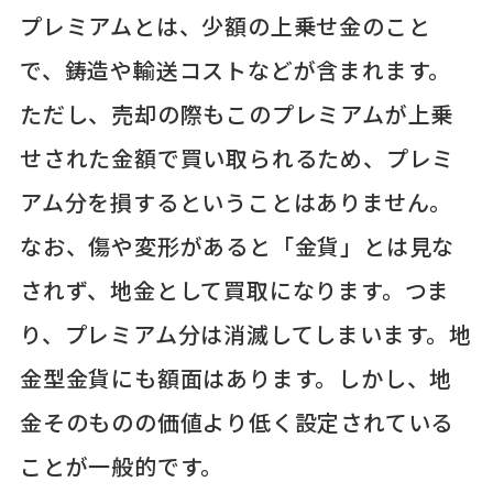
プレミアムとは、少額の上乗せ金のこと
で、鋳造や輸送コストなどが含まれます。
ただし、売却の際もこのプレミアムが上乗
せされた金額で買い取られるため、プレミ
アム分を損するということはありません。
なお、傷や変形があると「金貨」とは見な
されず、地金として買取になります。つま
り、プレミアム分は消滅してしまいます。地
金型金貨にも額面はあります。しかし、地
金そのものの価値より低く設定されている
ことが一般的です。