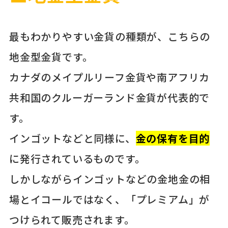
最もわかりやすい金貨の種類が、こちらの
地金型金貨です。
カナダのメイプルリーフ金貨や南アフリカ
共和国のクルーガーランド金貨が代表的で
す。
インゴットなどと同様に、
金の保有を目的
に発行されているものです。
しかしながらインゴットなどの金地金の相
場とイコールではなく、「プレミアム」が
つけられて販売されます。