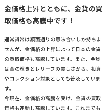
金価格上昇とともに、金貨の買
取価格も高騰中です！
通常貨幣は額面通りの意味合いしか持ちま
せんが、金価格の上昇によって日本の金貨
の買取価格も高騰しています。また、金貨
は金の輝きとレリーフの美しさから、投資
やコレクション対象としても普及していま
す。
今現在、金価格の高騰を受け、金貨の買取
価格も連動し高騰しています。これまでも