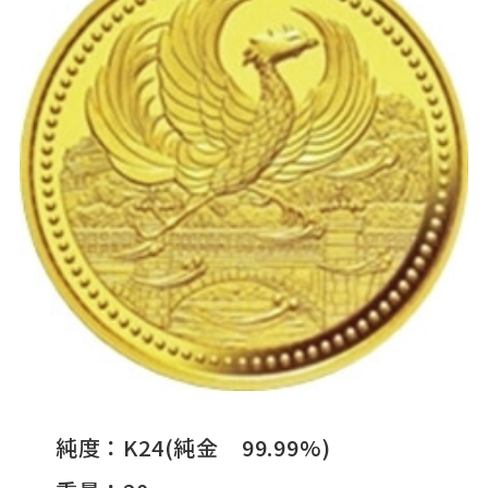
純度：K24(純金 99.99%)