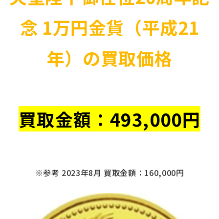
念 1万円金貨（平成21
年）の買取価格
買取金額：
493
,000円
※参考 2023年8月 買取金額：160,000円