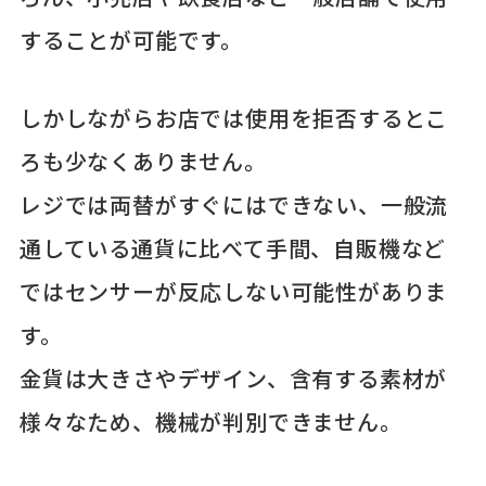
することが可能です。
しかしながらお店では使用を拒否するとこ
ろも少なくありません。
レジでは両替がすぐにはできない、一般流
通している通貨に比べて手間、自販機など
ではセンサーが反応しない可能性がありま
す。
金貨は大きさやデザイン、含有する素材が
様々なため、機械が判別できません。