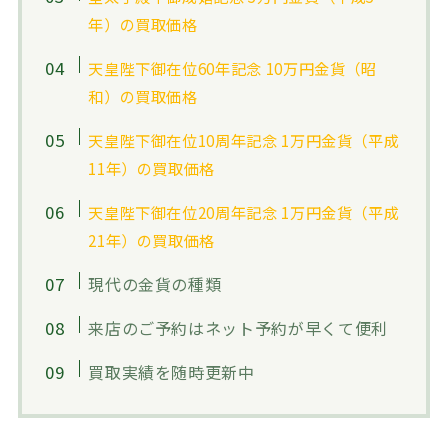
年）の買取価格
天皇陛下御在位60年記念 10万円金貨（昭
和）の買取価格
天皇陛下御在位10周年記念 1万円金貨（平成
11年）の買取価格
天皇陛下御在位20周年記念 1万円金貨（平成
21年）の買取価格
現代の金貨の種類
来店のご予約はネット予約が早くて便利
買取実績を随時更新中