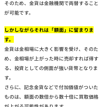
そのため、金貨は金融機関で両替すること
が可能です。
しかしながらそれは「額面」に留まりま
す。
金貨は金相場に大きく影響を受け、そのた
め、金相場が上がった時に売却すれば得す
る、投資としての側面が強い貨幣となりま
す。
さらに、記念金貨などで付加価値がついた
ものは、額面の数倍から数十倍に買取価格
が上がる可能性があります。