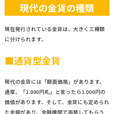
現代の金貨の種類
現在発行されている金貨は、大きく三種類
に分けられます。
■通貨型金貨
現代の金貨には「額面価格」があります。
通常、「1.000円札」と言ったら1.000円の
価値があります。そして、金貨にも定められ
た金額があり、金融機関で両替してもらう