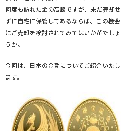
何度も訪れた金の高騰ですが、未だ売却せ
ずに自宅に保管してあるならば、この機会
にご売却を検討されてみてはいかがでしょ
うか。
今回は、日本の金貨についてご紹介いたし
ます。