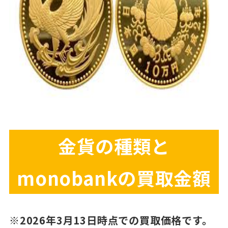
金貨の種類と
monobankの買取金額
※2026年3月13日時点での買取価格です。