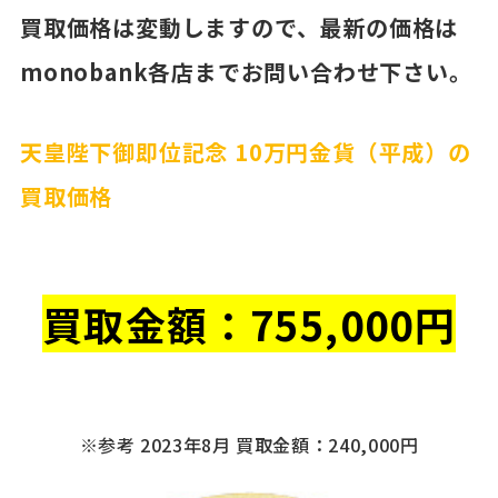
買取価格は変動しますので、最新の価格は
monobank各店までお問い合わせ下さい。
天皇陛下御即位記念 10万円金貨（平成）の
買取価格
買取金額：
755
,000円
※参考 2023年8月 買取金額：240,000円