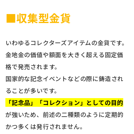
■収集型金貨
いわゆるコレクターズアイテムの金貨です。
金地金の価値や額面を大きく超える固定価
格で発売されます。
国家的な記念イベントなどの際に鋳造され
ることが多いです。
「記念品」「コレクション」としての目的
が強いため、前述の二種類のように定期的
かつ多くは発行されません。