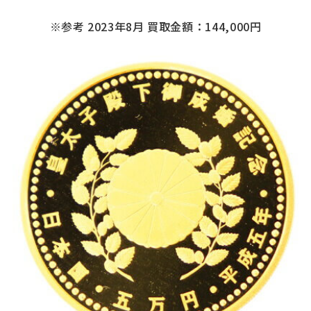
※参考 2023年8月 買取金額：144,000円