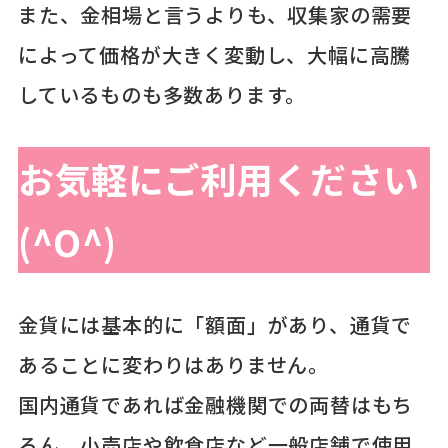
また、金相場と言うよりも、収集家の需要
によって価格が大きく変動し、大幅に高騰
しているものも多数あります。
お気軽にご利用ください
(^O^)
金貨には基本的に「額面」があり、通貨で
あることに変わりはありません。
国内通貨であれば金融機関での両替はもち
ろん、小売店や飲食店など一般店舗で使用