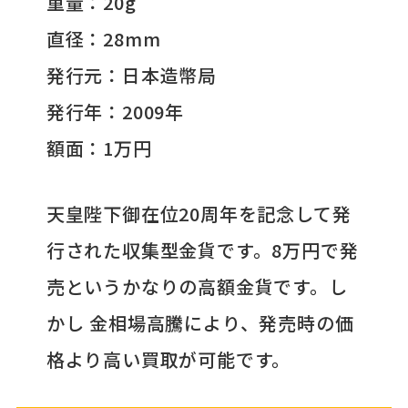
重量：20g
直径：28mm
発行元：日本造幣局
発行年：2009年
額面：1万円
天皇陛下御在位20周年を記念して発
行された収集型金貨です。8万円で発
売というかなりの高額金貨です。し
かし 金相場高騰により、発売時の価
格より高い買取が可能です。