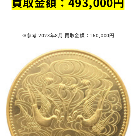
買取金額：
493
,000円
※参考 2023年8月 買取金額：160,000円