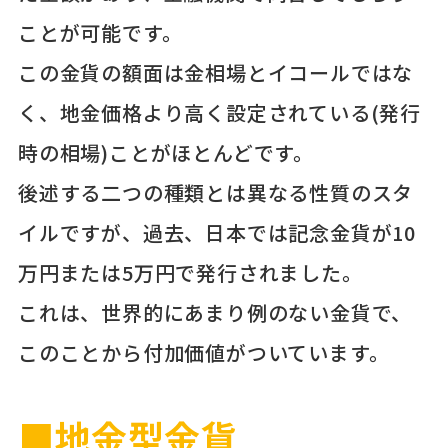
ことが可能です。
この金貨の額面は金相場とイコールではな
く、地金価格より高く設定されている(発行
時の相場)ことがほとんどです。
後述する二つの種類とは異なる性質のスタ
イルですが、過去、日本では記念金貨が10
万円または5万円で発行されました。
これは、世界的にあまり例のない金貨で、
このことから付加価値がついています。
■地金型金貨