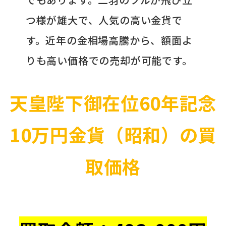
つ様が雄大で、人気の高い金貨で
す。近年の金相場高騰から、額面よ
りも高い価格での売却が可能です。
天皇陛下御在位60年記念
10万円金貨（昭和）の買
取価格