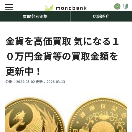
買取参考価格
店舗紹介
金貨を高価買取 気になる１
０万円金貨等の買取金額を
更新中！
公開：
2022.05.02
更新：
2026.03.13