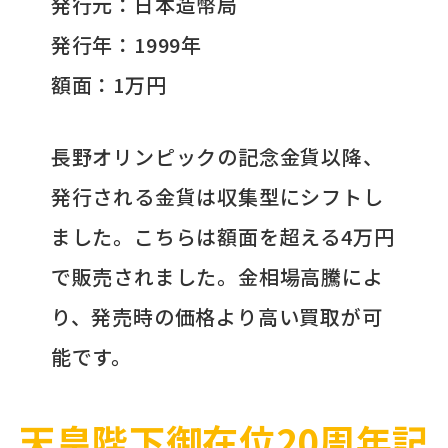
発行元：日本造幣局
発行年：1999年
額面：1万円
長野オリンピックの記念金貨以降、
発行される金貨は収集型にシフトし
ました。こちらは額面を超える4万円
で販売されました。金相場高騰によ
り、発売時の価格より高い買取が可
能です。
天皇陛下御在位20周年記