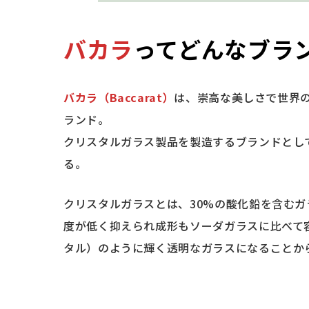
バカラ
ってどんなブラ
バカラ（Baccarat）
は、崇高な美しさで世界
ランド。
クリスタルガラス製品を製造するブランドとし
る。
クリスタルガラスとは、30%の酸化鉛を含む
度が低く抑えられ成形もソーダガラスに比べて
タル）のように輝く透明なガラスになることか