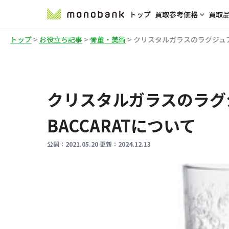
トップ
買取参考価格
買取
トップ
>
お役立ち記事
>
骨董・美術
>
クリスタルガラスのラグジュアリ
クリスタルガラスのラグ
BACCARATについて
公開：
2021.05.20
更新：
2024.12.13