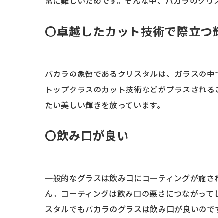
常に難しいためです。そんな中、バカラのクリ
〇
卓越したカット技術で際立つ
バカラの象徴であるクリスタルは、ガラスの中
トップクラスのカット技術などがプラスされる
たい美しい輝きを放っています。
〇
飲み口が良い
一般的なグラスは飲み口にコーティングが施さ
ん。コーティングは飲み口の悪さにつながって
スタルでもバカラのグラスは飲み口が良いので