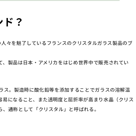
ンド？
の人々を魅了しているフランスのクリスタルガラス製品のブ
て、製品は日本・アメリカをはじめ世界中で販売されてい
ガラス。製造時に酸化鉛等を添加することでガラスの溶解温
容易になること、また透明度と屈折率が高まり水晶（クリス
ら、通称として「クリスタル」と呼ばれる。