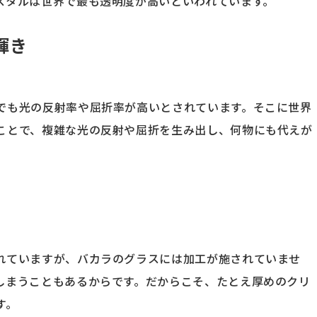
スタルは世界で最も透明度が高いといわれています。
輝き
でも光の反射率や屈折率が高いとされています。そこに世界
ことで、複雑な光の反射や屈折を生み出し、何物にも代えが
れていますが、バカラのグラスには加工が施されていませ
しまうこともあるからです。だからこそ、たとえ厚めのクリ
す。