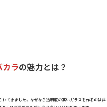
バカラ
の魅力とは？
されてきました。なぜなら透明度の高いガラスを作るのは非