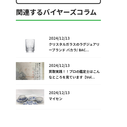
関連するバイヤーズコラム
2024/12/13
クリスタルガラスのラグジュアリ
ーブランド バカラ/ BAC...
2024/12/13
買取実践！！プロの鑑定士はこん
なところを見ています【Vol...
2024/12/13
マイセン