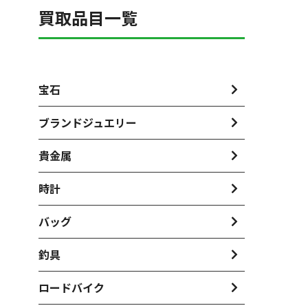
買取品目一覧
宝石
ブランドジュエリー
貴金属
時計
バッグ
釣具
ロードバイク